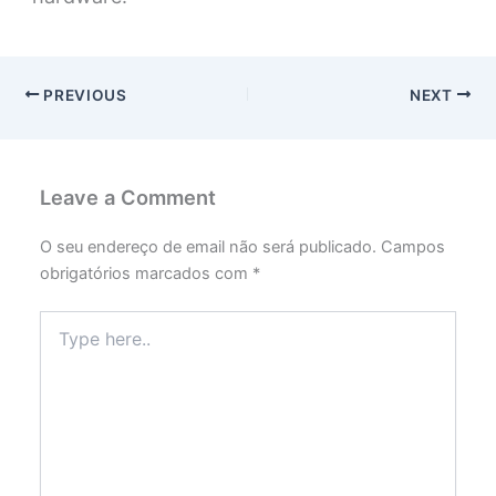
PREVIOUS
NEXT
Leave a Comment
O seu endereço de email não será publicado.
Campos
obrigatórios marcados com
*
Type
here..