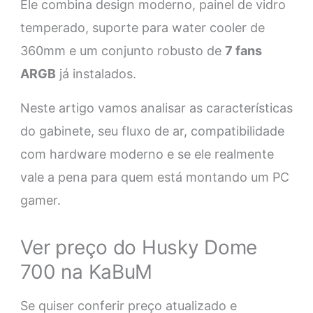
Ele combina design moderno, painel de vidro
temperado, suporte para water cooler de
360mm e um conjunto robusto de
7 fans
ARGB
já instalados.
Neste artigo vamos analisar as características
do gabinete, seu fluxo de ar, compatibilidade
com hardware moderno e se ele realmente
vale a pena para quem está montando um PC
gamer.
Ver preço do Husky Dome
700 na KaBuM
Se quiser conferir preço atualizado e