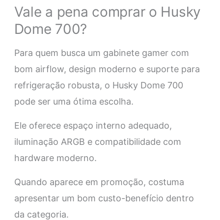
Vale a pena comprar o Husky
Dome 700?
Para quem busca um gabinete gamer com
bom airflow, design moderno e suporte para
refrigeração robusta, o Husky Dome 700
pode ser uma ótima escolha.
Ele oferece espaço interno adequado,
iluminação ARGB e compatibilidade com
hardware moderno.
Quando aparece em promoção, costuma
apresentar um bom custo-benefício dentro
da categoria.