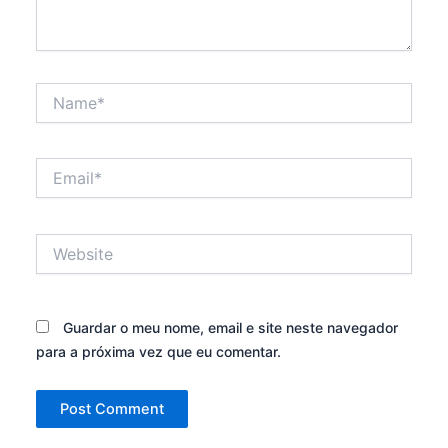
Name*
Email*
Website
Guardar o meu nome, email e site neste navegador
para a próxima vez que eu comentar.