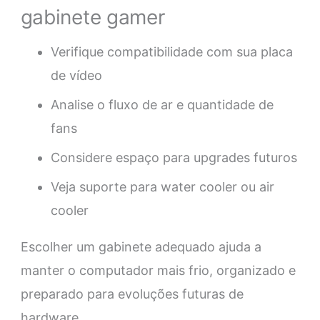
gabinete gamer
Verifique compatibilidade com sua placa
de vídeo
Analise o fluxo de ar e quantidade de
fans
Considere espaço para upgrades futuros
Veja suporte para water cooler ou air
cooler
Escolher um gabinete adequado ajuda a
manter o computador mais frio, organizado e
preparado para evoluções futuras de
hardware.