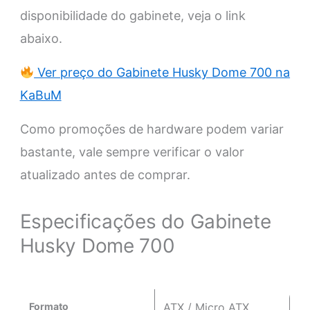
disponibilidade do gabinete, veja o link
abaixo.
Ver preço do Gabinete Husky Dome 700 na
KaBuM
Como promoções de hardware podem variar
bastante, vale sempre verificar o valor
atualizado antes de comprar.
Especificações do Gabinete
Husky Dome 700
Formato
ATX / Micro ATX