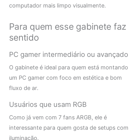
computador mais limpo visualmente.
Para quem esse gabinete faz
sentido
PC gamer intermediário ou avançado
O gabinete é ideal para quem está montando
um PC gamer com foco em estética e bom
fluxo de ar.
Usuários que usam RGB
Como já vem com 7 fans ARGB, ele é
interessante para quem gosta de setups com
iluminação.