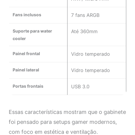
Fans inclusos
7 fans ARGB
Suporte para water
Até 360mm
cooler
Painel frontal
Vidro temperado
Painel lateral
Vidro temperado
Portas frontais
USB 3.0
Essas características mostram que o gabinete
foi pensado para setups gamer modernos,
com foco em estética e ventilação.