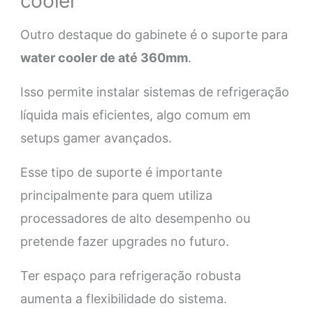
cooler
Outro destaque do gabinete é o suporte para
water cooler de até 360mm
.
Isso permite instalar sistemas de refrigeração
líquida mais eficientes, algo comum em
setups gamer avançados.
Esse tipo de suporte é importante
principalmente para quem utiliza
processadores de alto desempenho ou
pretende fazer upgrades no futuro.
Ter espaço para refrigeração robusta
aumenta a flexibilidade do sistema.