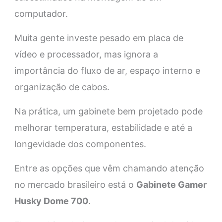
computador.
Muita gente investe pesado em placa de
vídeo e processador, mas ignora a
importância do fluxo de ar, espaço interno e
organização de cabos.
Na prática, um gabinete bem projetado pode
melhorar temperatura, estabilidade e até a
longevidade dos componentes.
Entre as opções que vêm chamando atenção
no mercado brasileiro está o
Gabinete Gamer
Husky Dome 700
.