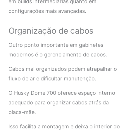
em builds intermediárias quanto em
configurações mais avançadas.
Organização de cabos
Outro ponto importante em gabinetes
modernos é o gerenciamento de cabos.
Cabos mal organizados podem atrapalhar o
fluxo de ar e dificultar manutenção.
O Husky Dome 700 oferece espaço interno
adequado para organizar cabos atrás da
placa-mãe.
Isso facilita a montagem e deixa o interior do