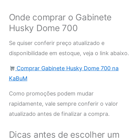
Onde comprar o Gabinete
Husky Dome 700
Se quiser conferir preço atualizado e
disponibilidade em estoque, veja o link abaixo.
Comprar Gabinete Husky Dome 700 na
KaBuM
Como promoções podem mudar
rapidamente, vale sempre conferir o valor
atualizado antes de finalizar a compra.
Dicas antes de escolher um