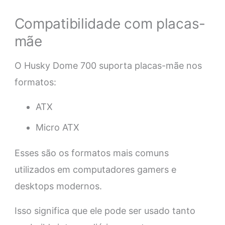
Compatibilidade com placas-
mãe
O Husky Dome 700 suporta placas-mãe nos
formatos:
ATX
Micro ATX
Esses são os formatos mais comuns
utilizados em computadores gamers e
desktops modernos.
Isso significa que ele pode ser usado tanto