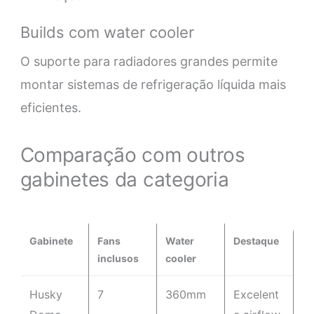
Builds com water cooler
O suporte para radiadores grandes permite
montar sistemas de refrigeração líquida mais
eficientes.
Comparação com outros
gabinetes da categoria
Gabinete
Fans
Water
Destaque
inclusos
cooler
Husky
7
360mm
Excelent