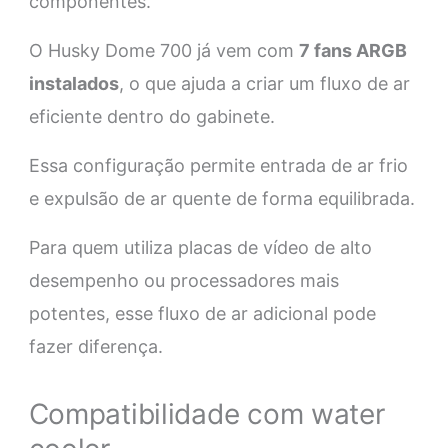
componentes.
O Husky Dome 700 já vem com
7 fans ARGB
instalados
, o que ajuda a criar um fluxo de ar
eficiente dentro do gabinete.
Essa configuração permite entrada de ar frio
e expulsão de ar quente de forma equilibrada.
Para quem utiliza placas de vídeo de alto
desempenho ou processadores mais
potentes, esse fluxo de ar adicional pode
fazer diferença.
Compatibilidade com water