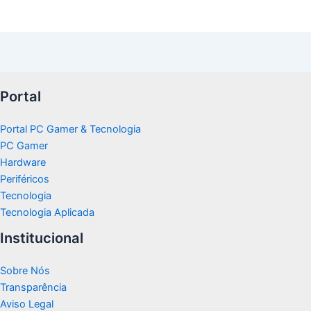
Portal
Portal PC Gamer & Tecnologia
PC Gamer
Hardware
Periféricos
Tecnologia
Tecnologia Aplicada
Institucional
Sobre Nós
Transparência
Aviso Legal