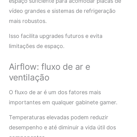
espaço suficiente para acomodar placas de
vídeo grandes e sistemas de refrigeração
mais robustos.
Isso facilita upgrades futuros e evita
limitações de espaço.
Airflow: fluxo de ar e
ventilação
O fluxo de ar é um dos fatores mais
importantes em qualquer gabinete gamer.
Temperaturas elevadas podem reduzir
desempenho e até diminuir a vida útil dos