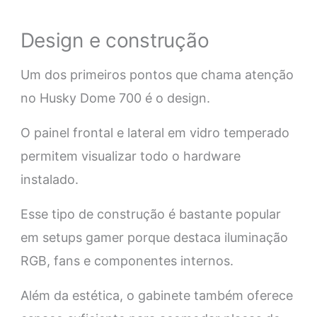
Design e construção
Um dos primeiros pontos que chama atenção
no Husky Dome 700 é o design.
O painel frontal e lateral em vidro temperado
permitem visualizar todo o hardware
instalado.
Esse tipo de construção é bastante popular
em setups gamer porque destaca iluminação
RGB, fans e componentes internos.
Além da estética, o gabinete também oferece