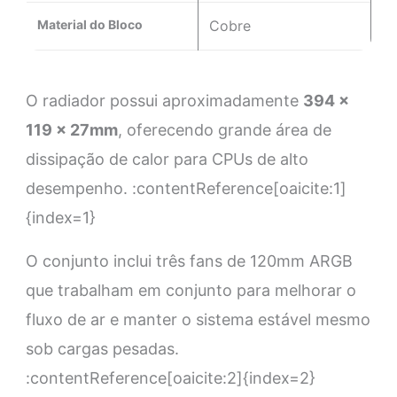
Material do Bloco
Cobre
O radiador possui aproximadamente
394 x
119 x 27mm
, oferecendo grande área de
dissipação de calor para CPUs de alto
desempenho. :contentReference[oaicite:1]
{index=1}
O conjunto inclui três fans de 120mm ARGB
que trabalham em conjunto para melhorar o
fluxo de ar e manter o sistema estável mesmo
sob cargas pesadas.
:contentReference[oaicite:2]{index=2}