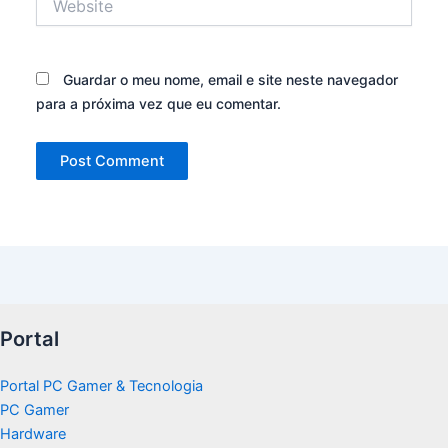
Guardar o meu nome, email e site neste navegador
para a próxima vez que eu comentar.
Portal
Portal PC Gamer & Tecnologia
PC Gamer
Hardware