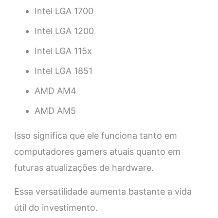
Intel LGA 1700
Intel LGA 1200
Intel LGA 115x
Intel LGA 1851
AMD AM4
AMD AM5
Isso significa que ele funciona tanto em
computadores gamers atuais quanto em
futuras atualizações de hardware.
Essa versatilidade aumenta bastante a vida
útil do investimento.