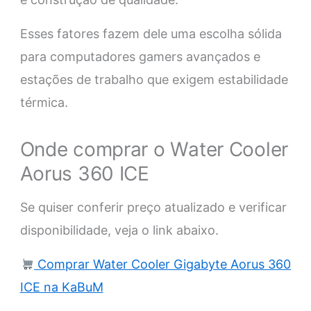
Esses fatores fazem dele uma escolha sólida
para computadores gamers avançados e
estações de trabalho que exigem estabilidade
térmica.
Onde comprar o Water Cooler
Aorus 360 ICE
Se quiser conferir preço atualizado e verificar
disponibilidade, veja o link abaixo.
Comprar Water Cooler Gigabyte Aorus 360
ICE na KaBuM