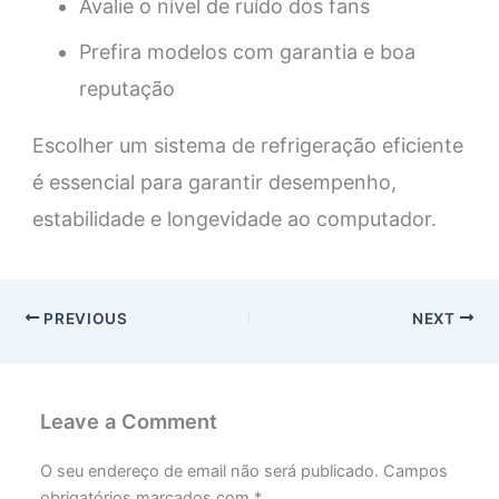
Avalie o nível de ruído dos fans
Prefira modelos com garantia e boa
reputação
Escolher um sistema de refrigeração eficiente
é essencial para garantir desempenho,
estabilidade e longevidade ao computador.
PREVIOUS
NEXT
Leave a Comment
O seu endereço de email não será publicado.
Campos
obrigatórios marcados com
*