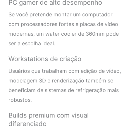
PC gamer de alto desempenho
Se você pretende montar um computador
com processadores fortes e placas de vídeo
modernas, um water cooler de 360mm pode
ser a escolha ideal.
Workstations de criação
Usuários que trabalham com edição de vídeo,
modelagem 3D e renderização também se
beneficiam de sistemas de refrigeração mais
robustos.
Builds premium com visual
diferenciado