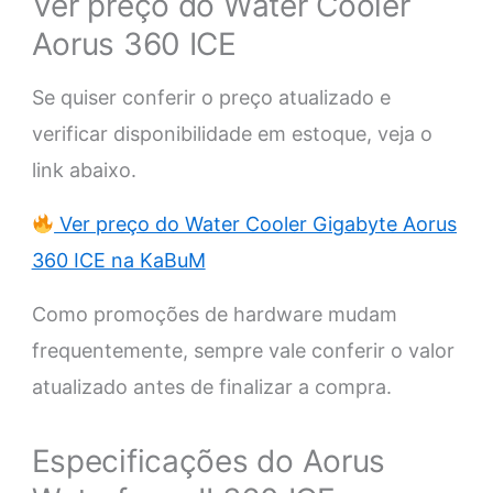
Ver preço do Water Cooler
Aorus 360 ICE
Se quiser conferir o preço atualizado e
verificar disponibilidade em estoque, veja o
link abaixo.
Ver preço do Water Cooler Gigabyte Aorus
360 ICE na KaBuM
Como promoções de hardware mudam
frequentemente, sempre vale conferir o valor
atualizado antes de finalizar a compra.
Especificações do Aorus