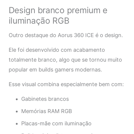
Design branco premium e
iluminação RGB
Outro destaque do Aorus 360 ICE é o design.
Ele foi desenvolvido com acabamento
totalmente branco, algo que se tornou muito
popular em builds gamers modernas.
Esse visual combina especialmente bem com:
Gabinetes brancos
Memórias RAM RGB
Placas-mãe com iluminação