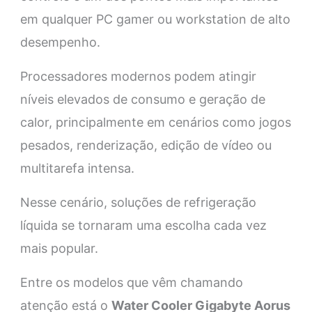
em qualquer PC gamer ou workstation de alto
desempenho.
Processadores modernos podem atingir
níveis elevados de consumo e geração de
calor, principalmente em cenários como jogos
pesados, renderização, edição de vídeo ou
multitarefa intensa.
Nesse cenário, soluções de refrigeração
líquida se tornaram uma escolha cada vez
mais popular.
Entre os modelos que vêm chamando
atenção está o
Water Cooler Gigabyte Aorus