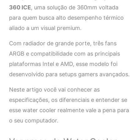
360 ICE
, uma solução de 360mm voltada
para quem busca alto desempenho térmico
aliado a um visual premium.
Com radiador de grande porte, três fans
ARGB e compatibilidade com as principais
plataformas Intel e AMD, esse modelo foi
desenvolvido para setups gamers avançados.
Neste artigo você vai conhecer as
especificações, os diferenciais e entender se
esse water cooler realmente vale a pena para
o seu computador.