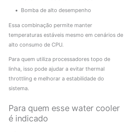
Bomba de alto desempenho
Essa combinação permite manter
temperaturas estáveis mesmo em cenários de
alto consumo de CPU.
Para quem utiliza processadores topo de
linha, isso pode ajudar a evitar thermal
throttling e melhorar a estabilidade do
sistema.
Para quem esse water cooler
é indicado