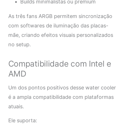
Builds minimalistas ou premium
As três fans ARGB permitem sincronização
com softwares de iluminação das placas-
mãe, criando efeitos visuais personalizados
no setup.
Compatibilidade com Intel e
AMD
Um dos pontos positivos desse water cooler
é a ampla compatibilidade com plataformas
atuais.
Ele suporta: