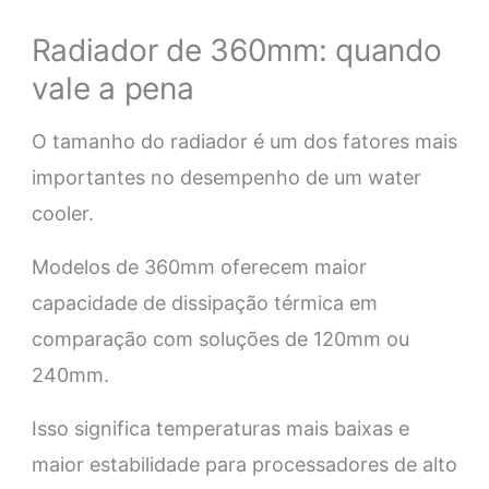
Radiador de 360mm: quando
vale a pena
O tamanho do radiador é um dos fatores mais
importantes no desempenho de um water
cooler.
Modelos de 360mm oferecem maior
capacidade de dissipação térmica em
comparação com soluções de 120mm ou
240mm.
Isso significa temperaturas mais baixas e
maior estabilidade para processadores de alto