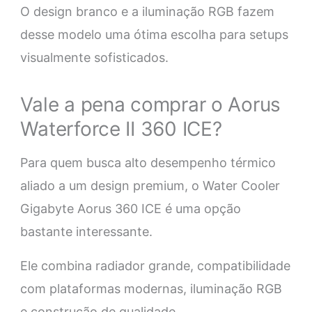
O design branco e a iluminação RGB fazem
desse modelo uma ótima escolha para setups
visualmente sofisticados.
Vale a pena comprar o Aorus
Waterforce II 360 ICE?
Para quem busca alto desempenho térmico
aliado a um design premium, o Water Cooler
Gigabyte Aorus 360 ICE é uma opção
bastante interessante.
Ele combina radiador grande, compatibilidade
com plataformas modernas, iluminação RGB
e construção de qualidade.