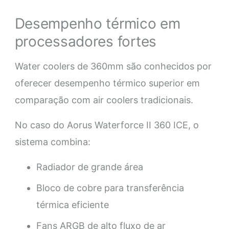
Desempenho térmico em
processadores fortes
Water coolers de 360mm são conhecidos por
oferecer desempenho térmico superior em
comparação com air coolers tradicionais.
No caso do Aorus Waterforce II 360 ICE, o
sistema combina:
Radiador de grande área
Bloco de cobre para transferência
térmica eficiente
Fans ARGB de alto fluxo de ar