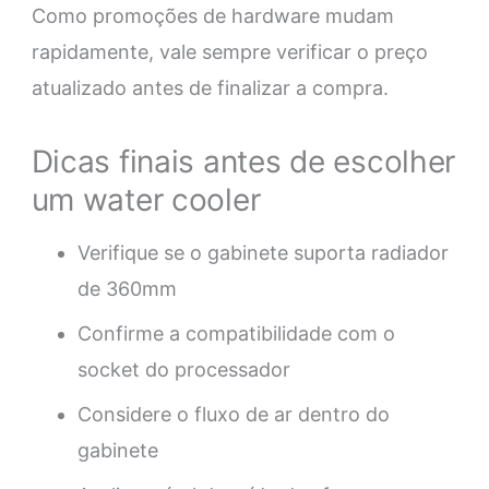
Como promoções de hardware mudam
rapidamente, vale sempre verificar o preço
atualizado antes de finalizar a compra.
Dicas finais antes de escolher
um water cooler
Verifique se o gabinete suporta radiador
de 360mm
Confirme a compatibilidade com o
socket do processador
Considere o fluxo de ar dentro do
gabinete