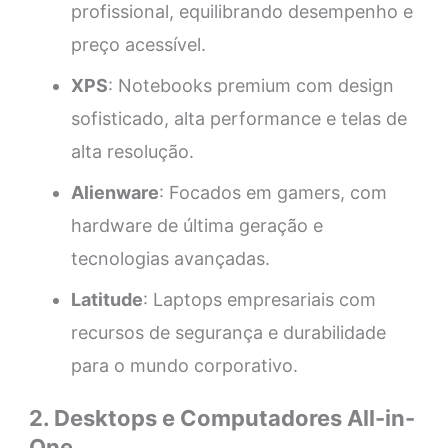
profissional, equilibrando desempenho e
preço acessível.
XPS
: Notebooks premium com design
sofisticado, alta performance e telas de
alta resolução.
Alienware
: Focados em gamers, com
hardware de última geração e
tecnologias avançadas.
Latitude
: Laptops empresariais com
recursos de segurança e durabilidade
para o mundo corporativo.
2. Desktops e Computadores All-in-
One