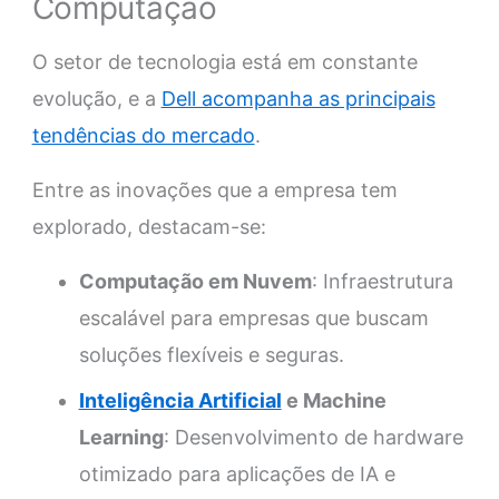
Computação
O setor de tecnologia está em constante
evolução, e a
Dell acompanha as principais
tendências do mercado
.
Entre as inovações que a empresa tem
explorado, destacam-se:
Computação em Nuvem
: Infraestrutura
escalável para empresas que buscam
soluções flexíveis e seguras.
Inteligência Artificial
e Machine
Learning
: Desenvolvimento de hardware
otimizado para aplicações de IA e