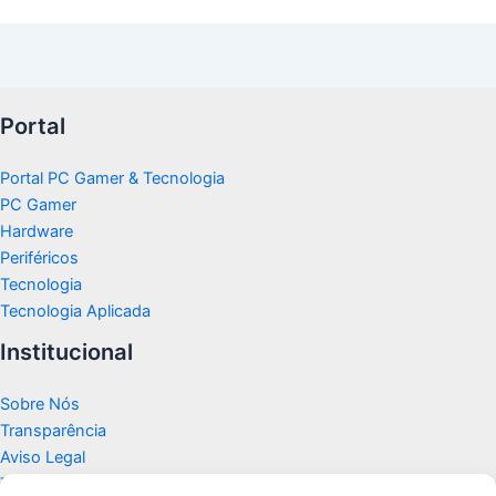
Portal
Portal PC Gamer & Tecnologia
PC Gamer
Hardware
Periféricos
Tecnologia
Tecnologia Aplicada
Institucional
Sobre Nós
Transparência
Aviso Legal
Termos de Uso