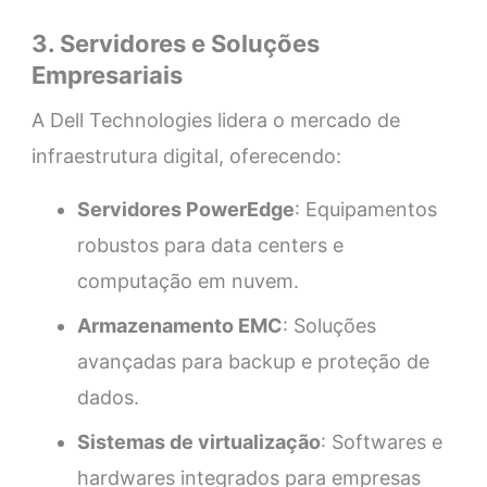
3. Servidores e Soluções
Empresariais
A Dell Technologies lidera o mercado de
infraestrutura digital, oferecendo:
Servidores PowerEdge
: Equipamentos
robustos para data centers e
computação em nuvem.
Armazenamento EMC
: Soluções
avançadas para backup e proteção de
dados.
Sistemas de virtualização
: Softwares e
hardwares integrados para empresas