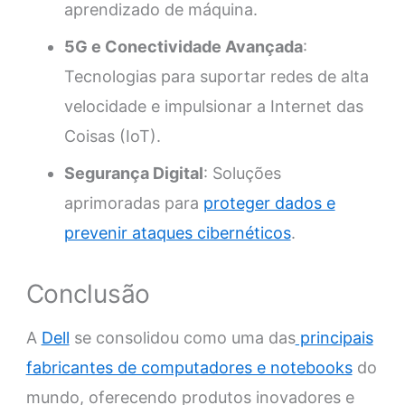
aprendizado de máquina.
5G e Conectividade Avançada
:
Tecnologias para suportar redes de alta
velocidade e impulsionar a Internet das
Coisas (IoT).
Segurança Digital
: Soluções
aprimoradas para
proteger dados e
prevenir ataques cibernéticos
.
Conclusão
A
Dell
se consolidou como uma das
principais
fabricantes de computadores e notebooks
do
mundo, oferecendo produtos inovadores e