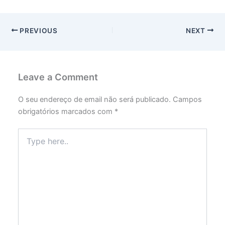
PREVIOUS
NEXT
Leave a Comment
O seu endereço de email não será publicado.
Campos
obrigatórios marcados com
*
Type
here..