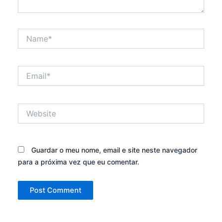
Name*
Email*
Website
Guardar o meu nome, email e site neste navegador
para a próxima vez que eu comentar.