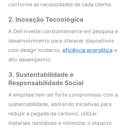
conforme as necessidades de cada cliente.
2. Inovação Tecnológica
A Dell investe constantemente em pesquisa e
desenvolvimento para oferecer dispositivos
com design moderno,
eficiência energética
e
alto desempenho.
3. Sustentabilidade e
Responsabilidade Social
A empresa tem um forte compromisso com a
sustentabilidade, adotando iniciativas para
reduzir a pegada de carbono, utilizar
materiais recicláveis e minimizar o impacto