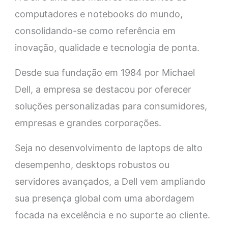
computadores e notebooks do mundo,
consolidando-se como referência em
inovação, qualidade e tecnologia de ponta.
Desde sua fundação em 1984 por Michael
Dell, a empresa se destacou por oferecer
soluções personalizadas para consumidores,
empresas e grandes corporações.
Seja no desenvolvimento de laptops de alto
desempenho, desktops robustos ou
servidores avançados, a Dell vem ampliando
sua presença global com uma abordagem
focada na excelência e no suporte ao cliente.