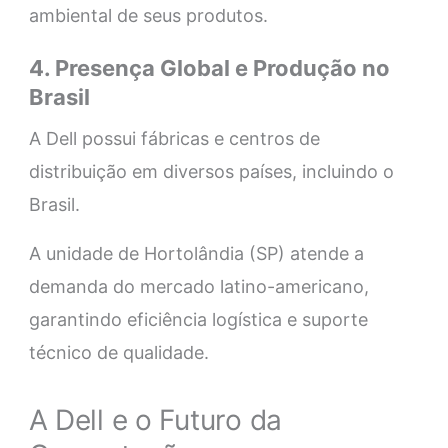
ambiental de seus produtos.
4. Presença Global e Produção no
Brasil
A Dell possui fábricas e centros de
distribuição em diversos países, incluindo o
Brasil.
A unidade de Hortolândia (SP) atende a
demanda do mercado latino-americano,
garantindo eficiência logística e suporte
técnico de qualidade.
A Dell e o Futuro da