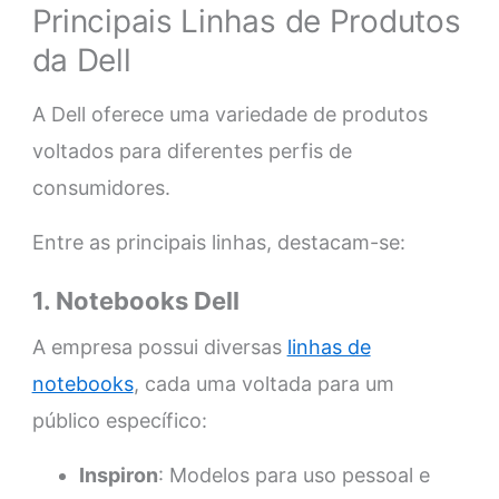
Principais Linhas de Produtos
da Dell
A Dell oferece uma variedade de produtos
voltados para diferentes perfis de
consumidores.
Entre as principais linhas, destacam-se:
1. Notebooks Dell
A empresa possui diversas
linhas de
notebooks
, cada uma voltada para um
público específico:
Inspiron
: Modelos para uso pessoal e