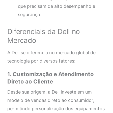
que precisam de alto desempenho e
segurança.
Diferenciais da Dell no
Mercado
A Dell se diferencia no mercado global de
tecnologia por diversos fatores:
1. Customização e Atendimento
Direto ao Cliente
Desde sua origem, a Dell investe em um
modelo de vendas direto ao consumidor,
permitindo personalização dos equipamentos