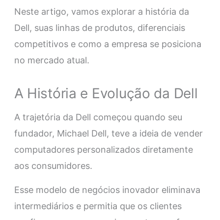
Neste artigo, vamos explorar a história da
Dell, suas linhas de produtos, diferenciais
competitivos e como a empresa se posiciona
no mercado atual.
A História e Evolução da Dell
A trajetória da Dell começou quando seu
fundador, Michael Dell, teve a ideia de vender
computadores personalizados diretamente
aos consumidores.
Esse modelo de negócios inovador eliminava
intermediários e permitia que os clientes