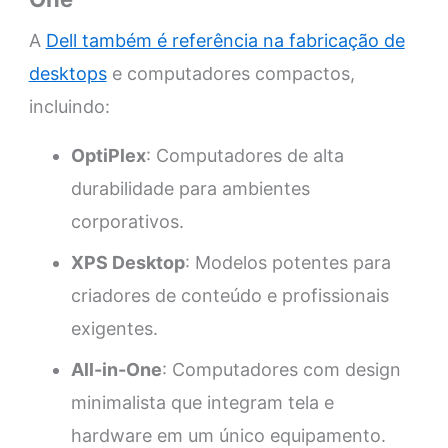
A
Dell também é referência na fabricação de
desktops
e computadores compactos,
incluindo:
OptiPlex
: Computadores de alta
durabilidade para ambientes
corporativos.
XPS Desktop
: Modelos potentes para
criadores de conteúdo e profissionais
exigentes.
All-in-One
: Computadores com design
minimalista que integram tela e
hardware em um único equipamento.