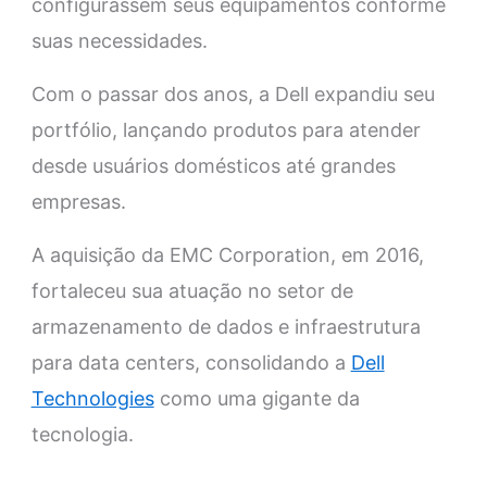
configurassem seus equipamentos conforme
suas necessidades.
Com o passar dos anos, a Dell expandiu seu
portfólio, lançando produtos para atender
desde usuários domésticos até grandes
empresas.
A aquisição da EMC Corporation, em 2016,
fortaleceu sua atuação no setor de
armazenamento de dados e infraestrutura
para data centers, consolidando a
Dell
Technologies
como uma gigante da
tecnologia.