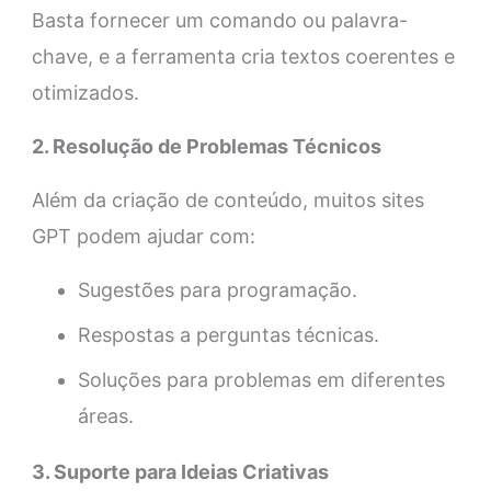
Basta fornecer um comando ou palavra-
chave, e a ferramenta cria textos coerentes e
otimizados.
2. Resolução de Problemas Técnicos
Além da criação de conteúdo, muitos sites
GPT podem ajudar com:
Sugestões para programação.
Respostas a perguntas técnicas.
Soluções para problemas em diferentes
áreas.
3. Suporte para Ideias Criativas