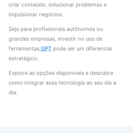
criar conteúdo, solucionar problemas e
impulsionar negócios.
Seja para profissionais autônomos ou
grandes empresas, investir no uso de
ferramentas
GPT
pode ser um diferencial
estratégico.
Explore as opções disponíveis e descubra
como integrar essa tecnologia ao seu dia a
dia.