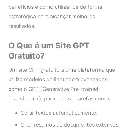
benefícios e como utilizá-los de forma
estratégica para alcançar melhores
resultados.
O Que é um Site GPT
Gratuito?
Um site GPT gratuito é uma plataforma que
utiliza modelos de linguagem avançados,
como o GPT (Generative Pre-trained
Transformer), para realizar tarefas como:
Gerar textos automaticamente.
Criar resumos de documentos extensos.