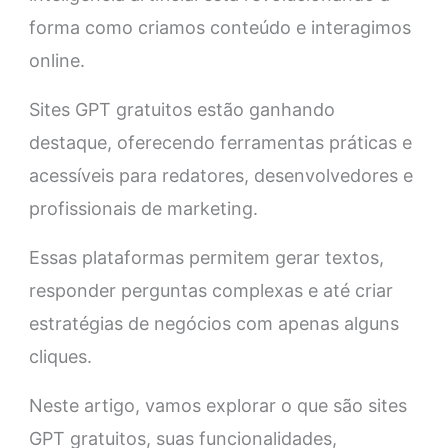
forma como criamos conteúdo e interagimos
online.
Sites GPT gratuitos estão ganhando
destaque, oferecendo ferramentas práticas e
acessíveis para redatores, desenvolvedores e
profissionais de marketing.
Essas plataformas permitem gerar textos,
responder perguntas complexas e até criar
estratégias de negócios com apenas alguns
cliques.
Neste artigo, vamos explorar o que são sites
GPT gratuitos, suas funcionalidades,