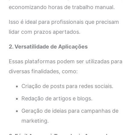
economizando horas de trabalho manual.
Isso é ideal para profissionais que precisam
lidar com prazos apertados.
2. Versatilidade de Aplicações
Essas plataformas podem ser utilizadas para
diversas finalidades, como:
Criação de posts para redes sociais.
Redação de artigos e blogs.
Geração de ideias para campanhas de
marketing.