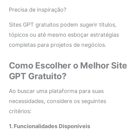
Precisa de inspiração?
Sites GPT gratuitos podem sugerir títulos,
tópicos ou até mesmo esboçar estratégias
completas para projetos de negócios.
Como Escolher o Melhor Site
GPT Gratuito?
Ao buscar uma plataforma para suas
necessidades, considere os seguintes
critérios:
1. Funcionalidades Disponíveis