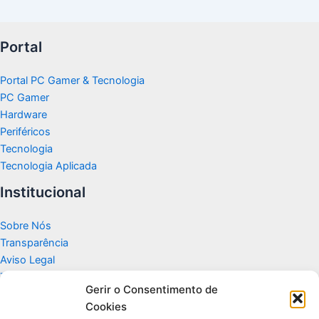
Portal
Portal PC Gamer & Tecnologia
PC Gamer
Hardware
Periféricos
Tecnologia
Tecnologia Aplicada
Institucional
Sobre Nós
Transparência
Aviso Legal
Termos de Uso
Gerir o Consentimento de
Politicas de Privacidade e Cookies
Cookies
Fale Conosco