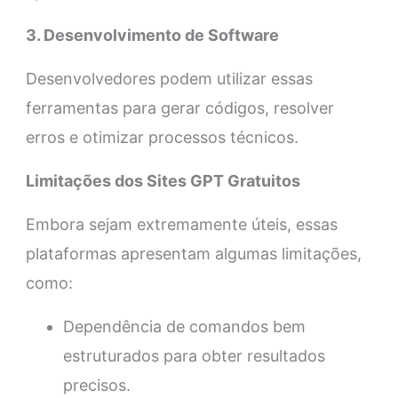
3. Desenvolvimento de Software
Desenvolvedores podem utilizar essas
ferramentas para gerar códigos, resolver
erros e otimizar processos técnicos.
Limitações dos Sites GPT Gratuitos
Embora sejam extremamente úteis, essas
plataformas apresentam algumas limitações,
como:
Dependência de comandos bem
estruturados para obter resultados
precisos.