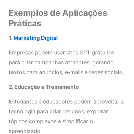
Exemplos de Aplicações
Práticas
1.
Marketing Digital
Empresas podem usar sites GPT gratuitos
para criar campanhas atraentes, gerando
textos para anúncios, e-mails e redes sociais.
2. Educação e Treinamento
Estudantes e educadores podem aproveitar a
tecnologia para criar resumos, explorar
tópicos complexos e simplificar o
aprendizado.