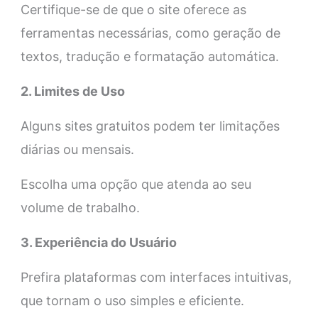
Certifique-se de que o site oferece as
ferramentas necessárias, como geração de
textos, tradução e formatação automática.
2. Limites de Uso
Alguns sites gratuitos podem ter limitações
diárias ou mensais.
Escolha uma opção que atenda ao seu
volume de trabalho.
3. Experiência do Usuário
Prefira plataformas com interfaces intuitivas,
que tornam o uso simples e eficiente.