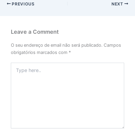
PREVIOUS
NEXT
Leave a Comment
O seu endereço de email não será publicado.
Campos
obrigatórios marcados com
*
Type
here..