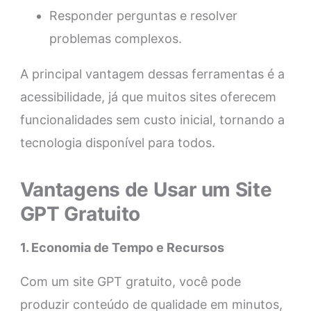
Responder perguntas e resolver
problemas complexos.
A principal vantagem dessas ferramentas é a
acessibilidade, já que muitos sites oferecem
funcionalidades sem custo inicial, tornando a
tecnologia disponível para todos.
Vantagens de Usar um Site
GPT Gratuito
1. Economia de Tempo e Recursos
Com um site GPT gratuito, você pode
produzir conteúdo de qualidade em minutos,