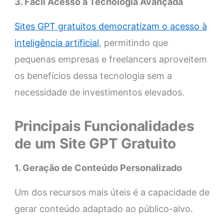
3. Fácil Acesso à Tecnologia Avançada
Sites GPT gratuitos democratizam o acesso à
inteligência artificial
, permitindo que
pequenas empresas e freelancers aproveitem
os benefícios dessa tecnologia sem a
necessidade de investimentos elevados.
Principais Funcionalidades
de um Site GPT Gratuito
1. Geração de Conteúdo Personalizado
Um dos recursos mais úteis é a capacidade de
gerar conteúdo adaptado ao público-alvo.