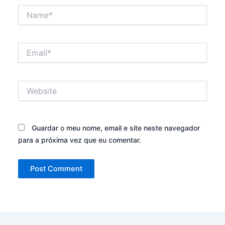
Name*
Email*
Website
Guardar o meu nome, email e site neste navegador
para a próxima vez que eu comentar.