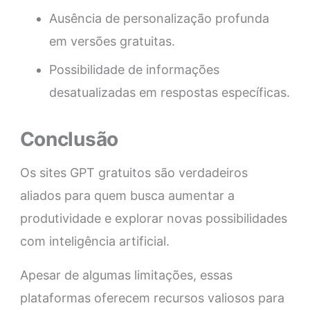
Ausência de personalização profunda
em versões gratuitas.
Possibilidade de informações
desatualizadas em respostas específicas.
Conclusão
Os sites GPT gratuitos são verdadeiros
aliados para quem busca aumentar a
produtividade e explorar novas possibilidades
com inteligência artificial.
Apesar de algumas limitações, essas
plataformas oferecem recursos valiosos para