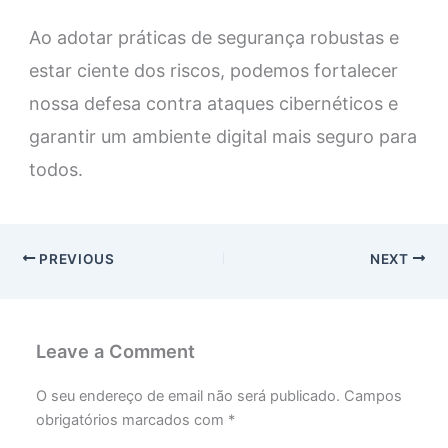
Ao adotar práticas de segurança robustas e
estar ciente dos riscos, podemos fortalecer
nossa defesa contra ataques cibernéticos e
garantir um ambiente digital mais seguro para
todos.
PREVIOUS
NEXT
Leave a Comment
O seu endereço de email não será publicado.
Campos
obrigatórios marcados com
*