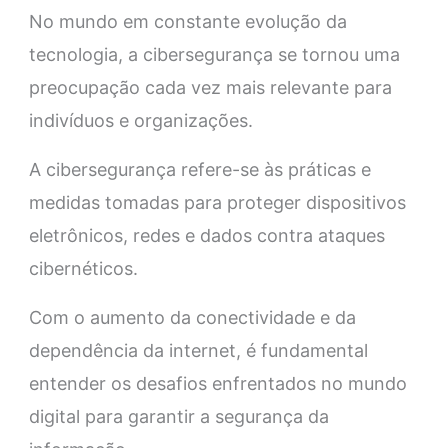
No mundo em constante evolução da
tecnologia, a cibersegurança se tornou uma
preocupação cada vez mais relevante para
indivíduos e organizações.
A cibersegurança refere-se às práticas e
medidas tomadas para proteger dispositivos
eletrônicos, redes e dados contra ataques
cibernéticos.
Com o aumento da conectividade e da
dependência da internet, é fundamental
entender os desafios enfrentados no mundo
digital para garantir a segurança da