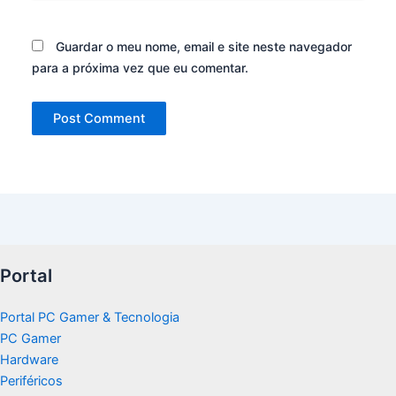
Guardar o meu nome, email e site neste navegador
para a próxima vez que eu comentar.
Portal
Portal PC Gamer & Tecnologia
PC Gamer
Hardware
Periféricos