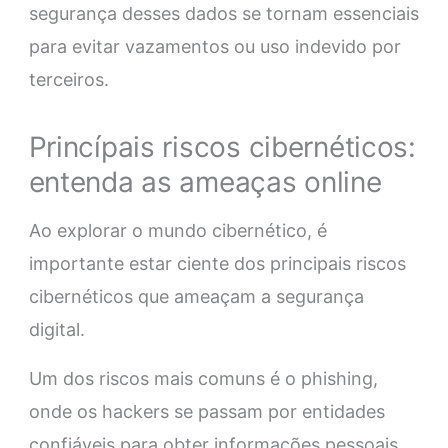
segurança desses dados se tornam essenciais
para evitar vazamentos ou uso indevido por
terceiros.
Princípais riscos cibernéticos:
entenda as ameaças online
Ao explorar o mundo cibernético, é
importante estar ciente dos principais riscos
cibernéticos que ameaçam a segurança
digital.
Um dos riscos mais comuns é o phishing,
onde os hackers se passam por entidades
confiáveis para obter informações pessoais,