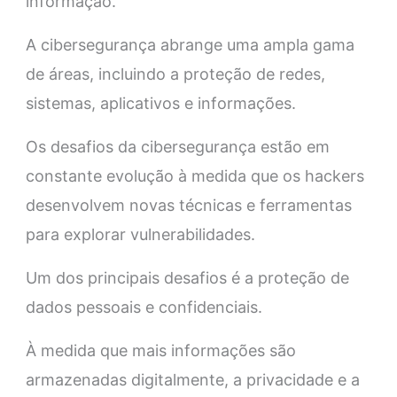
informação.
A cibersegurança abrange uma ampla gama
de áreas, incluindo a proteção de redes,
sistemas, aplicativos e informações.
Os desafios da cibersegurança estão em
constante evolução à medida que os hackers
desenvolvem novas técnicas e ferramentas
para explorar vulnerabilidades.
Um dos principais desafios é a proteção de
dados pessoais e confidenciais.
À medida que mais informações são
armazenadas digitalmente, a privacidade e a