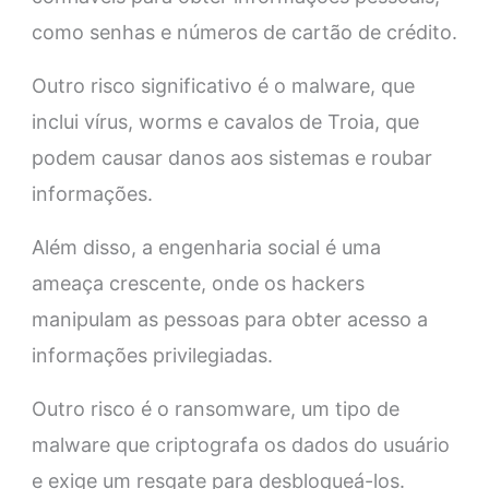
como senhas e números de cartão de crédito.
Outro risco significativo é o malware, que
inclui vírus, worms e cavalos de Troia, que
podem causar danos aos sistemas e roubar
informações.
Além disso, a engenharia social é uma
ameaça crescente, onde os hackers
manipulam as pessoas para obter acesso a
informações privilegiadas.
Outro risco é o ransomware, um tipo de
malware que criptografa os dados do usuário
e exige um resgate para desbloqueá-los.