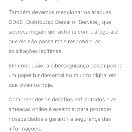
Também devemos mencionar os ataques
DDoS (Distributed Denial of Service), que
sobrecarregam um sistema com tráfego até
que ele não possa mais responder às
solicitações legítimas.
Em conclusão, a cibersegurança desempenha
um papel fundamental no mundo digital em
que vivemos hoje.
Compreender os desafios enfrentados e as
ameaças online é essencial para proteger
nossos dados e garantir a segurança das
informações.