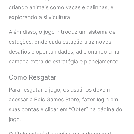
criando animais como vacas e galinhas, e
explorando a silvicultura.
Além disso, o jogo introduz um sistema de
estações, onde cada estação traz novos
desafios e oportunidades, adicionando uma
camada extra de estratégia e planejamento.
Como Resgatar
Para resgatar o jogo, os usuários devem
acessar a Epic Games Store, fazer login em
suas contas e clicar em “Obter” na página do
jogo.
O título estará disponível para download