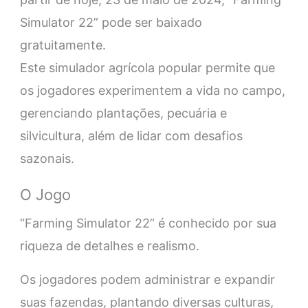
Simulator 22” pode ser baixado
gratuitamente.
Este simulador agrícola popular permite que
os jogadores experimentem a vida no campo,
gerenciando plantações, pecuária e
silvicultura, além de lidar com desafios
sazonais.
O Jogo
“Farming Simulator 22” é conhecido por sua
riqueza de detalhes e realismo.
Os jogadores podem administrar e expandir
suas fazendas, plantando diversas culturas,