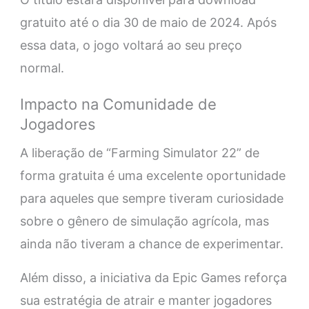
gratuito até o dia 30 de maio de 2024. Após
essa data, o jogo voltará ao seu preço
normal.
Impacto na Comunidade de
Jogadores
A liberação de “Farming Simulator 22” de
forma gratuita é uma excelente oportunidade
para aqueles que sempre tiveram curiosidade
sobre o gênero de simulação agrícola, mas
ainda não tiveram a chance de experimentar.
Além disso, a iniciativa da Epic Games reforça
sua estratégia de atrair e manter jogadores