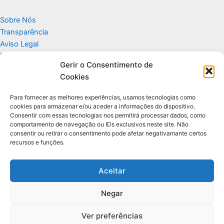
Sobre Nós
Transparência
Aviso Legal
Termos de Uso
Gerir o Consentimento de
Politicas de Privacidade e Cookies
Cookies
Fale Conosco
Apoio
Para fornecer as melhores experiências, usamos tecnologias como
cookies para armazenar e/ou aceder a informações do dispositivo.
Consentir com essas tecnologias nos permitirá processar dados, como
Glossário de Tecnologia
comportamento de navegação ou IDs exclusivos neste site. Não
consentir ou retirar o consentimento pode afetar negativamante certos
recursos e funções.
Portal editorial independente sobre tecnologia, PC Gamer e guias
práticos.
Aceitar
Negar
© 2026 Para Você Fazer - Desenvolvido por
Ti Encontrei na Web
Ver preferências