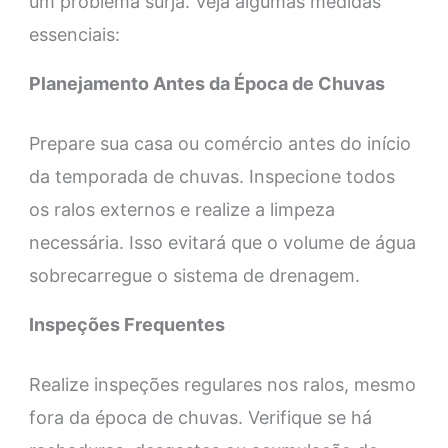
um problema surja. Veja algumas medidas
essenciais:
Planejamento Antes da Época de Chuvas
Prepare sua casa ou comércio antes do início
da temporada de chuvas. Inspecione todos
os ralos externos e realize a limpeza
necessária. Isso evitará que o volume de água
sobrecarregue o sistema de drenagem.
Inspeções Frequentes
Realize inspeções regulares nos ralos, mesmo
fora da época de chuvas. Verifique se há