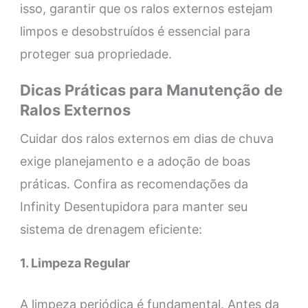
isso, garantir que os ralos externos estejam
limpos e desobstruídos é essencial para
proteger sua propriedade.
Dicas Práticas para Manutenção de
Ralos Externos
Cuidar dos ralos externos em dias de chuva
exige planejamento e a adoção de boas
práticas. Confira as recomendações da
Infinity Desentupidora para manter seu
sistema de drenagem eficiente:
1. Limpeza Regular
A limpeza periódica é fundamental. Antes da