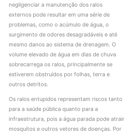
negligenciar a manutenção dos ralos
externos pode resultar em uma série de
problemas, como o acúmulo de água, o
surgimento de odores desagradáveis e até
mesmo danos ao sistema de drenagem. O
volume elevado de água em dias de chuva
sobrecarrega os ralos, principalmente se
estiverem obstruídos por folhas, terra e
outros detritos.
Os ralos entupidos representam riscos tanto
para a saúde pública quanto para a
infraestrutura, pois a água parada pode atrair
mosquitos e outros vetores de doenças. Por