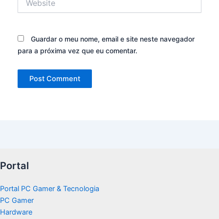
Guardar o meu nome, email e site neste navegador
para a próxima vez que eu comentar.
Portal
Portal PC Gamer & Tecnologia
PC Gamer
Hardware