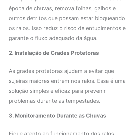
época de chuvas, remova folhas, galhos e
outros detritos que possam estar bloqueando
os ralos. Isso reduz o risco de entupimentos e
garante o fluxo adequado da água.
2. Instalação de Grades Protetoras
As grades protetoras ajudam a evitar que
sujeiras maiores entrem nos ralos. Essa é uma
solução simples e eficaz para prevenir
problemas durante as tempestades.
3. Monitoramento Durante as Chuvas
Fique atento ao funcionamento dos ralos