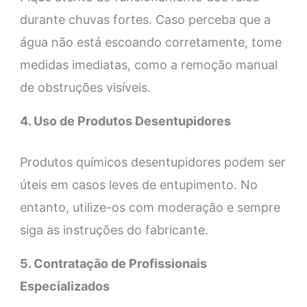
durante chuvas fortes. Caso perceba que a
água não está escoando corretamente, tome
medidas imediatas, como a remoção manual
de obstruções visíveis.
4. Uso de Produtos Desentupidores
Produtos químicos desentupidores podem ser
úteis em casos leves de entupimento. No
entanto, utilize-os com moderação e sempre
siga as instruções do fabricante.
5. Contratação de Profissionais
Especializados