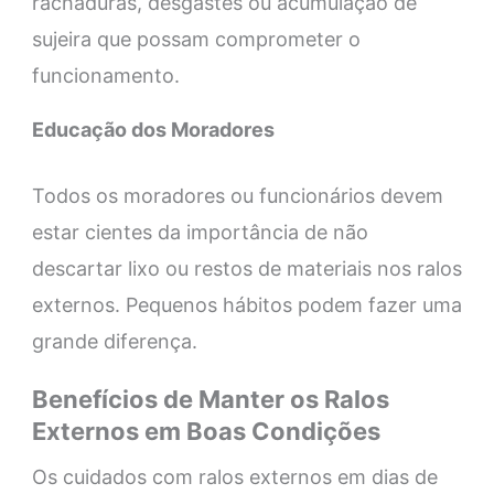
rachaduras, desgastes ou acumulação de
sujeira que possam comprometer o
funcionamento.
Educação dos Moradores
Todos os moradores ou funcionários devem
estar cientes da importância de não
descartar lixo ou restos de materiais nos ralos
externos. Pequenos hábitos podem fazer uma
grande diferença.
Benefícios de Manter os Ralos
Externos em Boas Condições
Os cuidados com ralos externos em dias de