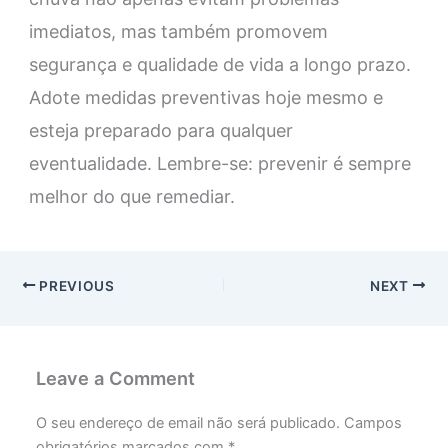
imediatos, mas também promovem
segurança e qualidade de vida a longo prazo.
Adote medidas preventivas hoje mesmo e
esteja preparado para qualquer
eventualidade. Lembre-se: prevenir é sempre
melhor do que remediar.
PREVIOUS
NEXT
Leave a Comment
O seu endereço de email não será publicado.
Campos
obrigatórios marcados com
*