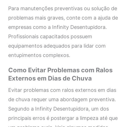
Para manutenções preventivas ou solução de
problemas mais graves, conte com a ajuda de
empresas como a Infinity Desentupidora.
Profissionais capacitados possuem
equipamentos adequados para lidar com
entupimentos complexos.
Como Evitar Problemas com Ralos
Externos em Dias de Chuva
Evitar problemas com ralos externos em dias
de chuva requer uma abordagem preventiva.
Segundo a Infinity Desentupidora, um dos
principais erros é postergar a limpeza até que