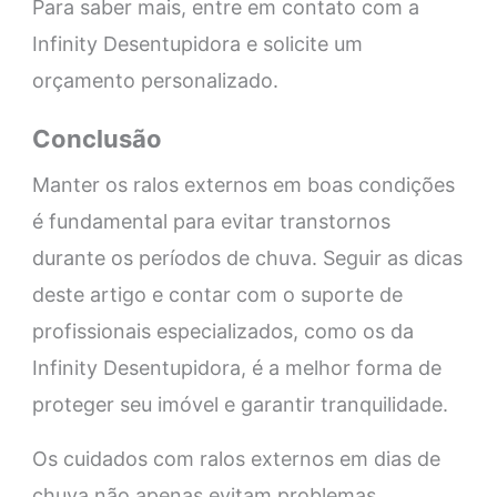
Para saber mais, entre em contato com a
Infinity Desentupidora e solicite um
orçamento personalizado.
Conclusão
Manter os ralos externos em boas condições
é fundamental para evitar transtornos
durante os períodos de chuva. Seguir as dicas
deste artigo e contar com o suporte de
profissionais especializados, como os da
Infinity Desentupidora, é a melhor forma de
proteger seu imóvel e garantir tranquilidade.
Os cuidados com ralos externos em dias de
chuva não apenas evitam problemas