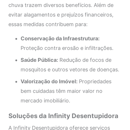
chuva trazem diversos benefícios. Além de
evitar alagamentos e prejuízos financeiros,
essas medidas contribuem para:
Conservação da Infraestrutura:
Proteção contra erosão e infiltrações.
Saúde Pública:
Redução de focos de
mosquitos e outros vetores de doenças.
Valorização do Imóvel:
Propriedades
bem cuidadas têm maior valor no
mercado imobiliário.
Soluções da Infinity Desentupidora
A Infinity Desentupidora oferece serviços