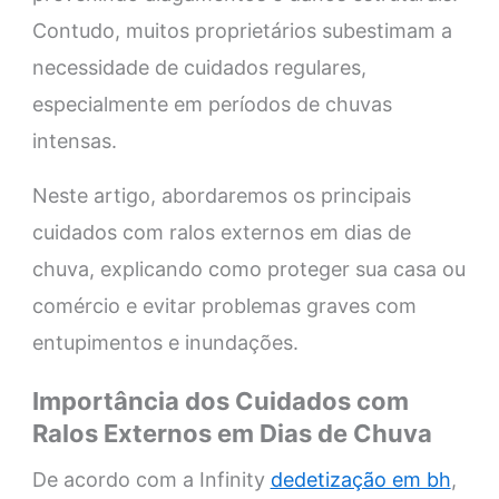
Contudo, muitos proprietários subestimam a
necessidade de cuidados regulares,
especialmente em períodos de chuvas
intensas.
Neste artigo, abordaremos os principais
cuidados com ralos externos em dias de
chuva, explicando como proteger sua casa ou
comércio e evitar problemas graves com
entupimentos e inundações.
Importância dos Cuidados com
Ralos Externos em Dias de Chuva
De acordo com a Infinity
dedetização em bh
,