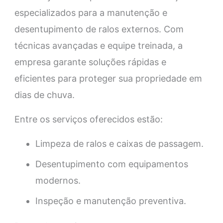
especializados para a manutenção e
desentupimento de ralos externos. Com
técnicas avançadas e equipe treinada, a
empresa garante soluções rápidas e
eficientes para proteger sua propriedade em
dias de chuva.
Entre os serviços oferecidos estão:
Limpeza de ralos e caixas de passagem.
Desentupimento com equipamentos
modernos.
Inspeção e manutenção preventiva.