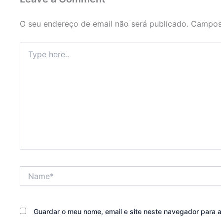
O seu endereço de email não será publicado.
Campos
Type
here..
Name*
Guardar o meu nome, email e site neste navegador para 