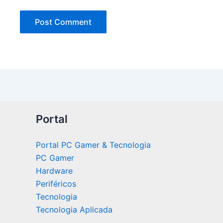
Portal
Portal PC Gamer & Tecnologia
PC Gamer
Hardware
Periféricos
Tecnologia
Tecnologia Aplicada