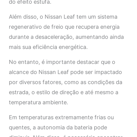
do efeito estufa.
Além disso, o Nissan Leaf tem um sistema
regenerativo de freio que recupera energia
durante a desaceleração, aumentando ainda
mais sua eficiência energética.
No entanto, é importante destacar que o
alcance do Nissan Leaf pode ser impactado
por diversos fatores, como as condições da
estrada, o estilo de direção e até mesmo a
temperatura ambiente.
Em temperaturas extremamente frias ou
quentes, a autonomia da bateria pode