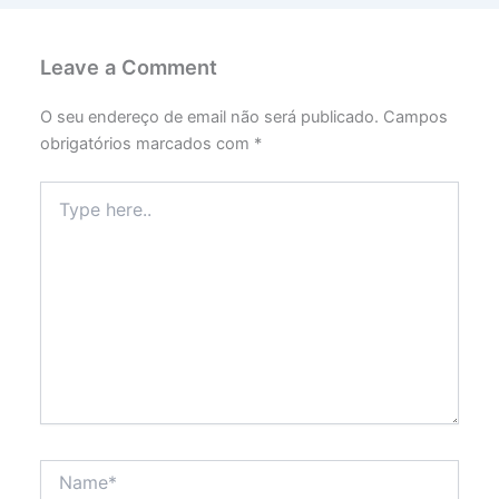
Leave a Comment
O seu endereço de email não será publicado.
Campos
obrigatórios marcados com
*
Type
here..
Name*