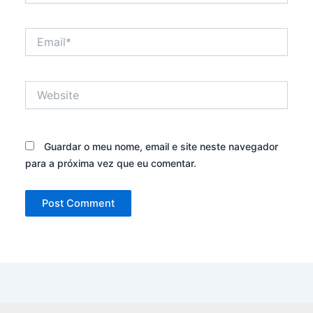
Email*
Website
Guardar o meu nome, email e site neste navegador
para a próxima vez que eu comentar.