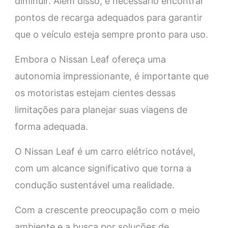
diminuir. Além disso, é necessário encontrar
pontos de recarga adequados para garantir
que o veículo esteja sempre pronto para uso.
Embora o Nissan Leaf ofereça uma
autonomia impressionante, é importante que
os motoristas estejam cientes dessas
limitações para planejar suas viagens de
forma adequada.
O Nissan Leaf é um carro elétrico notável,
com um alcance significativo que torna a
condução sustentável uma realidade.
Com a crescente preocupação com o meio
ambiente e a busca por soluções de