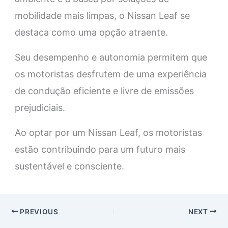
mobilidade mais limpas, o Nissan Leaf se
destaca como uma opção atraente.
Seu desempenho e autonomia permitem que
os motoristas desfrutem de uma experiência
de condução eficiente e livre de emissões
prejudiciais.
Ao optar por um Nissan Leaf, os motoristas
estão contribuindo para um futuro mais
sustentável e consciente.
PREVIOUS
NEXT