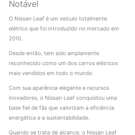
Notável
O Nissan Leaf é um veículo totalmente
elétrico que foi introduzido no mercado em
2010.
Desde então, tem sido amplamente
reconhecido como um dos carros elétricos
mais vendidos em todo o mundo.
Com sua aparência elegante e recursos
inovadores, o Nissan Leaf conquistou uma
base fiel de fãs que valorizam a eficiência
energética e a sustentabilidade.
Quando se trata de alcance, o Nissan Leaf