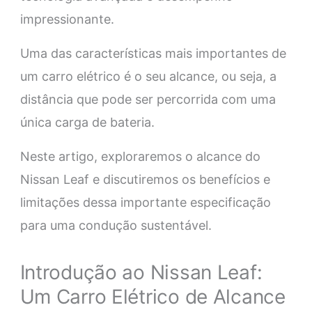
impressionante.
Uma das características mais importantes de
um carro elétrico é o seu alcance, ou seja, a
distância que pode ser percorrida com uma
única carga de bateria.
Neste artigo, exploraremos o alcance do
Nissan Leaf e discutiremos os benefícios e
limitações dessa importante especificação
para uma condução sustentável.
Introdução ao Nissan Leaf:
Um Carro Elétrico de Alcance