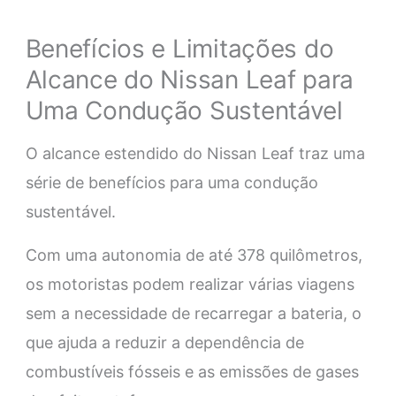
Benefícios e Limitações do
Alcance do Nissan Leaf para
Uma Condução Sustentável
O alcance estendido do Nissan Leaf traz uma
série de benefícios para uma condução
sustentável.
Com uma autonomia de até 378 quilômetros,
os motoristas podem realizar várias viagens
sem a necessidade de recarregar a bateria, o
que ajuda a reduzir a dependência de
combustíveis fósseis e as emissões de gases