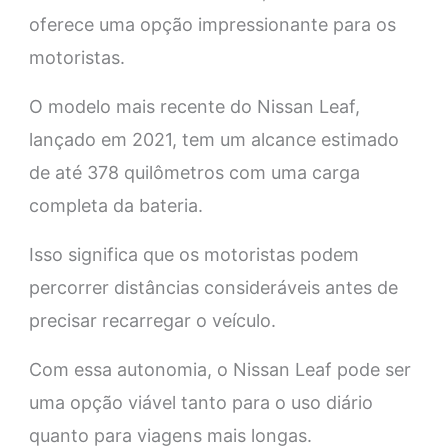
oferece uma opção impressionante para os
motoristas.
O modelo mais recente do Nissan Leaf,
lançado em 2021, tem um alcance estimado
de até 378 quilômetros com uma carga
completa da bateria.
Isso significa que os motoristas podem
percorrer distâncias consideráveis antes de
precisar recarregar o veículo.
Com essa autonomia, o Nissan Leaf pode ser
uma opção viável tanto para o uso diário
quanto para viagens mais longas.