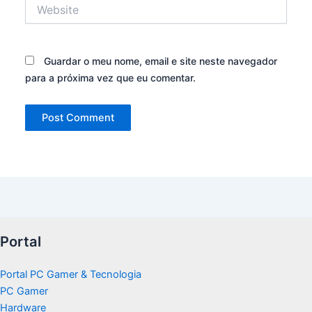
Website
Guardar o meu nome, email e site neste navegador
para a próxima vez que eu comentar.
Portal
Portal PC Gamer & Tecnologia
PC Gamer
Hardware