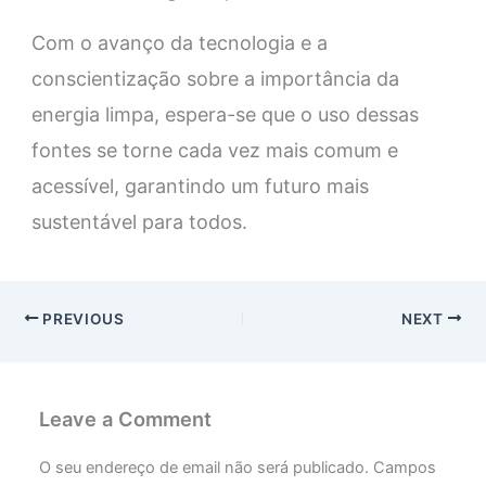
Com o avanço da tecnologia e a
conscientização sobre a importância da
energia limpa, espera-se que o uso dessas
fontes se torne cada vez mais comum e
acessível, garantindo um futuro mais
sustentável para todos.
PREVIOUS
NEXT
Leave a Comment
O seu endereço de email não será publicado.
Campos