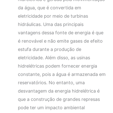
da água, que é convertida em
eletricidade por meio de turbinas
hidráulicas. Uma das principais
vantagens dessa fonte de energia é que
é renovável e não emite gases de efeito
estufa durante a produção de
eletricidade. Além disso, as usinas
hidrelétricas podem fornecer energia
constante, pois a água é armazenada em
reservatórios. No entanto, uma
desvantagem da energia hidrelétrica é
que a construção de grandes represas
pode ter um impacto ambiental