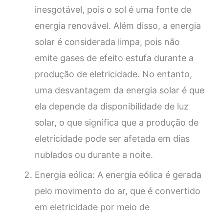
inesgotável, pois o sol é uma fonte de
energia renovável. Além disso, a energia
solar é considerada limpa, pois não
emite gases de efeito estufa durante a
produção de eletricidade. No entanto,
uma desvantagem da energia solar é que
ela depende da disponibilidade de luz
solar, o que significa que a produção de
eletricidade pode ser afetada em dias
nublados ou durante a noite.
Energia eólica: A energia eólica é gerada
pelo movimento do ar, que é convertido
em eletricidade por meio de