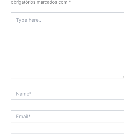
obrigatórios marcados com
*
Type
here..
Name*
Email*