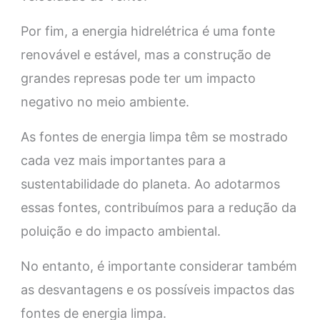
Por fim, a energia hidrelétrica é uma fonte
renovável e estável, mas a construção de
grandes represas pode ter um impacto
negativo no meio ambiente.
As fontes de energia limpa têm se mostrado
cada vez mais importantes para a
sustentabilidade do planeta. Ao adotarmos
essas fontes, contribuímos para a redução da
poluição e do impacto ambiental.
No entanto, é importante considerar também
as desvantagens e os possíveis impactos das
fontes de energia limpa.