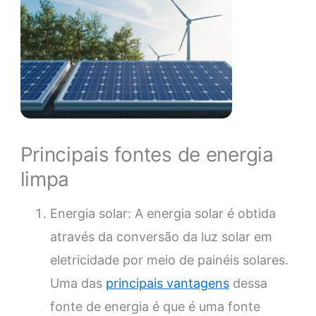
Principais fontes de energia
limpa
Energia solar: A energia solar é obtida
através da conversão da luz solar em
eletricidade por meio de painéis solares.
Uma das
principais vantagens
dessa
fonte de energia é que é uma fonte