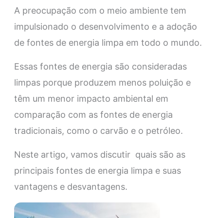
A preocupação com o meio ambiente tem
impulsionado o desenvolvimento e a adoção
de fontes de energia limpa em todo o mundo.
Essas fontes de energia são consideradas
limpas porque produzem menos poluição e
têm um menor impacto ambiental em
comparação com as fontes de energia
tradicionais, como o carvão e o petróleo.
Neste artigo, vamos discutir quais são as
principais fontes de energia limpa e suas
vantagens e desvantagens.