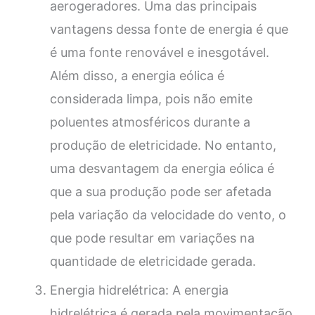
aerogeradores. Uma das principais
vantagens dessa fonte de energia é que
é uma fonte renovável e inesgotável.
Além disso, a energia eólica é
considerada limpa, pois não emite
poluentes atmosféricos durante a
produção de eletricidade. No entanto,
uma desvantagem da energia eólica é
que a sua produção pode ser afetada
pela variação da velocidade do vento, o
que pode resultar em variações na
quantidade de eletricidade gerada.
Energia hidrelétrica: A energia
hidrelétrica é gerada pela movimentação