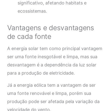
significativo, afetando habitats e
ecossistemas.
Vantagens e desvantagens
de cada fonte
A energia solar tem como principal vantagem
ser uma fonte inesgotável e limpa, mas sua
desvantagem é a dependência da luz solar
para a produção de eletricidade.
Já a energia eólica tem a vantagem de ser
uma fonte renovável e limpa, porém sua
produção pode ser afetada pela variação da
velocidade do vento.