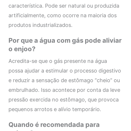
característica. Pode ser natural ou produzida
artificialmente, como ocorre na maioria dos
produtos industrializados.
Por que a água com gás pode aliviar
o enjoo?
Acredita-se que o gás presente na água
possa ajudar a estimular o processo digestivo
e reduzir a sensação de estômago “cheio” ou
embrulhado. Isso acontece por conta da leve
pressão exercida no estômago, que provoca
pequenos arrotos e alívio temporário.
Quando é recomendada para