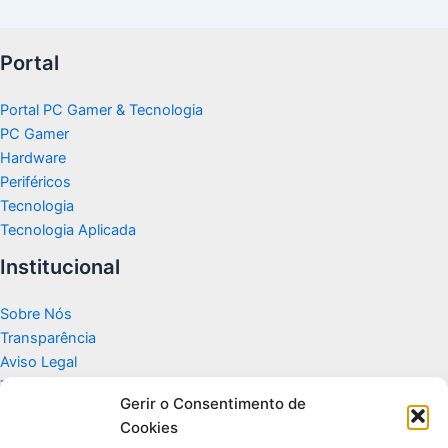
Portal
Portal PC Gamer & Tecnologia
PC Gamer
Hardware
Periféricos
Tecnologia
Tecnologia Aplicada
Institucional
Sobre Nós
Transparência
Aviso Legal
Termos de Uso
Gerir o Consentimento de
Politicas de Privacidade e Cookies
Cookies
Fale Conosco