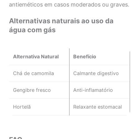
antieméticos em casos moderados ou graves.
Alternativas naturais ao uso da
água com gás
Alternativa Natural
Benefício
Chá de camomila
Calmante digestivo
Gengibre fresco
Anti-inflamatório
Hortelã
Relaxante estomacal