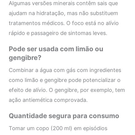
Algumas versões minerais contêm sais que
ajudam na hidratação, mas não substituem
tratamentos médicos. O foco está no alívio
rápido e passageiro de sintomas leves.
Pode ser usada com limão ou
gengibre?
Combinar a água com gás com ingredientes
como limão e gengibre pode potencializar o
efeito de alívio. O gengibre, por exemplo, tem
ação antiemética comprovada.
Quantidade segura para consumo
Tomar um copo (200 ml) em episódios