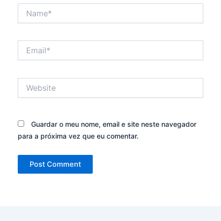
Name*
Email*
Website
Guardar o meu nome, email e site neste navegador
para a próxima vez que eu comentar.