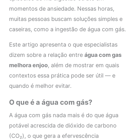
momentos de ansiedade. Nessas horas,
muitas pessoas buscam soluções simples e
caseiras, como a ingestão de água com gás.
Este artigo apresenta o que especialistas
dizem sobre a relação entre
água com gas
melhora enjoo
, além de mostrar em quais
contextos essa prática pode ser útil — e
quando é melhor evitar.
O que é a água com gás?
A água com gás nada mais é do que água
potável acrescida de dióxido de carbono
(CO₂), o que gera a efervescência