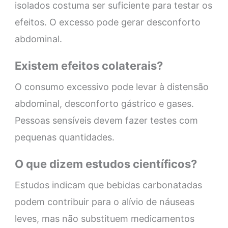
isolados costuma ser suficiente para testar os
efeitos. O excesso pode gerar desconforto
abdominal.
Existem efeitos colaterais?
O consumo excessivo pode levar à distensão
abdominal, desconforto gástrico e gases.
Pessoas sensíveis devem fazer testes com
pequenas quantidades.
O que dizem estudos científicos?
Estudos indicam que bebidas carbonatadas
podem contribuir para o alívio de náuseas
leves, mas não substituem medicamentos