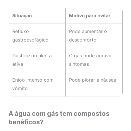
Situação
Motivo para evitar
Refluxo
Pode aumentar o
gastroesofágico
desconforto
Gastrite ou úlcera
O gás pode agravar
ativa
sintomas
Enjoo intenso com
Pode piorar a náusea
vômito
A água com gás tem compostos
benéficos?