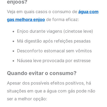
enjoos?
Veja em quais casos o consumo de
água com
gas melhora enjoo
de forma eficaz:
Enjoo durante viagens (cinetose leve)
Má digestão após refeições pesadas
Desconforto estomacal sem vômitos
Náusea leve provocada por estresse
Quando evitar o consumo?
Apesar dos possíveis efeitos positivos, há
situações em que a água com gás pode não
ser a melhor opção: