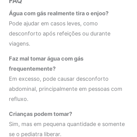
FAQ
Água com gás realmente tira o enjoo?
Pode ajudar em casos leves, como
desconforto após refeições ou durante
viagens.
Faz mal tomar água com gás
frequentemente?
Em excesso, pode causar desconforto
abdominal, principalmente em pessoas com
refluxo.
Crianças podem tomar?
Sim, mas em pequena quantidade e somente
se o pediatra liberar.