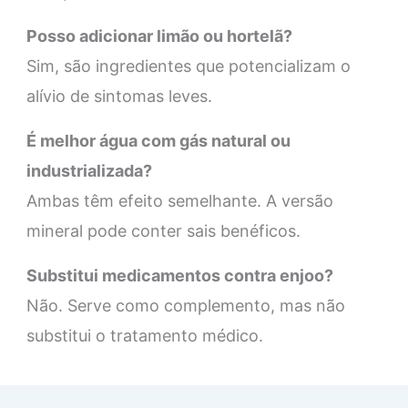
Posso adicionar limão ou hortelã?
Sim, são ingredientes que potencializam o
alívio de sintomas leves.
É melhor água com gás natural ou
industrializada?
Ambas têm efeito semelhante. A versão
mineral pode conter sais benéficos.
Substitui medicamentos contra enjoo?
Não. Serve como complemento, mas não
substitui o tratamento médico.