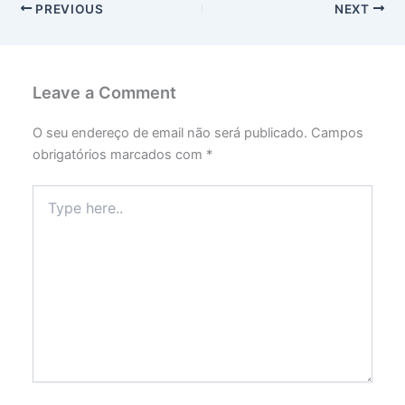
PREVIOUS
NEXT
Leave a Comment
O seu endereço de email não será publicado.
Campos
obrigatórios marcados com
*
Type
here..