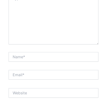
Name*
Email*
Website