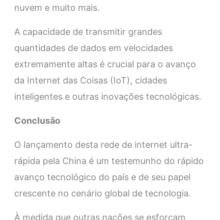
nuvem e muito mais.
A capacidade de transmitir grandes
quantidades de dados em velocidades
extremamente altas é crucial para o avanço
da Internet das Coisas (IoT), cidades
inteligentes e outras inovações tecnológicas.
Conclusão
O lançamento desta rede de internet ultra-
rápida pela China é um testemunho do rápido
avanço tecnológico do país e de seu papel
crescente no cenário global de tecnologia.
À medida que outras nações se esforçam