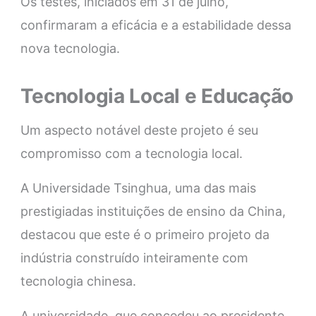
Os testes, iniciados em 31 de julho,
confirmaram a eficácia e a estabilidade dessa
nova tecnologia.
Tecnologia Local e Educação
Um aspecto notável deste projeto é seu
compromisso com a tecnologia local.
A Universidade Tsinghua, uma das mais
prestigiadas instituições de ensino da China,
destacou que este é o primeiro projeto da
indústria construído inteiramente com
tecnologia chinesa.
A universidade, que concedeu ao presidente