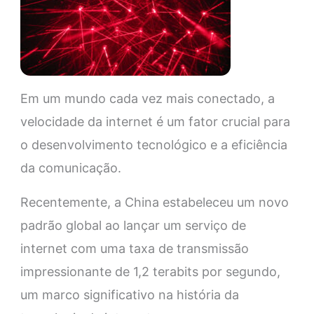
Em um mundo cada vez mais conectado, a
velocidade da internet é um fator crucial para
o desenvolvimento tecnológico e a eficiência
da comunicação.
Recentemente, a China estabeleceu um novo
padrão global ao lançar um serviço de
internet com uma taxa de transmissão
impressionante de 1,2 terabits por segundo,
um marco significativo na história da