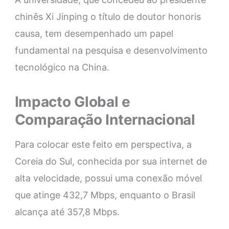
chinês Xi Jinping o título de doutor honoris
causa, tem desempenhado um papel
fundamental na pesquisa e desenvolvimento
tecnológico na China.
Impacto Global e
Comparação Internacional
Para colocar este feito em perspectiva, a
Coreia do Sul, conhecida por sua internet de
alta velocidade, possui uma conexão móvel
que atinge 432,7 Mbps, enquanto o Brasil
alcança até 357,8 Mbps.