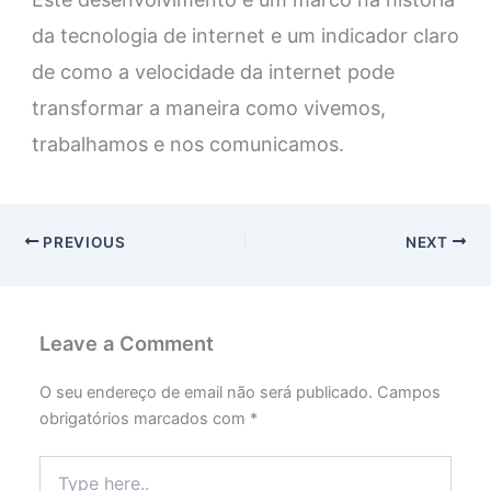
da tecnologia de internet e um indicador claro
de como a velocidade da internet pode
transformar a maneira como vivemos,
trabalhamos e nos comunicamos.
PREVIOUS
NEXT
Leave a Comment
O seu endereço de email não será publicado.
Campos
obrigatórios marcados com
*
Type
here..