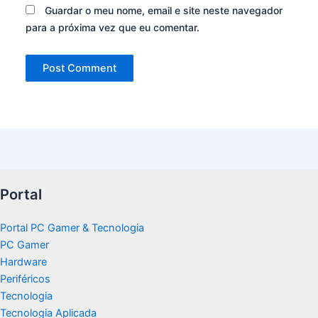
Guardar o meu nome, email e site neste navegador
para a próxima vez que eu comentar.
Portal
Portal PC Gamer & Tecnologia
PC Gamer
Hardware
Periféricos
Tecnologia
Tecnologia Aplicada