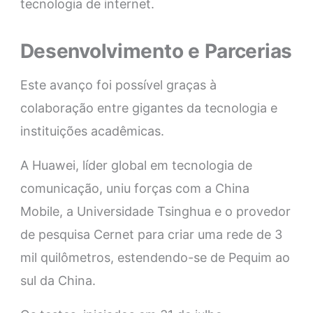
tecnologia de internet.
Desenvolvimento e Parcerias
Este avanço foi possível graças à
colaboração entre gigantes da tecnologia e
instituições acadêmicas.
A Huawei, líder global em tecnologia de
comunicação, uniu forças com a China
Mobile, a Universidade Tsinghua e o provedor
de pesquisa Cernet para criar uma rede de 3
mil quilômetros, estendendo-se de Pequim ao
sul da China.