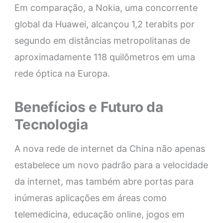
Em comparação, a Nokia, uma concorrente
global da Huawei, alcançou 1,2 terabits por
segundo em distâncias metropolitanas de
aproximadamente 118 quilômetros em uma
rede óptica na Europa.
Benefícios e Futuro da
Tecnologia
A nova rede de internet da China não apenas
estabelece um novo padrão para a velocidade
da internet, mas também abre portas para
inúmeras aplicações em áreas como
telemedicina, educação online, jogos em