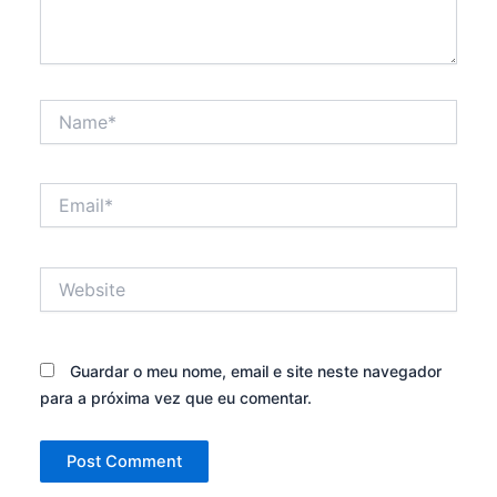
Name*
Email*
Website
Guardar o meu nome, email e site neste navegador
para a próxima vez que eu comentar.