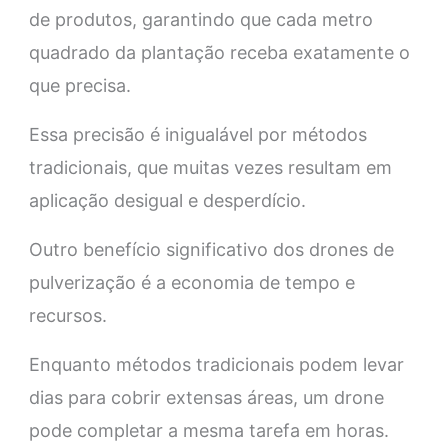
de produtos, garantindo que cada metro
quadrado da plantação receba exatamente o
que precisa.
Essa precisão é inigualável por métodos
tradicionais, que muitas vezes resultam em
aplicação desigual e desperdício.
Outro benefício significativo dos drones de
pulverização é a economia de tempo e
recursos.
Enquanto métodos tradicionais podem levar
dias para cobrir extensas áreas, um drone
pode completar a mesma tarefa em horas.