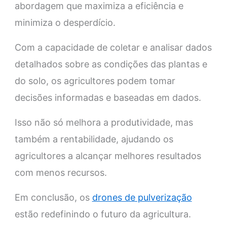
abordagem que maximiza a eficiência e
minimiza o desperdício.
Com a capacidade de coletar e analisar dados
detalhados sobre as condições das plantas e
do solo, os agricultores podem tomar
decisões informadas e baseadas em dados.
Isso não só melhora a produtividade, mas
também a rentabilidade, ajudando os
agricultores a alcançar melhores resultados
com menos recursos.
Em conclusão, os
drones de pulverização
estão redefinindo o futuro da agricultura.