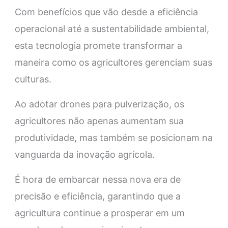
Com benefícios que vão desde a eficiência
operacional até a sustentabilidade ambiental,
esta tecnologia promete transformar a
maneira como os agricultores gerenciam suas
culturas.
Ao adotar drones para pulverização, os
agricultores não apenas aumentam sua
produtividade, mas também se posicionam na
vanguarda da inovação agrícola.
É hora de embarcar nessa nova era de
precisão e eficiência, garantindo que a
agricultura continue a prosperar em um