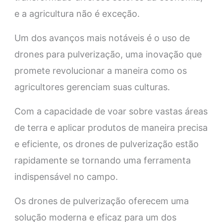
e a agricultura não é exceção.
Um dos avanços mais notáveis é o uso de
drones para pulverização, uma inovação que
promete revolucionar a maneira como os
agricultores gerenciam suas culturas.
Com a capacidade de voar sobre vastas áreas
de terra e aplicar produtos de maneira precisa
e eficiente, os drones de pulverização estão
rapidamente se tornando uma ferramenta
indispensável no campo.
Os drones de pulverização oferecem uma
solução moderna e eficaz para um dos