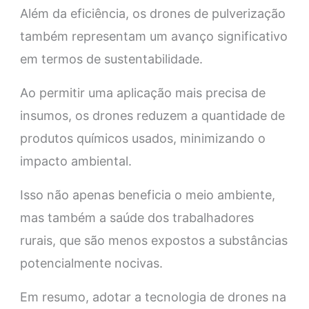
Além da eficiência, os drones de pulverização
também representam um avanço significativo
em termos de sustentabilidade.
Ao permitir uma aplicação mais precisa de
insumos, os drones reduzem a quantidade de
produtos químicos usados, minimizando o
impacto ambiental.
Isso não apenas beneficia o meio ambiente,
mas também a saúde dos trabalhadores
rurais, que são menos expostos a substâncias
potencialmente nocivas.
Em resumo, adotar a tecnologia de drones na