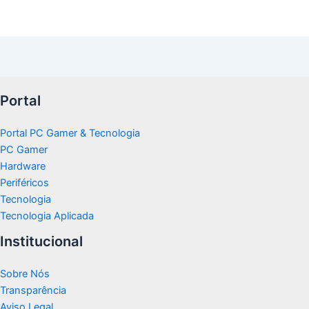
Portal
Portal PC Gamer & Tecnologia
PC Gamer
Hardware
Periféricos
Tecnologia
Tecnologia Aplicada
Institucional
Sobre Nós
Transparência
Aviso Legal