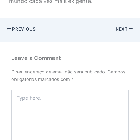
mundo cada vez mais exigente.
PREVIOUS
NEXT
Leave a Comment
O seu endereço de email não será publicado.
Campos
obrigatórios marcados com
*
Type
here..