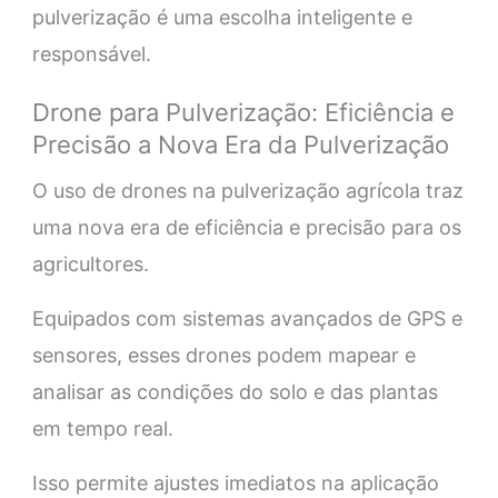
pulverização é uma escolha inteligente e
responsável.
Drone para Pulverização: Eficiência e
Precisão a Nova Era da Pulverização
O uso de drones na pulverização agrícola traz
uma nova era de eficiência e precisão para os
agricultores.
Equipados com sistemas avançados de GPS e
sensores, esses drones podem mapear e
analisar as condições do solo e das plantas
em tempo real.
Isso permite ajustes imediatos na aplicação