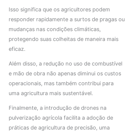
Isso significa que os agricultores podem
responder rapidamente a surtos de pragas ou
mudanças nas condições climáticas,
protegendo suas colheitas de maneira mais
eficaz.
Além disso, a redução no uso de combustível
e mão de obra não apenas diminui os custos
operacionais, mas também contribui para
uma agricultura mais sustentável.
Finalmente, a introdução de drones na
pulverização agrícola facilita a adoção de
práticas de agricultura de precisão, uma