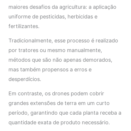
maiores desafios da agricultura: a aplicação
uniforme de pesticidas, herbicidas e
fertilizantes.
Tradicionalmente, esse processo é realizado
por tratores ou mesmo manualmente,
métodos que são não apenas demorados,
mas também propensos a erros e
desperdícios.
Em contraste, os drones podem cobrir
grandes extensões de terra em um curto
período, garantindo que cada planta receba a
quantidade exata de produto necessário.