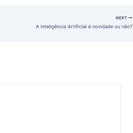
NEXT
A Inteligência Artificial é novidade ou não?