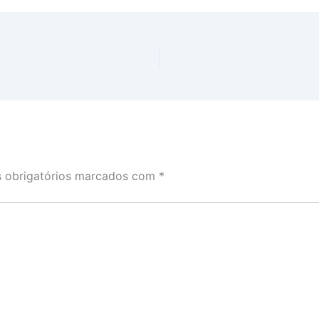
 obrigatórios marcados com
*