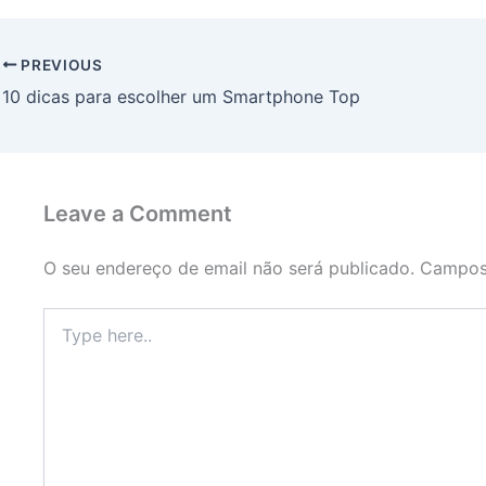
PREVIOUS
10 dicas para escolher um Smartphone Top
Leave a Comment
O seu endereço de email não será publicado.
Campos
Type
here..