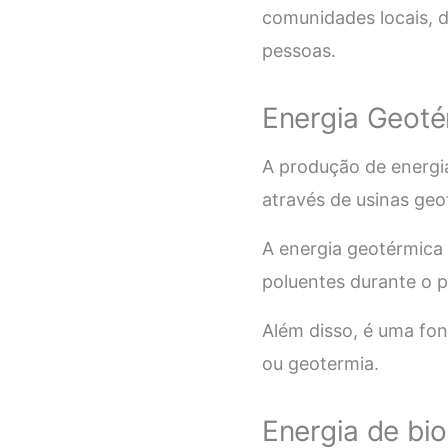
comunidades locais, d
pessoas.
Energia Geoté
A produção de energia
através de usinas geo
A energia geotérmica 
poluentes durante o 
Além disso, é uma fon
ou geotermia.
Energia de bi