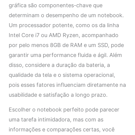
gráfica são componentes-chave que
determinam o desempenho de um notebook.
Um processador potente, como os da linha
Intel Core i7 ou AMD Ryzen, acompanhado
por pelo menos 8GB de RAM e um SSD, pode
garantir uma performance fluida e ágil. Além
disso, considere a duração da bateria, a
qualidade da tela e o sistema operacional,
pois esses fatores influenciam diretamente na
usabilidade e satisfação a longo prazo.
Escolher o notebook perfeito pode parecer
uma tarefa intimidadora, mas com as
informações e comparações certas, você