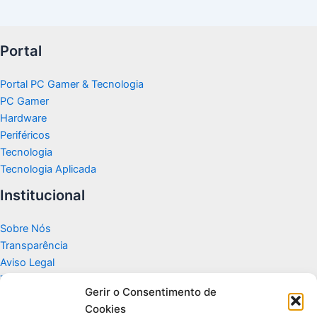
Portal
Portal PC Gamer & Tecnologia
PC Gamer
Hardware
Periféricos
Tecnologia
Tecnologia Aplicada
Institucional
Sobre Nós
Transparência
Aviso Legal
Termos de Uso
Gerir o Consentimento de
Politicas de Privacidade e Cookies
Cookies
Fale Conosco