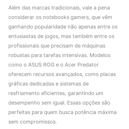
Além das marcas tradicionais, vale a pena
considerar os notebooks gamers, que vêm
ganhando popularidade não apenas entre os
entusiastas de jogos, mas também entre os
profissionais que precisam de máquinas
robustas para tarefas intensivas. Modelos
como o ASUS ROG e o Acer Predator
oferecem recursos avançados, como placas
gráficas dedicadas e sistemas de
resfriamento eficientes, garantindo um
desempenho sem igual. Essas opções são
perfeitas para quem busca potência máxima
sem compromissos.