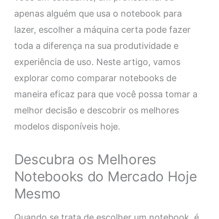
apenas alguém que usa o notebook para
lazer, escolher a máquina certa pode fazer
toda a diferença na sua produtividade e
experiência de uso. Neste artigo, vamos
explorar como comparar notebooks de
maneira eficaz para que você possa tomar a
melhor decisão e descobrir os melhores
modelos disponíveis hoje.
Descubra os Melhores
Notebooks do Mercado Hoje
Mesmo
Quando se trata de escolher um notebook, é