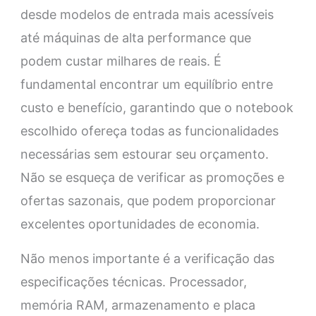
desde modelos de entrada mais acessíveis
até máquinas de alta performance que
podem custar milhares de reais. É
fundamental encontrar um equilíbrio entre
custo e benefício, garantindo que o notebook
escolhido ofereça todas as funcionalidades
necessárias sem estourar seu orçamento.
Não se esqueça de verificar as promoções e
ofertas sazonais, que podem proporcionar
excelentes oportunidades de economia.
Não menos importante é a verificação das
especificações técnicas. Processador,
memória RAM, armazenamento e placa