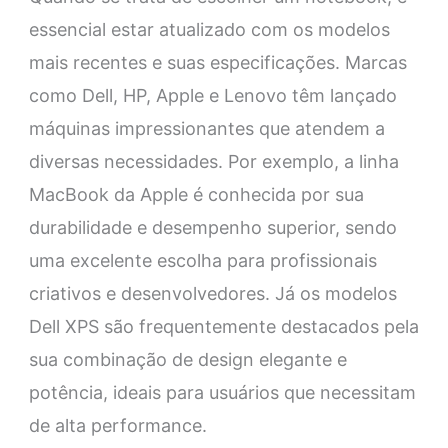
essencial estar atualizado com os modelos
mais recentes e suas especificações. Marcas
como Dell, HP, Apple e Lenovo têm lançado
máquinas impressionantes que atendem a
diversas necessidades. Por exemplo, a linha
MacBook da Apple é conhecida por sua
durabilidade e desempenho superior, sendo
uma excelente escolha para profissionais
criativos e desenvolvedores. Já os modelos
Dell XPS são frequentemente destacados pela
sua combinação de design elegante e
potência, ideais para usuários que necessitam
de alta performance.