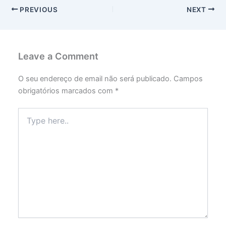
PREVIOUS
NEXT
Leave a Comment
O seu endereço de email não será publicado.
Campos
obrigatórios marcados com
*
Type
here..