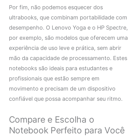
Por fim, não podemos esquecer dos
ultrabooks, que combinam portabilidade com
desempenho. O Lenovo Yoga e o HP Spectre,
por exemplo, são modelos que oferecem uma
experiência de uso leve e prática, sem abrir
mão da capacidade de processamento. Estes
notebooks são ideais para estudantes e
profissionais que estão sempre em
movimento e precisam de um dispositivo
confiável que possa acompanhar seu ritmo.
Compare e Escolha o
Notebook Perfeito para Você