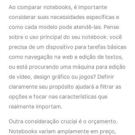
Ao comparar notebooks, é importante
considerar suas necessidades específicas e
como cada modelo pode atendê-las. Pense
sobre o uso principal do seu notebook: você
precisa de um dispositivo para tarefas básicas
como navegação na web e edição de textos,
ou está procurando uma máquina para edição
de vídeo, design gráfico ou jogos? Definir
claramente seu propósito ajudará a filtrar as
opções e focar nas características que
realmente importam.
Outra consideração crucial é o orçamento.
Notebooks variam amplamente em preço,