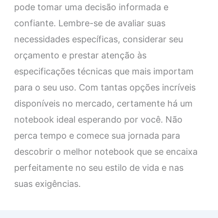
pode tomar uma decisão informada e
confiante. Lembre-se de avaliar suas
necessidades específicas, considerar seu
orçamento e prestar atenção às
especificações técnicas que mais importam
para o seu uso. Com tantas opções incríveis
disponíveis no mercado, certamente há um
notebook ideal esperando por você. Não
perca tempo e comece sua jornada para
descobrir o melhor notebook que se encaixa
perfeitamente no seu estilo de vida e nas
suas exigências.