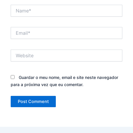
Name*
Email*
Website
Guardar o meu nome, email e site neste navegador
para a próxima vez que eu comentar.