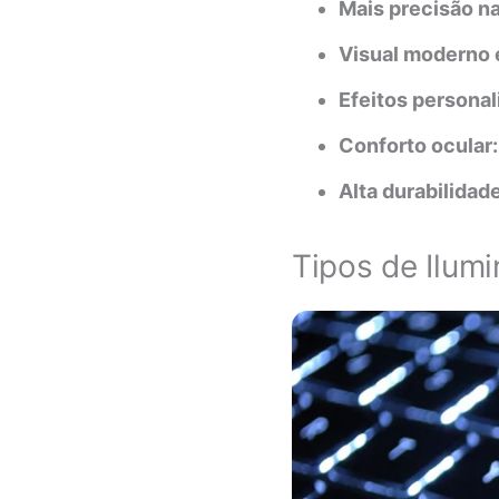
Mais precisão na
Visual moderno e
Efeitos personal
Conforto ocular:
Alta durabilidade
Tipos de Ilum