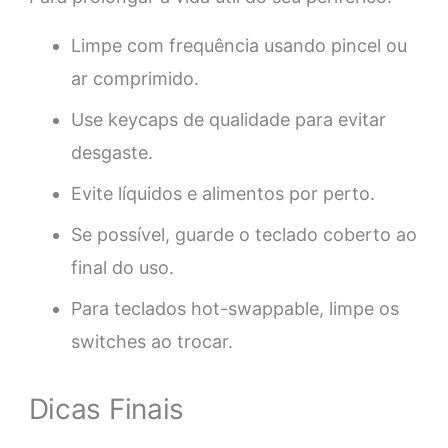
Limpe com frequência usando pincel ou
ar comprimido.
Use keycaps de qualidade para evitar
desgaste.
Evite líquidos e alimentos por perto.
Se possível, guarde o teclado coberto ao
final do uso.
Para teclados hot-swappable, limpe os
switches ao trocar.
Dicas Finais