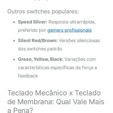
Outros switches populares:
Speed Silver:
Resposta ultrarrápida,
preferido por
gamers profissionais
Silent Red/Brown:
Versões silenciosas
dos switches padrão
Green, Yellow, Black:
Variações com
características específicas de força e
feedback
Teclado Mecânico x Teclado
de Membrana: Qual Vale Mais
a Pena?