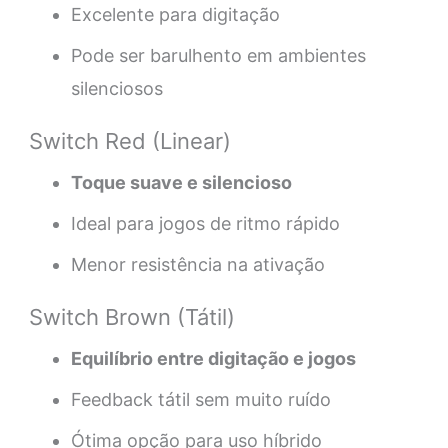
Excelente para digitação
Pode ser barulhento em ambientes
silenciosos
Switch Red (Linear)
Toque suave e silencioso
Ideal para jogos de ritmo rápido
Menor resistência na ativação
Switch Brown (Tátil)
Equilíbrio entre digitação e jogos
Feedback tátil sem muito ruído
Ótima opção para uso híbrido