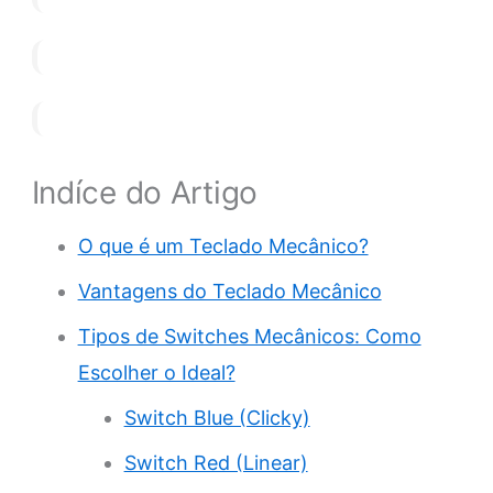
Indíce do Artigo
O que é um Teclado Mecânico?
Vantagens do Teclado Mecânico
Tipos de Switches Mecânicos: Como
Escolher o Ideal?
Switch Blue (Clicky)
Switch Red (Linear)