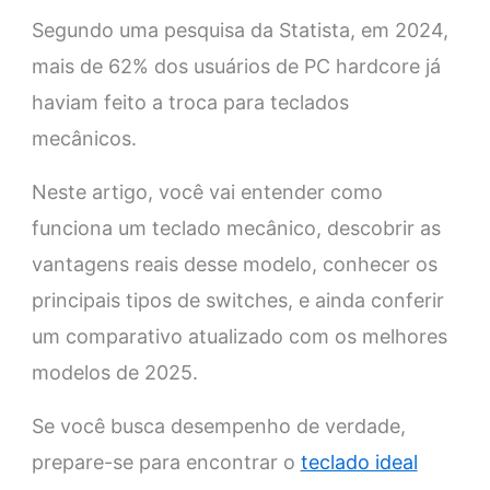
Segundo uma pesquisa da Statista, em 2024,
mais de 62% dos usuários de PC hardcore já
haviam feito a troca para teclados
mecânicos.
Neste artigo, você vai entender como
funciona um teclado mecânico, descobrir as
vantagens reais desse modelo, conhecer os
principais tipos de switches, e ainda conferir
um comparativo atualizado com os melhores
modelos de 2025.
Se você busca desempenho de verdade,
prepare-se para encontrar o
teclado ideal