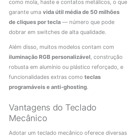
como mola, haste e contatos metálicos, o que
garante uma
vida útil média de 50 milhões
de cliques por tecla
— número que pode
dobrar em switches de alta qualidade.
Além disso, muitos modelos contam com
iluminação RGB personalizável
, construção
robusta em alumínio ou plástico reforçado, e
funcionalidades extras como
teclas
programáveis e anti-ghosting
.
Vantagens do Teclado
Mecânico
Adotar um teclado mecânico oferece diversas