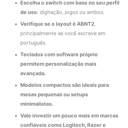
Escolha o switch com base no seu perfil
de uso
: digitação, jogos ou ambos.
Verifique se o layout é ABNT2
,
principalmente se você escreve em
português.
Teclados com software próprio
permitem personalização mais
avançada.
Modelos compactos são ideais para
mesas pequenas ou setups
minimalistas.
Vale investir um pouco mais em marcas
confiáveis como Logitech, Razer e