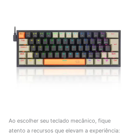
Ao escolher seu teclado mecânico, fique
atento a recursos que elevam a experiência: