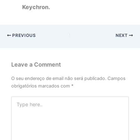
Keychron.
PREVIOUS
NEXT
Leave a Comment
O seu endereço de email não será publicado.
Campos
obrigatórios marcados com
*
Type
here..