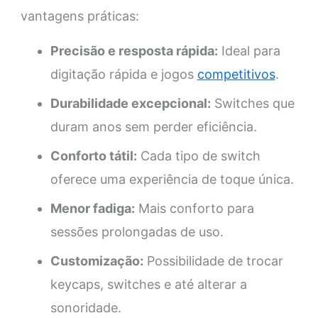
vantagens práticas:
Precisão e resposta rápida:
Ideal para
digitação rápida e jogos
competitivos
.
Durabilidade excepcional:
Switches que
duram anos sem perder eficiência.
Conforto tátil:
Cada tipo de switch
oferece uma experiência de toque única.
Menor fadiga:
Mais conforto para
sessões prolongadas de uso.
Customização:
Possibilidade de trocar
keycaps, switches e até alterar a
sonoridade.