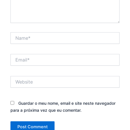
Name*
Email*
Website
Guardar o meu nome, email e site neste navegador
para a próxima vez que eu comentar.