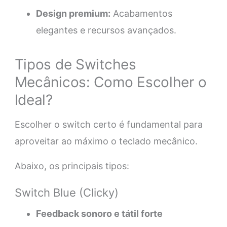
Design premium:
Acabamentos
elegantes e recursos avançados.
Tipos de Switches
Mecânicos: Como Escolher o
Ideal?
Escolher o switch certo é fundamental para
aproveitar ao máximo o teclado mecânico.
Abaixo, os principais tipos:
Switch Blue (Clicky)
Feedback sonoro e tátil forte