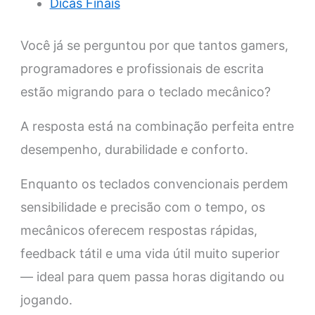
Dicas Finais
Você já se perguntou por que tantos gamers,
programadores e profissionais de escrita
estão migrando para o teclado mecânico?
A resposta está na combinação perfeita entre
desempenho, durabilidade e conforto.
Enquanto os teclados convencionais perdem
sensibilidade e precisão com o tempo, os
mecânicos oferecem respostas rápidas,
feedback tátil e uma vida útil muito superior
— ideal para quem passa horas digitando ou
jogando.