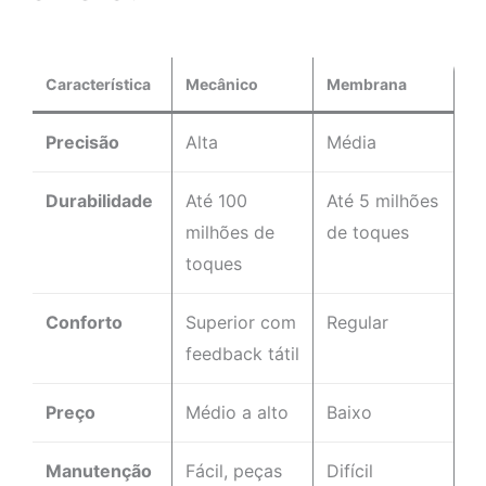
Característica
Mecânico
Membrana
Precisão
Alta
Média
Durabilidade
Até 100
Até 5 milhões
milhões de
de toques
toques
Conforto
Superior com
Regular
feedback tátil
Preço
Médio a alto
Baixo
Manutenção
Fácil, peças
Difícil