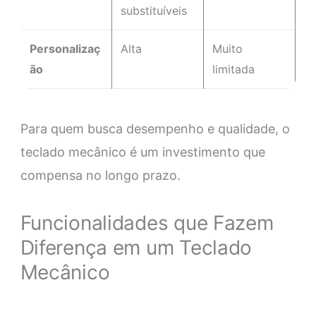
substituíveis
Personalizaç
Alta
Muito
ão
limitada
Para quem busca desempenho e qualidade, o
teclado mecânico é um investimento que
compensa no longo prazo.
Funcionalidades que Fazem
Diferença em um Teclado
Mecânico