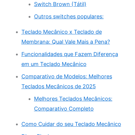
Switch Brown (Tátil)
Outros switches populares:
Teclado Mecânico x Teclado de
Membrana: Qual Vale Mais a Pena?
Funcionalidades que Fazem Diferença
em um Teclado Mecânico
Comparativo de Modelos: Melhores
Teclados Mecânicos de 2025
Melhores Teclados Mecânicos:
Comparativo Completo
Como Cuidar do seu Teclado Mecânico