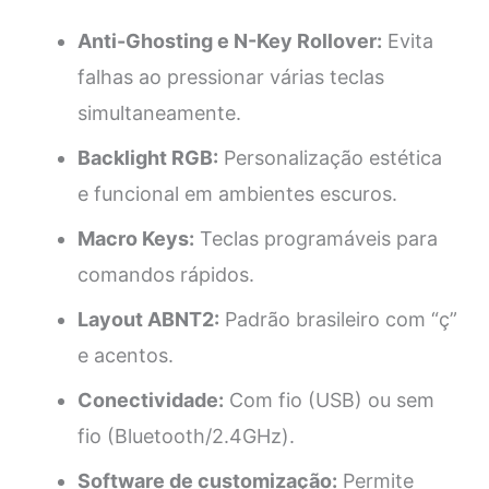
Anti-Ghosting e N-Key Rollover:
Evita
falhas ao pressionar várias teclas
simultaneamente.
Backlight RGB:
Personalização estética
e funcional em ambientes escuros.
Macro Keys:
Teclas programáveis para
comandos rápidos.
Layout ABNT2:
Padrão brasileiro com “ç”
e acentos.
Conectividade:
Com fio (USB) ou sem
fio (Bluetooth/2.4GHz).
Software de customização:
Permite