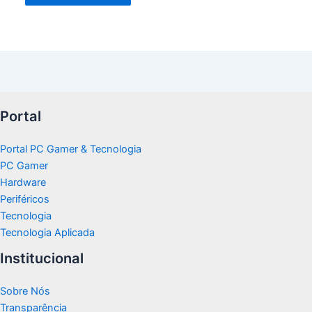
Portal
Portal PC Gamer & Tecnologia
PC Gamer
Hardware
Periféricos
Tecnologia
Tecnologia Aplicada
Institucional
Sobre Nós
Transparência