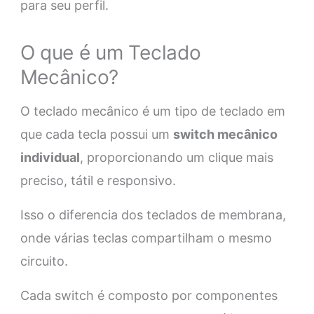
para seu perfil.
O que é um Teclado
Mecânico?
O teclado mecânico é um tipo de teclado em
que cada tecla possui um
switch mecânico
individual
, proporcionando um clique mais
preciso, tátil e responsivo.
Isso o diferencia dos teclados de membrana,
onde várias teclas compartilham o mesmo
circuito.
Cada switch é composto por componentes