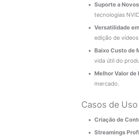
Suporte a Novos
tecnologias NVID
Versatilidade em
edição de vídeos
Baixo Custo de 
vida útil do prod
Melhor Valor de
mercado.
Casos de Uso
Criação de Cont
Streamings Profi