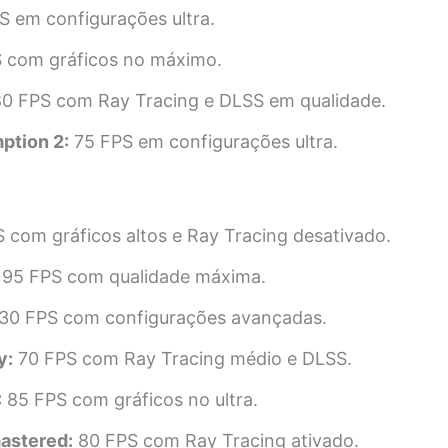
 em configurações ultra.
 com gráficos no máximo.
0 FPS com Ray Tracing e DLSS em qualidade.
ption 2:
75 FPS em configurações ultra.
 com gráficos altos e Ray Tracing desativado.
95 FPS com qualidade máxima.
30 FPS com configurações avançadas.
y:
70 FPS com Ray Tracing médio e DLSS.
:
85 FPS com gráficos no ultra.
astered:
80 FPS com Ray Tracing ativado.