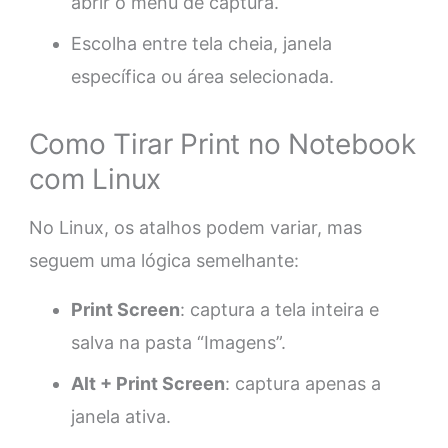
abrir o menu de captura.
Escolha entre tela cheia, janela
específica ou área selecionada.
Como Tirar Print no Notebook
com Linux
No Linux, os atalhos podem variar, mas
seguem uma lógica semelhante:
Print Screen
: captura a tela inteira e
salva na pasta “Imagens”.
Alt + Print Screen
: captura apenas a
janela ativa.