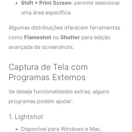
Shift + Print Screen
: permite selecionar
uma área específica.
Algumas distribuições oferecem ferramentas
como
Flameshot
ou
Shutter
para edição
avançada de screenshots.
Captura de Tela com
Programas Externos
Se deseja funcionalidades extras, alguns
programas podem ajudar:
1. Lightshot
Disponível para Windows e Mac.