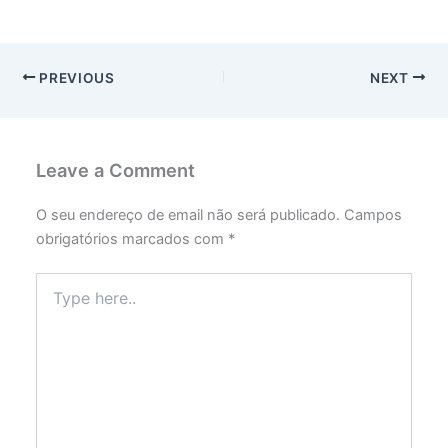
PREVIOUS
NEXT
Leave a Comment
O seu endereço de email não será publicado.
Campos
obrigatórios marcados com
*
Type
here..