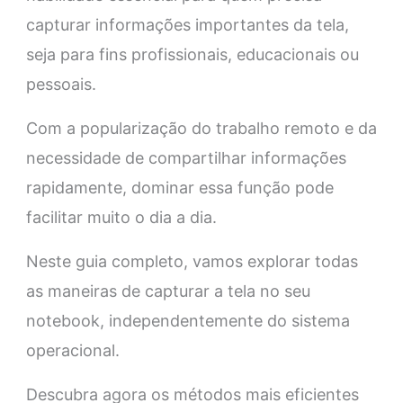
capturar informações importantes da tela,
seja para fins profissionais, educacionais ou
pessoais.
Com a popularização do trabalho remoto e da
necessidade de compartilhar informações
rapidamente, dominar essa função pode
facilitar muito o dia a dia.
Neste guia completo, vamos explorar todas
as maneiras de capturar a tela no seu
notebook, independentemente do sistema
operacional.
Descubra agora os métodos mais eficientes