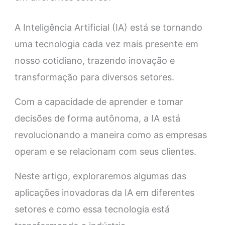
A Inteligência Artificial (IA) está se tornando
uma tecnologia cada vez mais presente em
nosso cotidiano, trazendo inovação e
transformação para diversos setores.
Com a capacidade de aprender e tomar
decisões de forma autônoma, a IA está
revolucionando a maneira como as empresas
operam e se relacionam com seus clientes.
Neste artigo, exploraremos algumas das
aplicações inovadoras da IA em diferentes
setores e como essa tecnologia está