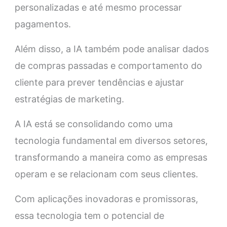
personalizadas e até mesmo processar
pagamentos.
Além disso, a IA também pode analisar dados
de compras passadas e comportamento do
cliente para prever tendências e ajustar
estratégias de marketing.
A IA está se consolidando como uma
tecnologia fundamental em diversos setores,
transformando a maneira como as empresas
operam e se relacionam com seus clientes.
Com aplicações inovadoras e promissoras,
essa tecnologia tem o potencial de