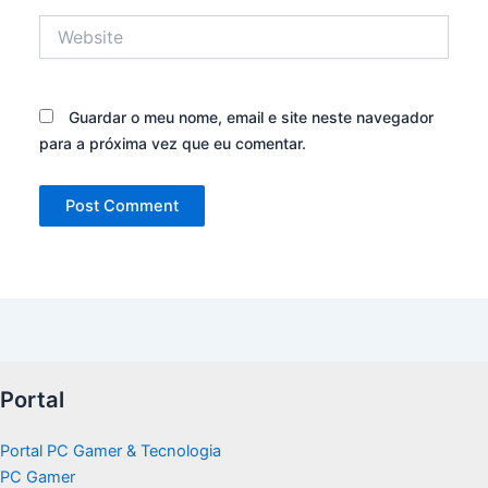
Website
Guardar o meu nome, email e site neste navegador
para a próxima vez que eu comentar.
Portal
Portal PC Gamer & Tecnologia
PC Gamer