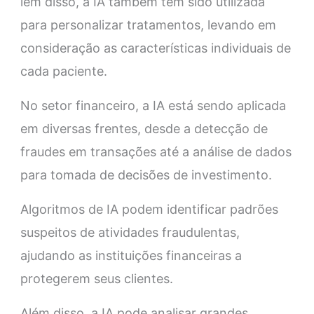
lém disso, a IA também tem sido utilizada
para personalizar tratamentos, levando em
consideração as características individuais de
cada paciente.
No setor financeiro, a IA está sendo aplicada
em diversas frentes, desde a detecção de
fraudes em transações até a análise de dados
para tomada de decisões de investimento.
Algoritmos de IA podem identificar padrões
suspeitos de atividades fraudulentas,
ajudando as instituições financeiras a
protegerem seus clientes.
Além disso, a IA pode analisar grandes