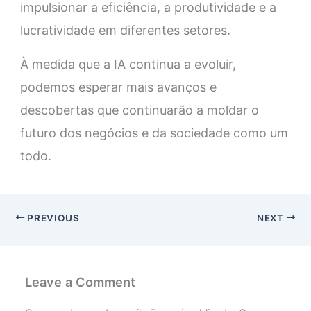
impulsionar a eficiência, a produtividade e a
lucratividade em diferentes setores.
À medida que a IA continua a evoluir,
podemos esperar mais avanços e
descobertas que continuarão a moldar o
futuro dos negócios e da sociedade como um
todo.
PREVIOUS
NEXT
Leave a Comment