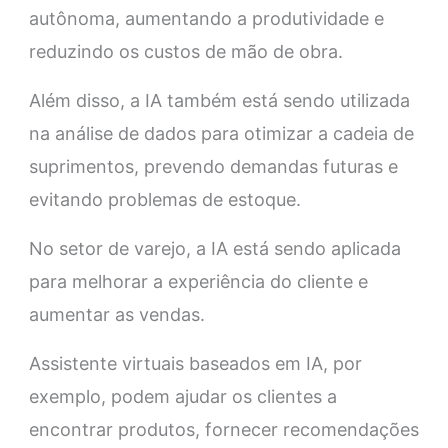
autônoma, aumentando a produtividade e
reduzindo os custos de mão de obra.
Além disso, a IA também está sendo utilizada
na análise de dados para otimizar a cadeia de
suprimentos, prevendo demandas futuras e
evitando problemas de estoque.
No setor de varejo, a IA está sendo aplicada
para melhorar a experiência do cliente e
aumentar as vendas.
Assistente virtuais baseados em IA, por
exemplo, podem ajudar os clientes a
encontrar produtos, fornecer recomendações