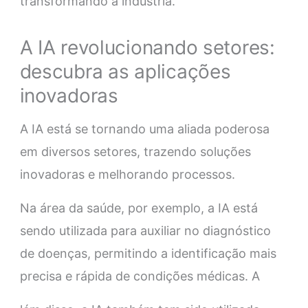
transformando a indústria.
A IA revolucionando setores:
descubra as aplicações
inovadoras
A IA está se tornando uma aliada poderosa
em diversos setores, trazendo soluções
inovadoras e melhorando processos.
Na área da saúde, por exemplo, a IA está
sendo utilizada para auxiliar no diagnóstico
de doenças, permitindo a identificação mais
precisa e rápida de condições médicas. A