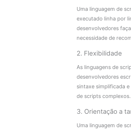
Uma linguagem de scri
executado linha por l
desenvolvedores faça
necessidade de recom
2. Flexibilidade
As linguagens de scri
desenvolvedores escr
sintaxe simplificada e
de scripts complexos.
3. Orientação a ta
Uma linguagem de scrip