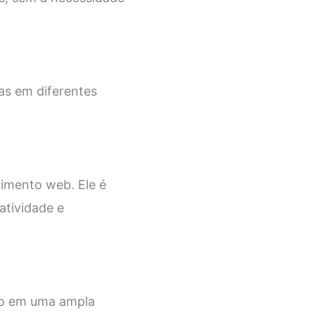
as em diferentes
imento web. Ele é
atividade e
ado em uma ampla