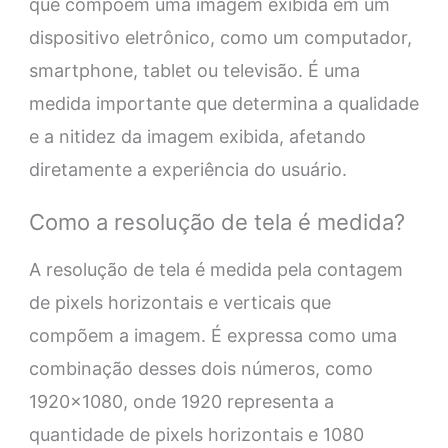
que compõem uma imagem exibida em um
dispositivo eletrônico, como um computador,
smartphone, tablet ou televisão. É uma
medida importante que determina a qualidade
e a nitidez da imagem exibida, afetando
diretamente a experiência do usuário.
Como a resolução de tela é medida?
A resolução de tela é medida pela contagem
de pixels horizontais e verticais que
compõem a imagem. É expressa como uma
combinação desses dois números, como
1920×1080, onde 1920 representa a
quantidade de pixels horizontais e 1080