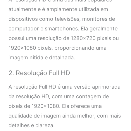
atualmente e é amplamente utilizada em
dispositivos como televisões, monitores de
computador e smartphones. Ela geralmente
possui uma resolução de 1280×720 pixels ou
1920×1080 pixels, proporcionando uma
imagem nítida e detalhada.
2. Resolução Full HD
A resolução Full HD é uma versão aprimorada
da resolução HD, com uma contagem de
pixels de 1920×1080. Ela oferece uma
qualidade de imagem ainda melhor, com mais
detalhes e clareza.