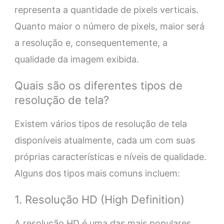
representa a quantidade de pixels verticais.
Quanto maior o número de pixels, maior será
a resolução e, consequentemente, a
qualidade da imagem exibida.
Quais são os diferentes tipos de
resolução de tela?
Existem vários tipos de resolução de tela
disponíveis atualmente, cada um com suas
próprias características e níveis de qualidade.
Alguns dos tipos mais comuns incluem:
1. Resolução HD (High Definition)
A resolução HD é uma das mais populares