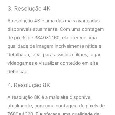
3. Resolução 4K
A resolução 4K é uma das mais avançadas
disponíveis atualmente. Com uma contagem
de pixels de 3840×2160, ela oferece uma
qualidade de imagem incrivelmente nítida e
detalhada, ideal para assistir a filmes, jogar
videogames e visualizar conteúdo em alta
definição.
4. Resolução 8K
A resolução 8K é a mais alta disponível
atualmente, com uma contagem de pixels de
7680×4320. Ela oferece uma qualidade de