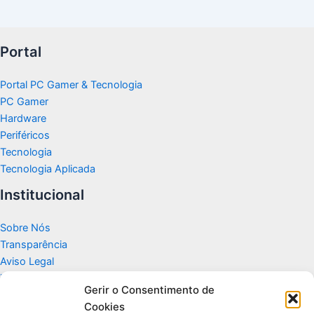
Portal
Portal PC Gamer & Tecnologia
PC Gamer
Hardware
Periféricos
Tecnologia
Tecnologia Aplicada
Institucional
Sobre Nós
Transparência
Aviso Legal
Termos de Uso
Gerir o Consentimento de
Politicas de Privacidade e Cookies
Cookies
Fale Conosco