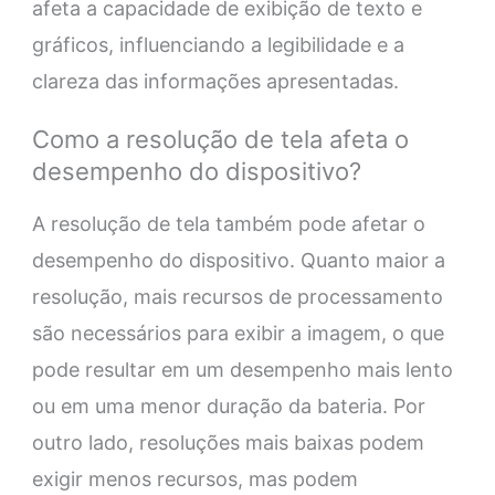
afeta a capacidade de exibição de texto e
gráficos, influenciando a legibilidade e a
clareza das informações apresentadas.
Como a resolução de tela afeta o
desempenho do dispositivo?
A resolução de tela também pode afetar o
desempenho do dispositivo. Quanto maior a
resolução, mais recursos de processamento
são necessários para exibir a imagem, o que
pode resultar em um desempenho mais lento
ou em uma menor duração da bateria. Por
outro lado, resoluções mais baixas podem
exigir menos recursos, mas podem