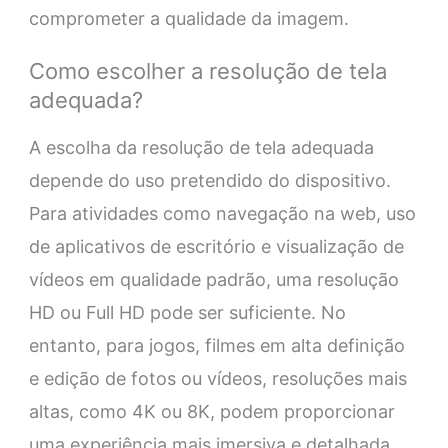
comprometer a qualidade da imagem.
Como escolher a resolução de tela
adequada?
A escolha da resolução de tela adequada
depende do uso pretendido do dispositivo.
Para atividades como navegação na web, uso
de aplicativos de escritório e visualização de
vídeos em qualidade padrão, uma resolução
HD ou Full HD pode ser suficiente. No
entanto, para jogos, filmes em alta definição
e edição de fotos ou vídeos, resoluções mais
altas, como 4K ou 8K, podem proporcionar
uma experiência mais imersiva e detalhada.