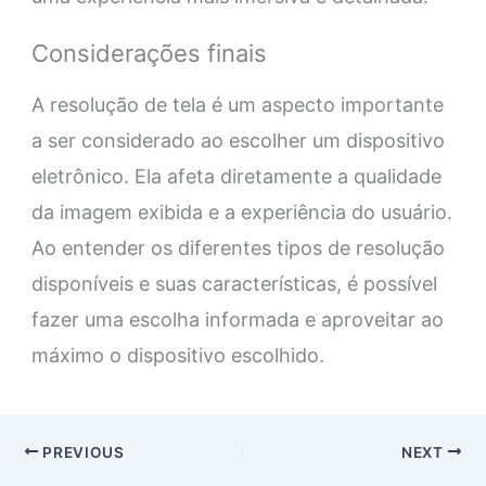
Considerações finais
A resolução de tela é um aspecto importante
a ser considerado ao escolher um dispositivo
eletrônico. Ela afeta diretamente a qualidade
da imagem exibida e a experiência do usuário.
Ao entender os diferentes tipos de resolução
disponíveis e suas características, é possível
fazer uma escolha informada e aproveitar ao
máximo o dispositivo escolhido.
PREVIOUS
NEXT