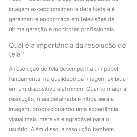
imagem excepcionalmente detalhada e é
geralmente encontrada em televisões de
última geração e monitores profissionais.
Qual é a importância da resolução de
tela?
A resolução de tela desempenha um papel
fundamental na qualidade da imagem exibida
em um dispositivo eletrônico. Quanto maior a
resolução, mais detalhada e nítida será a
imagem, proporcionando uma experiência
visual mais imersiva e agradável para o
usuário. Além disso, a resolução também