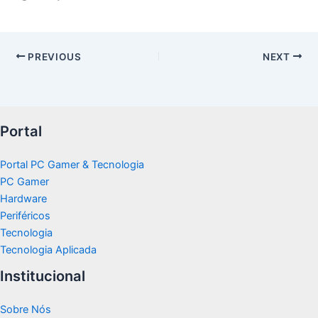
PREVIOUS
NEXT
Portal
Portal PC Gamer & Tecnologia
PC Gamer
Hardware
Periféricos
Tecnologia
Tecnologia Aplicada
Institucional
Sobre Nós