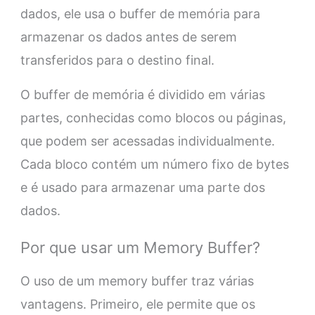
dados, ele usa o buffer de memória para
armazenar os dados antes de serem
transferidos para o destino final.
O buffer de memória é dividido em várias
partes, conhecidas como blocos ou páginas,
que podem ser acessadas individualmente.
Cada bloco contém um número fixo de bytes
e é usado para armazenar uma parte dos
dados.
Por que usar um Memory Buffer?
O uso de um memory buffer traz várias
vantagens. Primeiro, ele permite que os