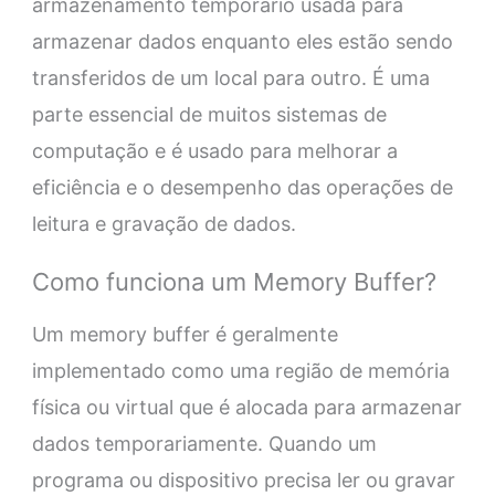
armazenamento temporário usada para
armazenar dados enquanto eles estão sendo
transferidos de um local para outro. É uma
parte essencial de muitos sistemas de
computação e é usado para melhorar a
eficiência e o desempenho das operações de
leitura e gravação de dados.
Como funciona um Memory Buffer?
Um memory buffer é geralmente
implementado como uma região de memória
física ou virtual que é alocada para armazenar
dados temporariamente. Quando um
programa ou dispositivo precisa ler ou gravar