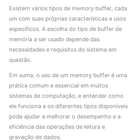
Existem vários tipos de memory buffer, cada
um com suas próprias características e usos
específicos. A escolha do tipo de buffer de
memória a ser usado depende das
necessidades e requisitos do sistema em
questão.
Em suma, o uso de um memory buffer é uma
prática comum e essencial em muitos
sistemas de computação, e entender como
ele funciona e os diferentes tipos disponíveis
pode ajudar a melhorar o desempenho e a
eficiência das operações de leitura e
gravação de dados.