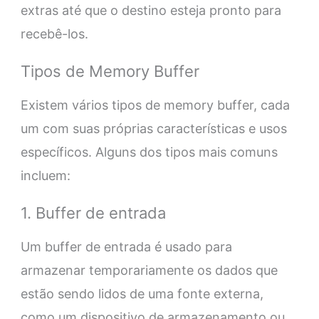
extras até que o destino esteja pronto para
recebê-los.
Tipos de Memory Buffer
Existem vários tipos de memory buffer, cada
um com suas próprias características e usos
específicos. Alguns dos tipos mais comuns
incluem:
1. Buffer de entrada
Um buffer de entrada é usado para
armazenar temporariamente os dados que
estão sendo lidos de uma fonte externa,
como um dispositivo de armazenamento ou