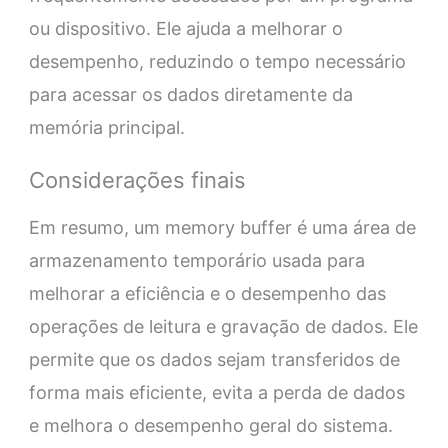
ou dispositivo. Ele ajuda a melhorar o
desempenho, reduzindo o tempo necessário
para acessar os dados diretamente da
memória principal.
Considerações finais
Em resumo, um memory buffer é uma área de
armazenamento temporário usada para
melhorar a eficiência e o desempenho das
operações de leitura e gravação de dados. Ele
permite que os dados sejam transferidos de
forma mais eficiente, evita a perda de dados
e melhora o desempenho geral do sistema.