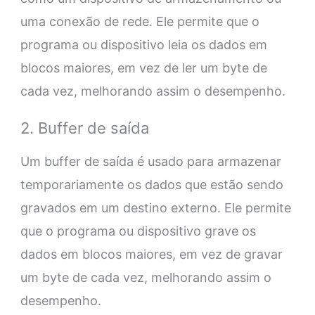
uma conexão de rede. Ele permite que o
programa ou dispositivo leia os dados em
blocos maiores, em vez de ler um byte de
cada vez, melhorando assim o desempenho.
2. Buffer de saída
Um buffer de saída é usado para armazenar
temporariamente os dados que estão sendo
gravados em um destino externo. Ele permite
que o programa ou dispositivo grave os
dados em blocos maiores, em vez de gravar
um byte de cada vez, melhorando assim o
desempenho.