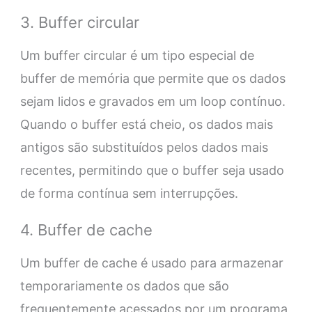
3. Buffer circular
Um buffer circular é um tipo especial de
buffer de memória que permite que os dados
sejam lidos e gravados em um loop contínuo.
Quando o buffer está cheio, os dados mais
antigos são substituídos pelos dados mais
recentes, permitindo que o buffer seja usado
de forma contínua sem interrupções.
4. Buffer de cache
Um buffer de cache é usado para armazenar
temporariamente os dados que são
frequentemente acessados por um programa