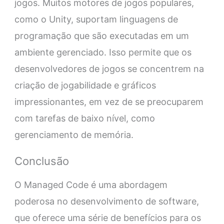
jogos. Muitos motores de jogos populares,
como o Unity, suportam linguagens de
programação que são executadas em um
ambiente gerenciado. Isso permite que os
desenvolvedores de jogos se concentrem na
criação de jogabilidade e gráficos
impressionantes, em vez de se preocuparem
com tarefas de baixo nível, como
gerenciamento de memória.
Conclusão
O Managed Code é uma abordagem
poderosa no desenvolvimento de software,
que oferece uma série de benefícios para os