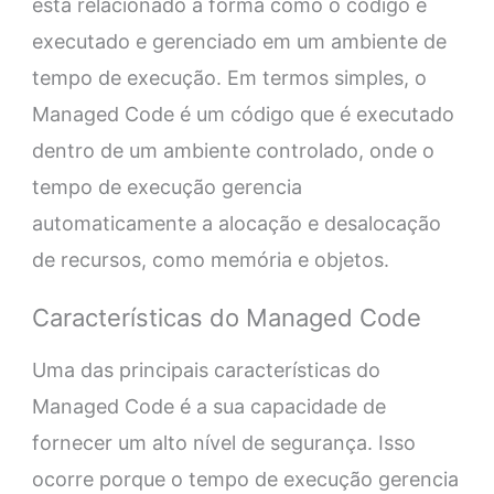
está relacionado à forma como o código é
executado e gerenciado em um ambiente de
tempo de execução. Em termos simples, o
Managed Code é um código que é executado
dentro de um ambiente controlado, onde o
tempo de execução gerencia
automaticamente a alocação e desalocação
de recursos, como memória e objetos.
Características do Managed Code
Uma das principais características do
Managed Code é a sua capacidade de
fornecer um alto nível de segurança. Isso
ocorre porque o tempo de execução gerencia