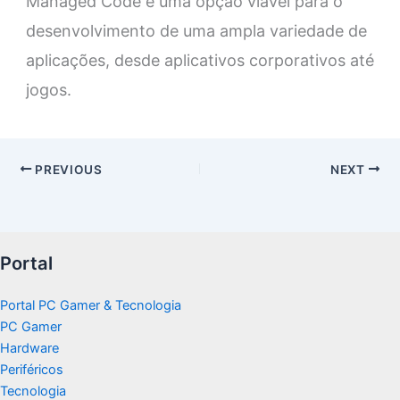
Managed Code é uma opção viável para o
desenvolvimento de uma ampla variedade de
aplicações, desde aplicativos corporativos até
jogos.
PREVIOUS
NEXT
Portal
Portal PC Gamer & Tecnologia
PC Gamer
Hardware
Periféricos
Tecnologia