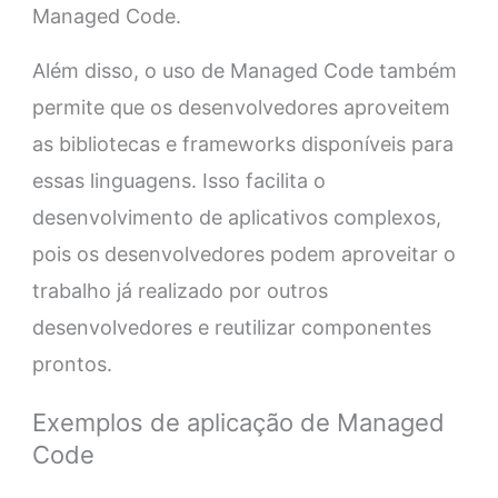
Managed Code.
Além disso, o uso de Managed Code também
permite que os desenvolvedores aproveitem
as bibliotecas e frameworks disponíveis para
essas linguagens. Isso facilita o
desenvolvimento de aplicativos complexos,
pois os desenvolvedores podem aproveitar o
trabalho já realizado por outros
desenvolvedores e reutilizar componentes
prontos.
Exemplos de aplicação de Managed
Code