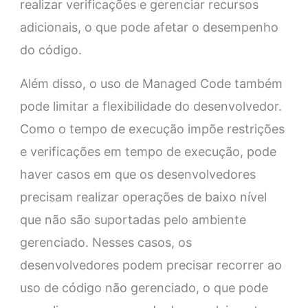
realizar verificações e gerenciar recursos
adicionais, o que pode afetar o desempenho
do código.
Além disso, o uso de Managed Code também
pode limitar a flexibilidade do desenvolvedor.
Como o tempo de execução impõe restrições
e verificações em tempo de execução, pode
haver casos em que os desenvolvedores
precisam realizar operações de baixo nível
que não são suportadas pelo ambiente
gerenciado. Nesses casos, os
desenvolvedores podem precisar recorrer ao
uso de código não gerenciado, o que pode