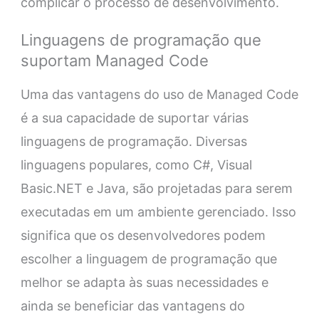
complicar o processo de desenvolvimento.
Linguagens de programação que
suportam Managed Code
Uma das vantagens do uso de Managed Code
é a sua capacidade de suportar várias
linguagens de programação. Diversas
linguagens populares, como C#, Visual
Basic.NET e Java, são projetadas para serem
executadas em um ambiente gerenciado. Isso
significa que os desenvolvedores podem
escolher a linguagem de programação que
melhor se adapta às suas necessidades e
ainda se beneficiar das vantagens do