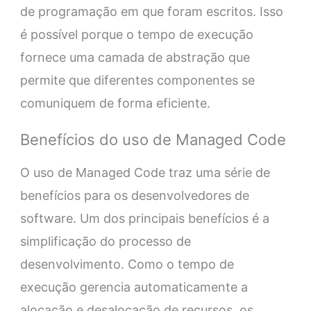
de programação em que foram escritos. Isso
é possível porque o tempo de execução
fornece uma camada de abstração que
permite que diferentes componentes se
comuniquem de forma eficiente.
Benefícios do uso de Managed Code
O uso de Managed Code traz uma série de
benefícios para os desenvolvedores de
software. Um dos principais benefícios é a
simplificação do processo de
desenvolvimento. Como o tempo de
execução gerencia automaticamente a
alocação e desalocação de recursos, os