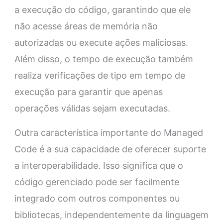
a execução do código, garantindo que ele
não acesse áreas de memória não
autorizadas ou execute ações maliciosas.
Além disso, o tempo de execução também
realiza verificações de tipo em tempo de
execução para garantir que apenas
operações válidas sejam executadas.
Outra característica importante do Managed
Code é a sua capacidade de oferecer suporte
a interoperabilidade. Isso significa que o
código gerenciado pode ser facilmente
integrado com outros componentes ou
bibliotecas, independentemente da linguagem