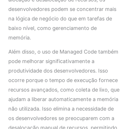
desenvolvedores podem se concentrar mais
na lógica de negócio do que em tarefas de
baixo nível, como gerenciamento de
memória.
Além disso, o uso de Managed Code também
pode melhorar significativamente a
produtividade dos desenvolvedores. Isso
ocorre porque o tempo de execução fornece
recursos avançados, como coleta de lixo, que
ajudam a liberar automaticamente a memória
não utilizada. Isso elimina a necessidade de
os desenvolvedores se preocuparem com a
desalocação manual de recursos, permitindo