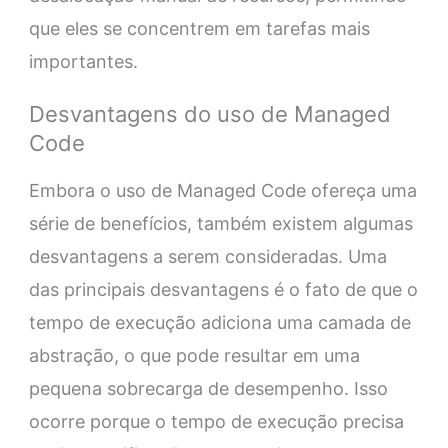
que eles se concentrem em tarefas mais
importantes.
Desvantagens do uso de Managed
Code
Embora o uso de Managed Code ofereça uma
série de benefícios, também existem algumas
desvantagens a serem consideradas. Uma
das principais desvantagens é o fato de que o
tempo de execução adiciona uma camada de
abstração, o que pode resultar em uma
pequena sobrecarga de desempenho. Isso
ocorre porque o tempo de execução precisa