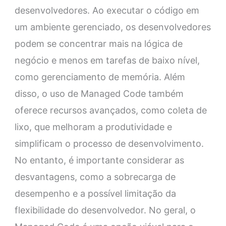
desenvolvedores. Ao executar o código em
um ambiente gerenciado, os desenvolvedores
podem se concentrar mais na lógica de
negócio e menos em tarefas de baixo nível,
como gerenciamento de memória. Além
disso, o uso de Managed Code também
oferece recursos avançados, como coleta de
lixo, que melhoram a produtividade e
simplificam o processo de desenvolvimento.
No entanto, é importante considerar as
desvantagens, como a sobrecarga de
desempenho e a possível limitação da
flexibilidade do desenvolvedor. No geral, o