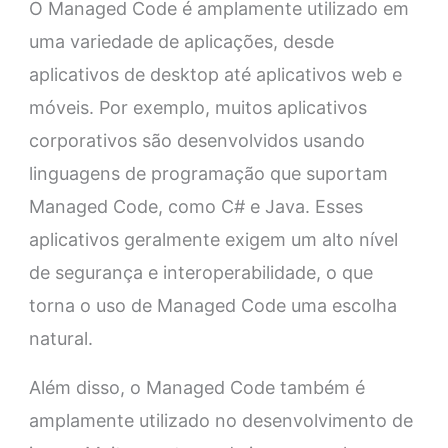
O Managed Code é amplamente utilizado em
uma variedade de aplicações, desde
aplicativos de desktop até aplicativos web e
móveis. Por exemplo, muitos aplicativos
corporativos são desenvolvidos usando
linguagens de programação que suportam
Managed Code, como C# e Java. Esses
aplicativos geralmente exigem um alto nível
de segurança e interoperabilidade, o que
torna o uso de Managed Code uma escolha
natural.
Além disso, o Managed Code também é
amplamente utilizado no desenvolvimento de