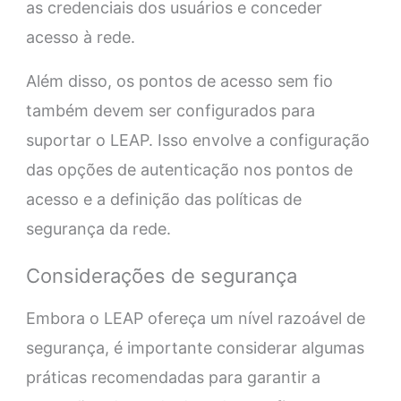
as credenciais dos usuários e conceder
acesso à rede.
Além disso, os pontos de acesso sem fio
também devem ser configurados para
suportar o LEAP. Isso envolve a configuração
das opções de autenticação nos pontos de
acesso e a definição das políticas de
segurança da rede.
Considerações de segurança
Embora o LEAP ofereça um nível razoável de
segurança, é importante considerar algumas
práticas recomendadas para garantir a