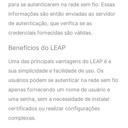
para se autenticarem na rede sem fio. Essas
informações são então enviadas ao servidor
de autenticação, que verifica se as
credenciais fornecidas são válidas.
Benefícios do LEAP
Uma das principais vantagens do LEAP é a
sua simplicidade e facilidade de uso. Os
usuários podem se autenticar na rede sem fio
apenas fornecendo um nome de usuário e
uma senha, sem a necessidade de instalar
certificados ou realizar configurações
complexas.