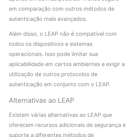
em comparação com outros métodos de
autenticação mais avançados.
Além disso, o LEAP não é compatível com
todos os dispositivos e sistemas
operacionais. Isso pode limitar sua
aplicabilidade em certos ambientes e exigir a
utilização de outros protocolos de
autenticação em conjunto com o LEAP.
Alternativas ao LEAP
Existem várias alternativas ao LEAP que
oferecem recursos adicionais de segurança e
suporte a diferentes métodos de