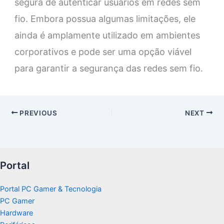
segura de autenticar usuários em redes sem
fio. Embora possua algumas limitações, ele
ainda é amplamente utilizado em ambientes
corporativos e pode ser uma opção viável
para garantir a segurança das redes sem fio.
PREVIOUS
NEXT
Portal
Portal PC Gamer & Tecnologia
PC Gamer
Hardware