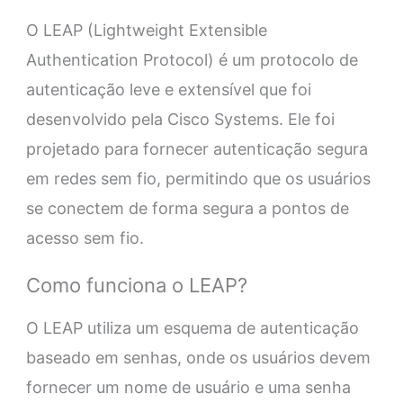
O LEAP (Lightweight Extensible
Authentication Protocol) é um protocolo de
autenticação leve e extensível que foi
desenvolvido pela Cisco Systems. Ele foi
projetado para fornecer autenticação segura
em redes sem fio, permitindo que os usuários
se conectem de forma segura a pontos de
acesso sem fio.
Como funciona o LEAP?
O LEAP utiliza um esquema de autenticação
baseado em senhas, onde os usuários devem
fornecer um nome de usuário e uma senha