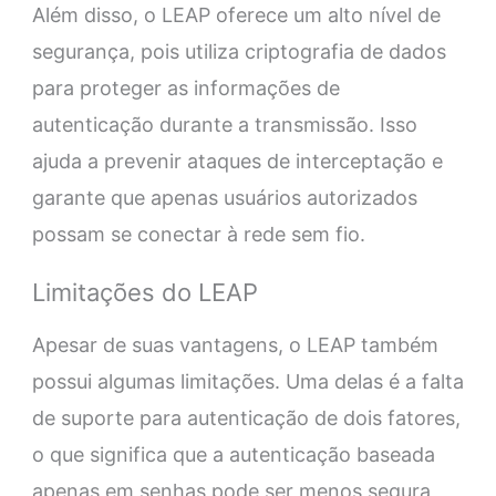
Além disso, o LEAP oferece um alto nível de
segurança, pois utiliza criptografia de dados
para proteger as informações de
autenticação durante a transmissão. Isso
ajuda a prevenir ataques de interceptação e
garante que apenas usuários autorizados
possam se conectar à rede sem fio.
Limitações do LEAP
Apesar de suas vantagens, o LEAP também
possui algumas limitações. Uma delas é a falta
de suporte para autenticação de dois fatores,
o que significa que a autenticação baseada
apenas em senhas pode ser menos segura