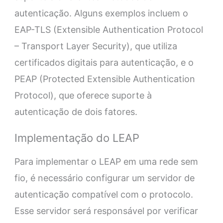
autenticação. Alguns exemplos incluem o
EAP-TLS (Extensible Authentication Protocol
– Transport Layer Security), que utiliza
certificados digitais para autenticação, e o
PEAP (Protected Extensible Authentication
Protocol), que oferece suporte à
autenticação de dois fatores.
Implementação do LEAP
Para implementar o LEAP em uma rede sem
fio, é necessário configurar um servidor de
autenticação compatível com o protocolo.
Esse servidor será responsável por verificar