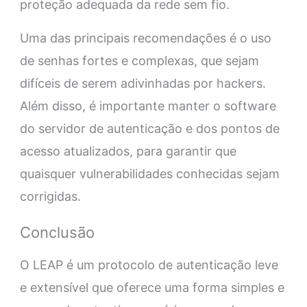
proteção adequada da rede sem fio.
Uma das principais recomendações é o uso
de senhas fortes e complexas, que sejam
difíceis de serem adivinhadas por hackers.
Além disso, é importante manter o software
do servidor de autenticação e dos pontos de
acesso atualizados, para garantir que
quaisquer vulnerabilidades conhecidas sejam
corrigidas.
Conclusão
O LEAP é um protocolo de autenticação leve
e extensível que oferece uma forma simples e