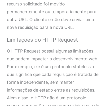
recurso solicitado foi movido
permanentemente ou temporariamente para
outra URL. O cliente então deve enviar uma
nova requisição para a nova URL.
Limitações do HTTP Request
O HTTP Request possui algumas limitações
que podem impactar o desenvolvimento web.
Por exemplo, ele é um protocolo stateless, o
que significa que cada requisição é tratada de
forma independente, sem manter
informações de estado entre as requisições.
Além disso, o HTTP não é um protocolo
seguro por padrão, o que pode exigir o uso de