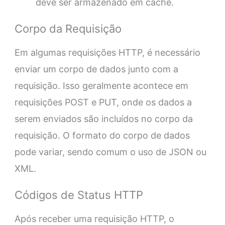
deve ser armazenado em cache.
Corpo da Requisição
Em algumas requisições HTTP, é necessário
enviar um corpo de dados junto com a
requisição. Isso geralmente acontece em
requisições POST e PUT, onde os dados a
serem enviados são incluídos no corpo da
requisição. O formato do corpo de dados
pode variar, sendo comum o uso de JSON ou
XML.
Códigos de Status HTTP
Após receber uma requisição HTTP, o