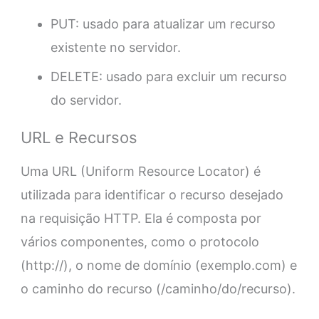
PUT: usado para atualizar um recurso
existente no servidor.
DELETE: usado para excluir um recurso
do servidor.
URL e Recursos
Uma URL (Uniform Resource Locator) é
utilizada para identificar o recurso desejado
na requisição HTTP. Ela é composta por
vários componentes, como o protocolo
(http://), o nome de domínio (exemplo.com) e
o caminho do recurso (/caminho/do/recurso).