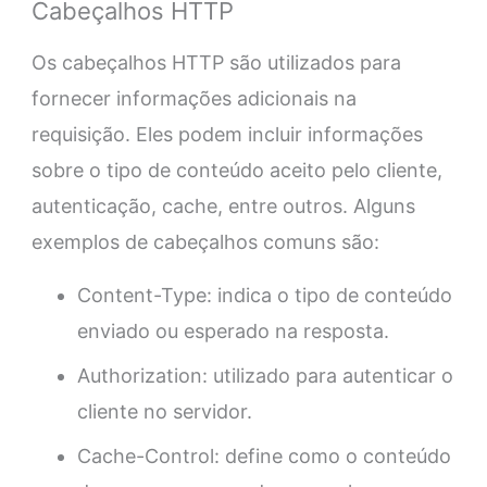
Cabeçalhos HTTP
Os cabeçalhos HTTP são utilizados para
fornecer informações adicionais na
requisição. Eles podem incluir informações
sobre o tipo de conteúdo aceito pelo cliente,
autenticação, cache, entre outros. Alguns
exemplos de cabeçalhos comuns são:
Content-Type: indica o tipo de conteúdo
enviado ou esperado na resposta.
Authorization: utilizado para autenticar o
cliente no servidor.
Cache-Control: define como o conteúdo