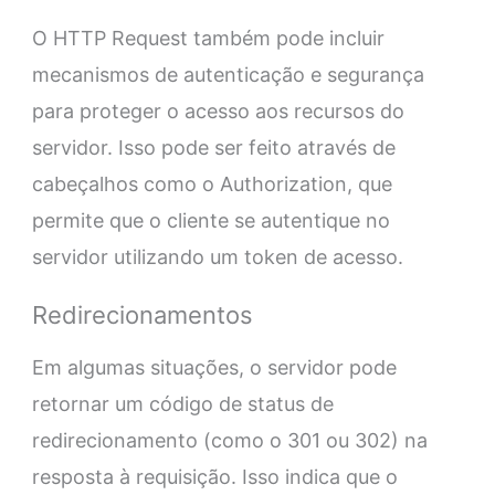
O HTTP Request também pode incluir
mecanismos de autenticação e segurança
para proteger o acesso aos recursos do
servidor. Isso pode ser feito através de
cabeçalhos como o Authorization, que
permite que o cliente se autentique no
servidor utilizando um token de acesso.
Redirecionamentos
Em algumas situações, o servidor pode
retornar um código de status de
redirecionamento (como o 301 ou 302) na
resposta à requisição. Isso indica que o