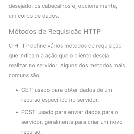
desejado, os cabeçalhos e, opcionalmente,
um corpo de dados.
Métodos de Requisição HTTP
O HTTP define vários métodos de requisição
que indicam a ação que o cliente deseja
realizar no servidor. Alguns dos métodos mais
comuns são:
GET: usado para obter dados de um
recurso específico no servidor.
POST: usado para enviar dados para o
servidor, geralmente para criar um novo
recurso.