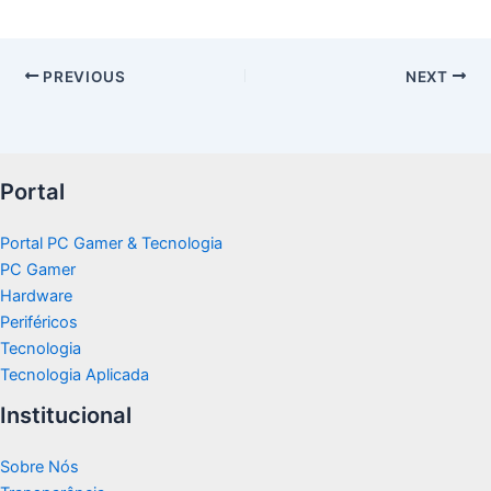
PREVIOUS
NEXT
Portal
Portal PC Gamer & Tecnologia
PC Gamer
Hardware
Periféricos
Tecnologia
Tecnologia Aplicada
Institucional
Sobre Nós