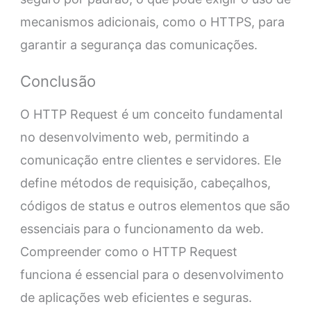
mecanismos adicionais, como o HTTPS, para
garantir a segurança das comunicações.
Conclusão
O HTTP Request é um conceito fundamental
no desenvolvimento web, permitindo a
comunicação entre clientes e servidores. Ele
define métodos de requisição, cabeçalhos,
códigos de status e outros elementos que são
essenciais para o funcionamento da web.
Compreender como o HTTP Request
funciona é essencial para o desenvolvimento
de aplicações web eficientes e seguras.