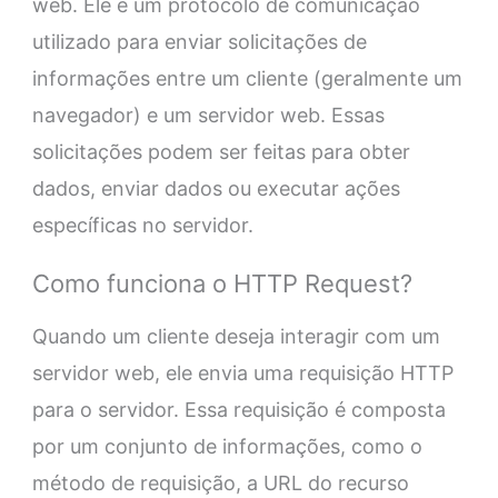
web. Ele é um protocolo de comunicação
utilizado para enviar solicitações de
informações entre um cliente (geralmente um
navegador) e um servidor web. Essas
solicitações podem ser feitas para obter
dados, enviar dados ou executar ações
específicas no servidor.
Como funciona o HTTP Request?
Quando um cliente deseja interagir com um
servidor web, ele envia uma requisição HTTP
para o servidor. Essa requisição é composta
por um conjunto de informações, como o
método de requisição, a URL do recurso