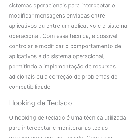
sistemas operacionais para interceptar e
modificar mensagens enviadas entre
aplicativos ou entre um aplicativo e o sistema
operacional. Com essa técnica, é possível
controlar e modificar o comportamento de
aplicativos e do sistema operacional,
permitindo a implementação de recursos
adicionais ou a correção de problemas de
compatibilidade.
Hooking de Teclado
O hooking de teclado é uma técnica utilizada
para interceptar e monitorar as teclas
pressionadas em um teclado. Com essa