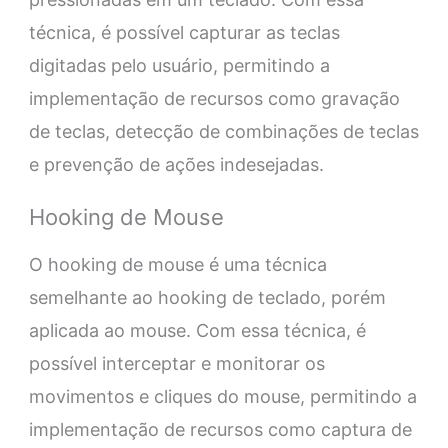
técnica, é possível capturar as teclas
digitadas pelo usuário, permitindo a
implementação de recursos como gravação
de teclas, detecção de combinações de teclas
e prevenção de ações indesejadas.
Hooking de Mouse
O hooking de mouse é uma técnica
semelhante ao hooking de teclado, porém
aplicada ao mouse. Com essa técnica, é
possível interceptar e monitorar os
movimentos e cliques do mouse, permitindo a
implementação de recursos como captura de