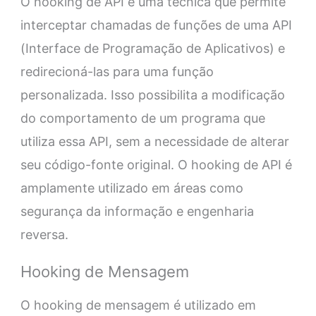
O hooking de API é uma técnica que permite
interceptar chamadas de funções de uma API
(Interface de Programação de Aplicativos) e
redirecioná-las para uma função
personalizada. Isso possibilita a modificação
do comportamento de um programa que
utiliza essa API, sem a necessidade de alterar
seu código-fonte original. O hooking de API é
amplamente utilizado em áreas como
segurança da informação e engenharia
reversa.
Hooking de Mensagem
O hooking de mensagem é utilizado em