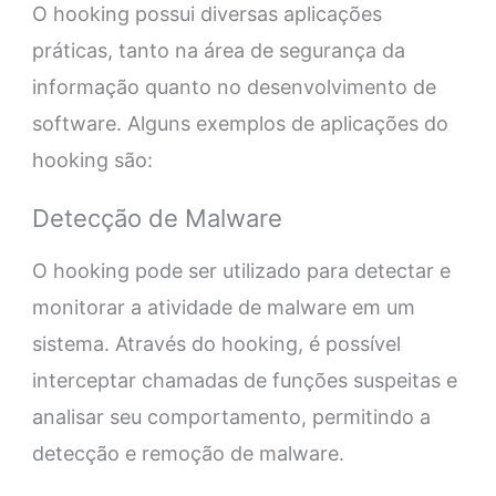
O hooking possui diversas aplicações
práticas, tanto na área de segurança da
informação quanto no desenvolvimento de
software. Alguns exemplos de aplicações do
hooking são:
Detecção de Malware
O hooking pode ser utilizado para detectar e
monitorar a atividade de malware em um
sistema. Através do hooking, é possível
interceptar chamadas de funções suspeitas e
analisar seu comportamento, permitindo a
detecção e remoção de malware.