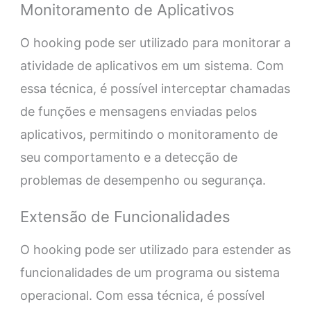
Monitoramento de Aplicativos
O hooking pode ser utilizado para monitorar a
atividade de aplicativos em um sistema. Com
essa técnica, é possível interceptar chamadas
de funções e mensagens enviadas pelos
aplicativos, permitindo o monitoramento de
seu comportamento e a detecção de
problemas de desempenho ou segurança.
Extensão de Funcionalidades
O hooking pode ser utilizado para estender as
funcionalidades de um programa ou sistema
operacional. Com essa técnica, é possível