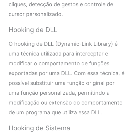
cliques, detecção de gestos e controle de
cursor personalizado.
Hooking de DLL
O hooking de DLL (Dynamic-Link Library) é
uma técnica utilizada para interceptar e
modificar o comportamento de funções
exportadas por uma DLL. Com essa técnica, é
possível substituir uma função original por
uma função personalizada, permitindo a
modificação ou extensão do comportamento
de um programa que utiliza essa DLL.
Hooking de Sistema