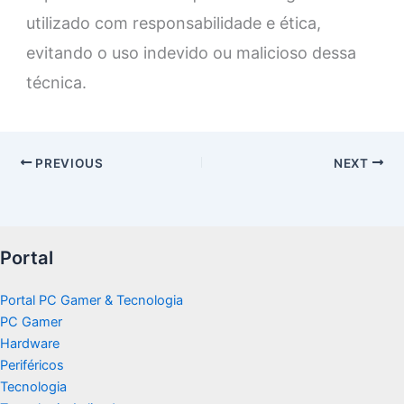
utilizado com responsabilidade e ética,
evitando o uso indevido ou malicioso dessa
técnica.
PREVIOUS
NEXT
Portal
Portal PC Gamer & Tecnologia
PC Gamer
Hardware
Periféricos
Tecnologia