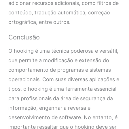
adicionar recursos adicionais, como filtros de
conteúdo, tradução automática, correção
ortográfica, entre outros.
Conclusão
O hooking é uma técnica poderosa e versátil,
que permite a modificação e extensão do
comportamento de programas e sistemas
operacionais. Com suas diversas aplicações e
tipos, o hooking é uma ferramenta essencial
para profissionais da área de segurança da
informação, engenharia reversa e
desenvolvimento de software. No entanto, é
importante ressaltar que o hooking deve ser