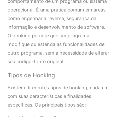
comportamento de um programa ou sistema
operacional. É uma prática comum em áreas
como engenharia reversa, segurança da
informação e desenvolvimento de software.
O hooking permite que um programa
modifique ou estenda as funcionalidades de
outro programa, sem a necessidade de alterar
seu código-fonte original.
Tipos de Hooking
Existem diferentes tipos de hooking, cada um
com suas características e finalidades
específicas. Os principais tipos são: