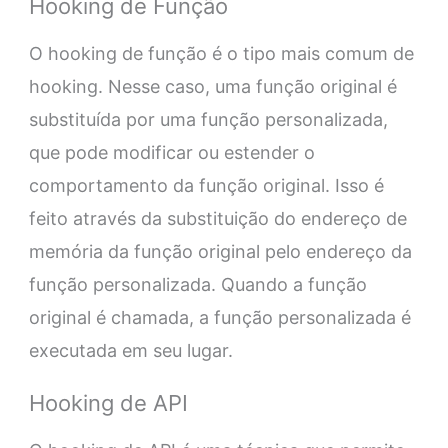
Hooking de Função
O hooking de função é o tipo mais comum de
hooking. Nesse caso, uma função original é
substituída por uma função personalizada,
que pode modificar ou estender o
comportamento da função original. Isso é
feito através da substituição do endereço de
memória da função original pelo endereço da
função personalizada. Quando a função
original é chamada, a função personalizada é
executada em seu lugar.
Hooking de API