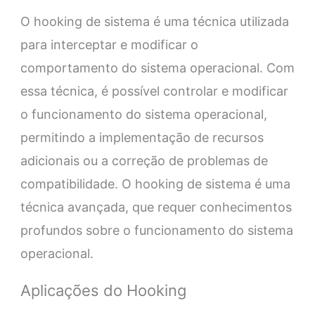
O hooking de sistema é uma técnica utilizada
para interceptar e modificar o
comportamento do sistema operacional. Com
essa técnica, é possível controlar e modificar
o funcionamento do sistema operacional,
permitindo a implementação de recursos
adicionais ou a correção de problemas de
compatibilidade. O hooking de sistema é uma
técnica avançada, que requer conhecimentos
profundos sobre o funcionamento do sistema
operacional.
Aplicações do Hooking