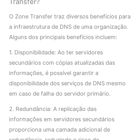
Transfer?
O Zone Transfer traz diversos benefícios para
a infraestrutura de DNS de uma organização.
Alguns dos principais benefícios incluem:
1. Disponibilidade: Ao ter servidores
secundários com cópias atualizadas das
informações, é possível garantir a
disponibilidade dos serviços de DNS mesmo
em caso de falha do servidor primário.
2. Redundância: A replicação das
informações em servidores secundários
proporciona uma camada adicional de
redundância, reduzindo o risco de