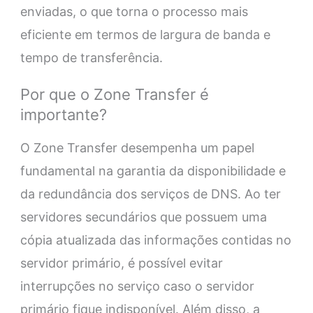
enviadas, o que torna o processo mais
eficiente em termos de largura de banda e
tempo de transferência.
Por que o Zone Transfer é
importante?
O Zone Transfer desempenha um papel
fundamental na garantia da disponibilidade e
da redundância dos serviços de DNS. Ao ter
servidores secundários que possuem uma
cópia atualizada das informações contidas no
servidor primário, é possível evitar
interrupções no serviço caso o servidor
primário fique indisponível. Além disso, a