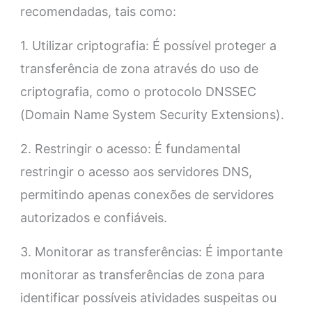
recomendadas, tais como:
1. Utilizar criptografia: É possível proteger a
transferência de zona através do uso de
criptografia, como o protocolo DNSSEC
(Domain Name System Security Extensions).
2. Restringir o acesso: É fundamental
restringir o acesso aos servidores DNS,
permitindo apenas conexões de servidores
autorizados e confiáveis.
3. Monitorar as transferências: É importante
monitorar as transferências de zona para
identificar possíveis atividades suspeitas ou