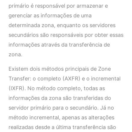
primário é responsável por armazenar e
gerenciar as informações de uma
determinada zona, enquanto os servidores
secundários são responsáveis por obter essas
informações através da transferência de
zona.
Existem dois métodos principais de Zone
Transfer: o completo (AXFR) e o incremental
(IXFR). No método completo, todas as
informações da zona são transferidas do
servidor primário para o secundário. Já no
método incremental, apenas as alterações
realizadas desde a última transferência são