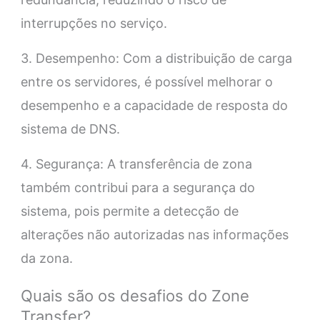
interrupções no serviço.
3. Desempenho: Com a distribuição de carga
entre os servidores, é possível melhorar o
desempenho e a capacidade de resposta do
sistema de DNS.
4. Segurança: A transferência de zona
também contribui para a segurança do
sistema, pois permite a detecção de
alterações não autorizadas nas informações
da zona.
Quais são os desafios do Zone
Transfer?