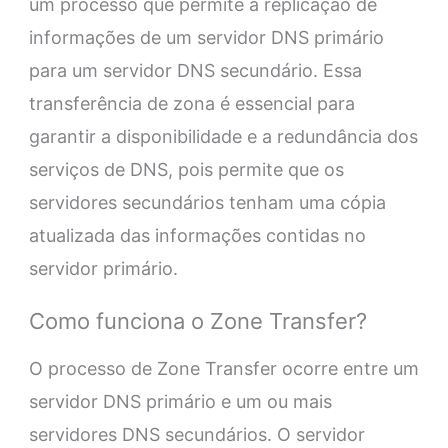
um processo que permite a replicação de
informações de um servidor DNS primário
para um servidor DNS secundário. Essa
transferência de zona é essencial para
garantir a disponibilidade e a redundância dos
serviços de DNS, pois permite que os
servidores secundários tenham uma cópia
atualizada das informações contidas no
servidor primário.
Como funciona o Zone Transfer?
O processo de Zone Transfer ocorre entre um
servidor DNS primário e um ou mais
servidores DNS secundários. O servidor