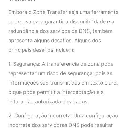
Embora o Zone Transfer seja uma ferramenta
poderosa para garantir a disponibilidade e a
redundância dos serviços de DNS, também
apresenta alguns desafios. Alguns dos
principais desafios incluem:
1. Segurança: A transferência de zona pode
representar um risco de segurança, pois as
informações são transmitidas em texto claro,
o que pode permitir a interceptação e a
leitura não autorizada dos dados.
2. Configuração incorreta: Uma configuração
incorreta dos servidores DNS pode resultar