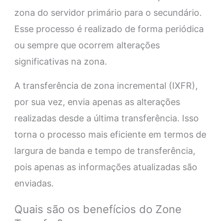
zona do servidor primário para o secundário.
Esse processo é realizado de forma periódica
ou sempre que ocorrem alterações
significativas na zona.
A transferência de zona incremental (IXFR),
por sua vez, envia apenas as alterações
realizadas desde a última transferência. Isso
torna o processo mais eficiente em termos de
largura de banda e tempo de transferência,
pois apenas as informações atualizadas são
enviadas.
Quais são os benefícios do Zone