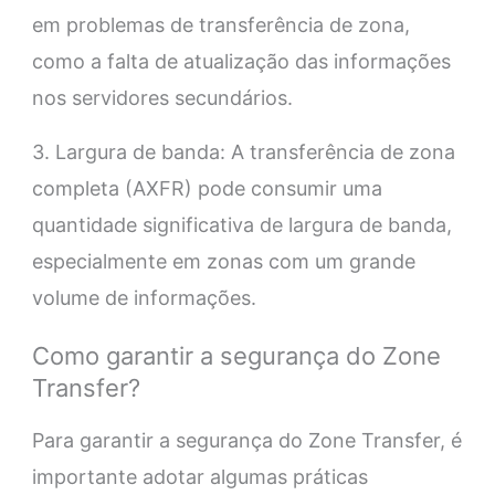
em problemas de transferência de zona,
como a falta de atualização das informações
nos servidores secundários.
3. Largura de banda: A transferência de zona
completa (AXFR) pode consumir uma
quantidade significativa de largura de banda,
especialmente em zonas com um grande
volume de informações.
Como garantir a segurança do Zone
Transfer?
Para garantir a segurança do Zone Transfer, é
importante adotar algumas práticas