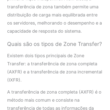
transferência de zona também permite uma
distribuição de carga mais equilibrada entre
os servidores, melhorando o desempenho e a
capacidade de resposta do sistema.
Quais são os tipos de Zone Transfer?
Existem dois tipos principais de Zone
Transfer: a transferência de zona completa
(AXFR) e a transferência de zona incremental
(IXFR).
A transferência de zona completa (AXFR) é o
método mais comum e consiste na
transferência de todas as informações da