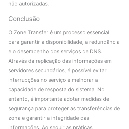
não autorizadas.
Conclusão
O Zone Transfer é um processo essencial
para garantir a disponibilidade, a redundância
e o desempenho dos serviços de DNS.
Através da replicação das informações em
servidores secundários, é possível evitar
interrupções no serviço e melhorar a
capacidade de resposta do sistema. No
entanto, é importante adotar medidas de
segurança para proteger as transferências de
zona e garantir a integridade das
informações. Ao seguir as práticas