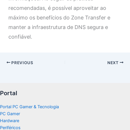
recomendadas, é possível aproveitar ao
máximo os benefícios do Zone Transfer e
manter a infraestrutura de DNS segura e
confiável.
PREVIOUS
NEXT
Portal
Portal PC Gamer & Tecnologia
PC Gamer
Hardware
Periféricos