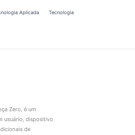
cnologia Aplicada
Tecnologia
nça Zero, é um
usuário, dispositivo
dicionais de