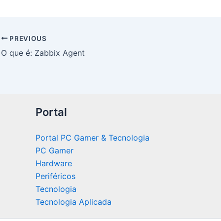
PREVIOUS
O que é: Zabbix Agent
Portal
Portal PC Gamer & Tecnologia
PC Gamer
Hardware
Periféricos
Tecnologia
Tecnologia Aplicada