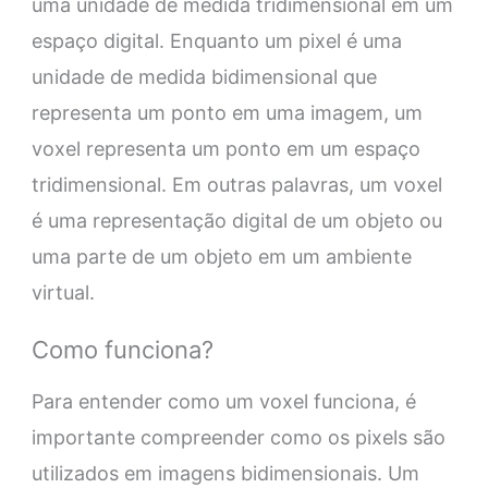
uma unidade de medida tridimensional em um
espaço digital. Enquanto um pixel é uma
unidade de medida bidimensional que
representa um ponto em uma imagem, um
voxel representa um ponto em um espaço
tridimensional. Em outras palavras, um voxel
é uma representação digital de um objeto ou
uma parte de um objeto em um ambiente
virtual.
Como funciona?
Para entender como um voxel funciona, é
importante compreender como os pixels são
utilizados em imagens bidimensionais. Um