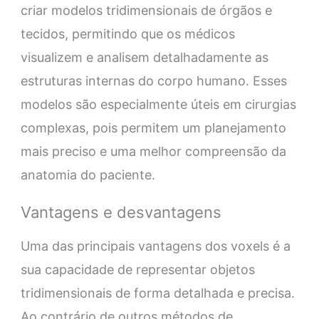
criar modelos tridimensionais de órgãos e
tecidos, permitindo que os médicos
visualizem e analisem detalhadamente as
estruturas internas do corpo humano. Esses
modelos são especialmente úteis em cirurgias
complexas, pois permitem um planejamento
mais preciso e uma melhor compreensão da
anatomia do paciente.
Vantagens e desvantagens
Uma das principais vantagens dos voxels é a
sua capacidade de representar objetos
tridimensionais de forma detalhada e precisa.
Ao contrário de outros métodos de