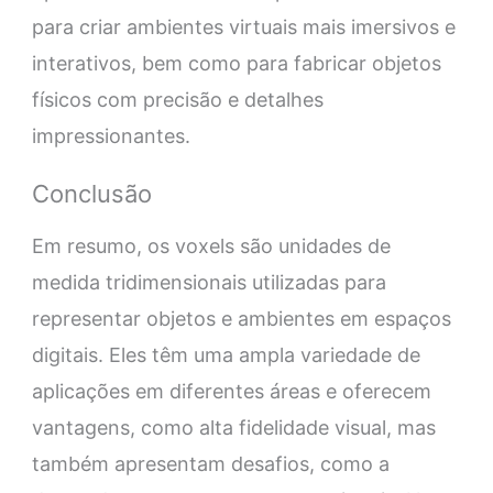
para criar ambientes virtuais mais imersivos e
interativos, bem como para fabricar objetos
físicos com precisão e detalhes
impressionantes.
Conclusão
Em resumo, os voxels são unidades de
medida tridimensionais utilizadas para
representar objetos e ambientes em espaços
digitais. Eles têm uma ampla variedade de
aplicações em diferentes áreas e oferecem
vantagens, como alta fidelidade visual, mas
também apresentam desafios, como a