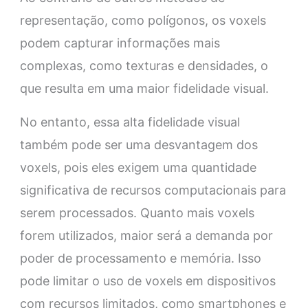
representação, como polígonos, os voxels
podem capturar informações mais
complexas, como texturas e densidades, o
que resulta em uma maior fidelidade visual.
No entanto, essa alta fidelidade visual
também pode ser uma desvantagem dos
voxels, pois eles exigem uma quantidade
significativa de recursos computacionais para
serem processados. Quanto mais voxels
forem utilizados, maior será a demanda por
poder de processamento e memória. Isso
pode limitar o uso de voxels em dispositivos
com recursos limitados, como smartphones e