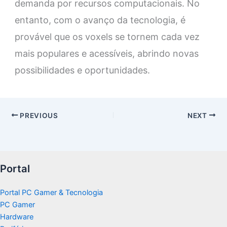
demanda por recursos computacionais. No
entanto, com o avanço da tecnologia, é
provável que os voxels se tornem cada vez
mais populares e acessíveis, abrindo novas
possibilidades e oportunidades.
PREVIOUS
NEXT
Portal
Portal PC Gamer & Tecnologia
PC Gamer
Hardware