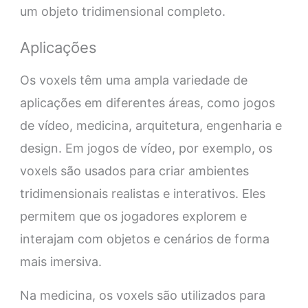
um objeto tridimensional completo.
Aplicações
Os voxels têm uma ampla variedade de
aplicações em diferentes áreas, como jogos
de vídeo, medicina, arquitetura, engenharia e
design. Em jogos de vídeo, por exemplo, os
voxels são usados para criar ambientes
tridimensionais realistas e interativos. Eles
permitem que os jogadores explorem e
interajam com objetos e cenários de forma
mais imersiva.
Na medicina, os voxels são utilizados para