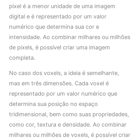
pixel é a menor unidade de uma imagem
digital e é representado por um valor
numérico que determina sua cor e
intensidade. Ao combinar milhares ou milhões
de pixels, é possível criar uma imagem
completa.
No caso dos voxels, a ideia é semelhante,
mas em três dimensões. Cada voxel é
representado por um valor numérico que
determina sua posição no espaço
tridimensional, bem como suas propriedades,
como cor, textura e densidade. Ao combinar
milhares ou milhões de voxels, é possível criar