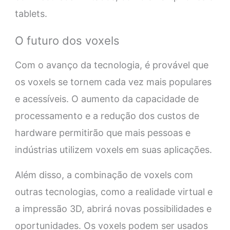
tablets.
O futuro dos voxels
Com o avanço da tecnologia, é provável que
os voxels se tornem cada vez mais populares
e acessíveis. O aumento da capacidade de
processamento e a redução dos custos de
hardware permitirão que mais pessoas e
indústrias utilizem voxels em suas aplicações.
Além disso, a combinação de voxels com
outras tecnologias, como a realidade virtual e
a impressão 3D, abrirá novas possibilidades e
oportunidades. Os voxels podem ser usados