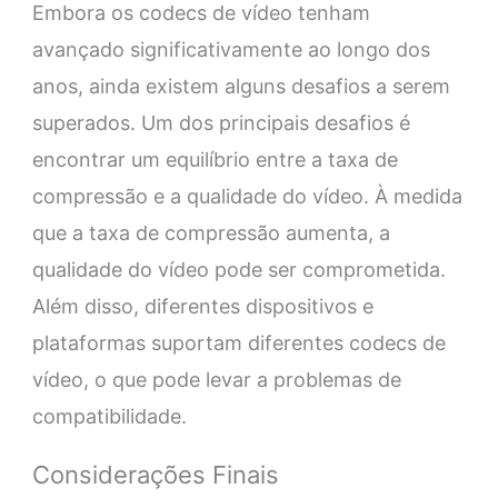
Embora os codecs de vídeo tenham
avançado significativamente ao longo dos
anos, ainda existem alguns desafios a serem
superados. Um dos principais desafios é
encontrar um equilíbrio entre a taxa de
compressão e a qualidade do vídeo. À medida
que a taxa de compressão aumenta, a
qualidade do vídeo pode ser comprometida.
Além disso, diferentes dispositivos e
plataformas suportam diferentes codecs de
vídeo, o que pode levar a problemas de
compatibilidade.
Considerações Finais