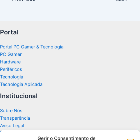
Portal
Portal PC Gamer & Tecnologia
PC Gamer
Hardware
Periféricos
Tecnologia
Tecnologia Aplicada
Institucional
Sobre Nós
Transparência
Aviso Legal
Termos de Uso
Gerir o Consentimento de