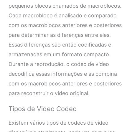
pequenos blocos chamados de macroblocos.
Cada macrobloco é analisado e comparado
com os macroblocos anteriores e posteriores
para determinar as diferenças entre eles.
Essas diferenças são então codificadas e
armazenadas em um formato compacto.
Durante a reprodução, o codec de vídeo
decodifica essas informações e as combina
com os macroblocos anteriores e posteriores
para reconstruir o vídeo original.
Tipos de Video Codec
Existem vários tipos de codecs de vídeo