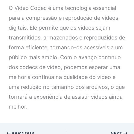
O Video Codec é uma tecnologia essencial
para a compressão e reprodução de vídeos
digitais. Ele permite que os vídeos sejam
transmitidos, armazenados e reproduzidos de
forma eficiente, tornando-os acessíveis a um
público mais amplo. Com o avanço contínuo
dos codecs de vídeo, podemos esperar uma
melhoria contínua na qualidade do vídeo e
uma redução no tamanho dos arquivos, o que
tornará a experiência de assistir vídeos ainda
melhor.
PREVIOUS
NEXT