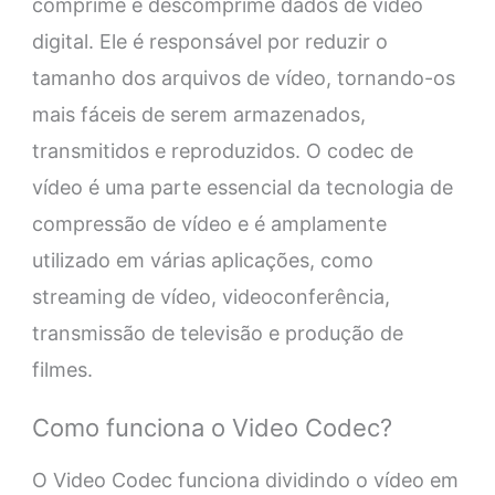
comprime e descomprime dados de vídeo
digital. Ele é responsável por reduzir o
tamanho dos arquivos de vídeo, tornando-os
mais fáceis de serem armazenados,
transmitidos e reproduzidos. O codec de
vídeo é uma parte essencial da tecnologia de
compressão de vídeo e é amplamente
utilizado em várias aplicações, como
streaming de vídeo, videoconferência,
transmissão de televisão e produção de
filmes.
Como funciona o Video Codec?
O Video Codec funciona dividindo o vídeo em