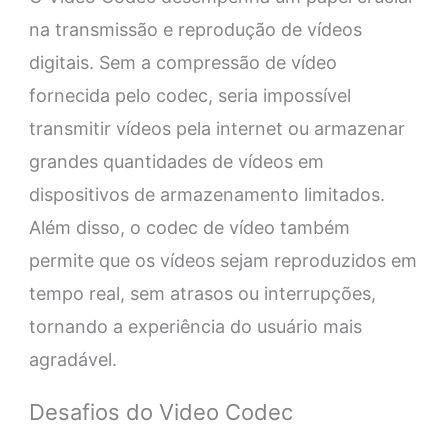
na transmissão e reprodução de vídeos
digitais. Sem a compressão de vídeo
fornecida pelo codec, seria impossível
transmitir vídeos pela internet ou armazenar
grandes quantidades de vídeos em
dispositivos de armazenamento limitados.
Além disso, o codec de vídeo também
permite que os vídeos sejam reproduzidos em
tempo real, sem atrasos ou interrupções,
tornando a experiência do usuário mais
agradável.
Desafios do Video Codec