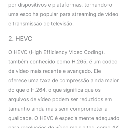
por dispositivos e plataformas, tornando-o
uma escolha popular para streaming de vídeo
e transmissão de televisão.
2. HEVC
O HEVC (High Efficiency Video Coding),
também conhecido como H.265, é um codec
de vídeo mais recente e avançado. Ele
oferece uma taxa de compressão ainda maior
do que o H.264, o que significa que os
arquivos de vídeo podem ser reduzidos em
tamanho ainda mais sem comprometer a
qualidade. O HEVC é especialmente adequado
para resoluções de vídeo mais altas, como 4K