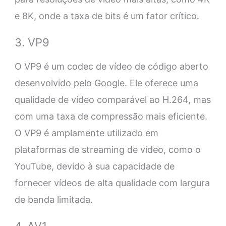
e 8K, onde a taxa de bits é um fator crítico.
3. VP9
O VP9 é um codec de vídeo de código aberto
desenvolvido pelo Google. Ele oferece uma
qualidade de vídeo comparável ao H.264, mas
com uma taxa de compressão mais eficiente.
O VP9 é amplamente utilizado em
plataformas de streaming de vídeo, como o
YouTube, devido à sua capacidade de
fornecer vídeos de alta qualidade com largura
de banda limitada.