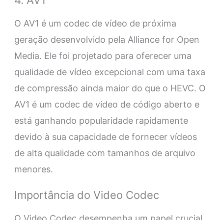
4. AV1
O AV1 é um codec de vídeo de próxima
geração desenvolvido pela Alliance for Open
Media. Ele foi projetado para oferecer uma
qualidade de vídeo excepcional com uma taxa
de compressão ainda maior do que o HEVC. O
AV1 é um codec de vídeo de código aberto e
está ganhando popularidade rapidamente
devido à sua capacidade de fornecer vídeos
de alta qualidade com tamanhos de arquivo
menores.
Importância do Video Codec
O Video Codec desempenha um papel crucial