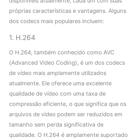
disponíveis atualmente, cada um com suas
próprias características e vantagens. Alguns
dos codecs mais populares incluem:
1. H.264
O H.264, também conhecido como AVC
(Advanced Video Coding), é um dos codecs
de vídeo mais amplamente utilizados
atualmente. Ele oferece uma excelente
qualidade de vídeo com uma taxa de
compressão eficiente, o que significa que os
arquivos de vídeo podem ser reduzidos em
tamanho sem perda significativa de
qualidade. O H.264 é amplamente suportado