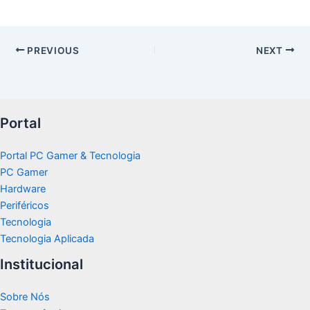
PREVIOUS
NEXT
Portal
Portal PC Gamer & Tecnologia
PC Gamer
Hardware
Periféricos
Tecnologia
Tecnologia Aplicada
Institucional
Sobre Nós