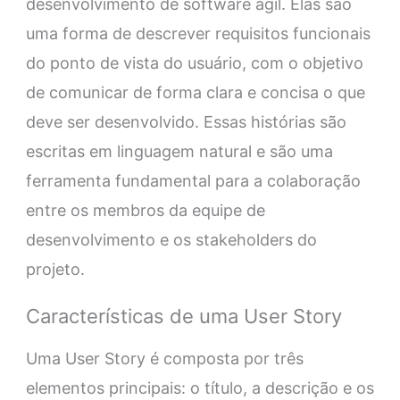
desenvolvimento de software ágil. Elas são
uma forma de descrever requisitos funcionais
do ponto de vista do usuário, com o objetivo
de comunicar de forma clara e concisa o que
deve ser desenvolvido. Essas histórias são
escritas em linguagem natural e são uma
ferramenta fundamental para a colaboração
entre os membros da equipe de
desenvolvimento e os stakeholders do
projeto.
Características de uma User Story
Uma User Story é composta por três
elementos principais: o título, a descrição e os