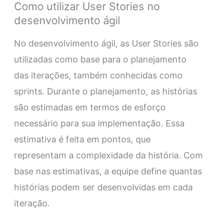
Como utilizar User Stories no
desenvolvimento ágil
No desenvolvimento ágil, as User Stories são
utilizadas como base para o planejamento
das iterações, também conhecidas como
sprints. Durante o planejamento, as histórias
são estimadas em termos de esforço
necessário para sua implementação. Essa
estimativa é feita em pontos, que
representam a complexidade da história. Com
base nas estimativas, a equipe define quantas
histórias podem ser desenvolvidas em cada
iteração.