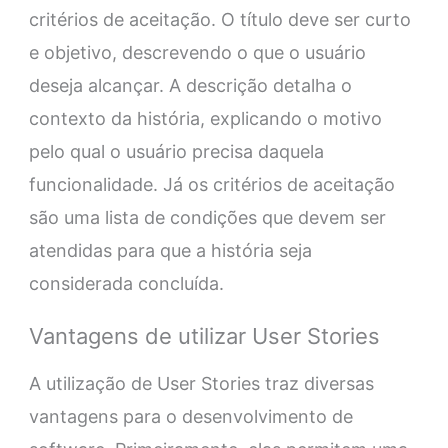
critérios de aceitação. O título deve ser curto
e objetivo, descrevendo o que o usuário
deseja alcançar. A descrição detalha o
contexto da história, explicando o motivo
pelo qual o usuário precisa daquela
funcionalidade. Já os critérios de aceitação
são uma lista de condições que devem ser
atendidas para que a história seja
considerada concluída.
Vantagens de utilizar User Stories
A utilização de User Stories traz diversas
vantagens para o desenvolvimento de