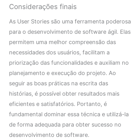
Considerações finais
As User Stories são uma ferramenta poderosa
para o desenvolvimento de software ágil. Elas
permitem uma melhor compreensão das
necessidades dos usuários, facilitam a
priorização das funcionalidades e auxiliam no
planejamento e execução do projeto. Ao
seguir as boas práticas na escrita das
histórias, é possível obter resultados mais
eficientes e satisfatórios. Portanto, é
fundamental dominar essa técnica e utilizá-la
de forma adequada para obter sucesso no
desenvolvimento de software.