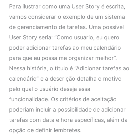
Para ilustrar como uma User Story é escrita,
vamos considerar o exemplo de um sistema
de gerenciamento de tarefas. Uma possível
User Story seria: “Como usuário, eu quero
poder adicionar tarefas ao meu calendário
para que eu possa me organizar melhor”.
Nessa história, o título é “Adicionar tarefas ao
calendário” e a descrição detalha o motivo
pelo qual o usuário deseja essa
funcionalidade. Os critérios de aceitação
poderiam incluir a possibilidade de adicionar
tarefas com data e hora específicas, além da
opção de definir lembretes.