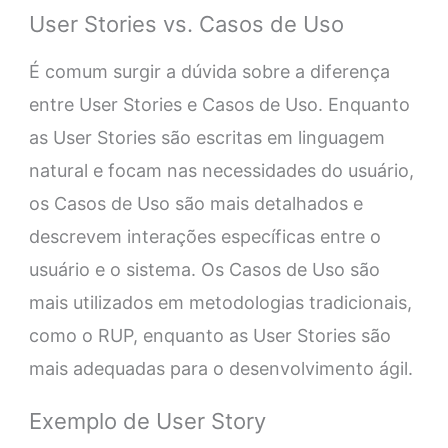
User Stories vs. Casos de Uso
É comum surgir a dúvida sobre a diferença
entre User Stories e Casos de Uso. Enquanto
as User Stories são escritas em linguagem
natural e focam nas necessidades do usuário,
os Casos de Uso são mais detalhados e
descrevem interações específicas entre o
usuário e o sistema. Os Casos de Uso são
mais utilizados em metodologias tradicionais,
como o RUP, enquanto as User Stories são
mais adequadas para o desenvolvimento ágil.
Exemplo de User Story