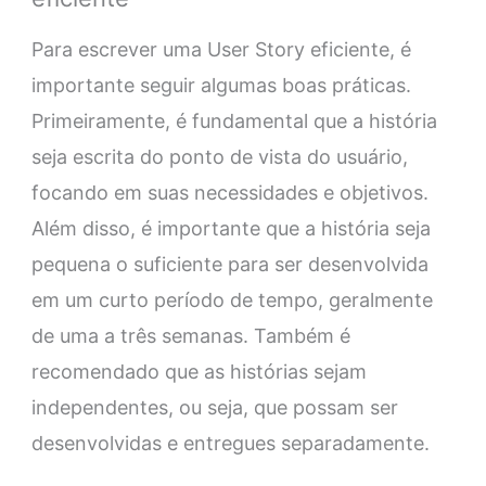
Para escrever uma User Story eficiente, é
importante seguir algumas boas práticas.
Primeiramente, é fundamental que a história
seja escrita do ponto de vista do usuário,
focando em suas necessidades e objetivos.
Além disso, é importante que a história seja
pequena o suficiente para ser desenvolvida
em um curto período de tempo, geralmente
de uma a três semanas. Também é
recomendado que as histórias sejam
independentes, ou seja, que possam ser
desenvolvidas e entregues separadamente.