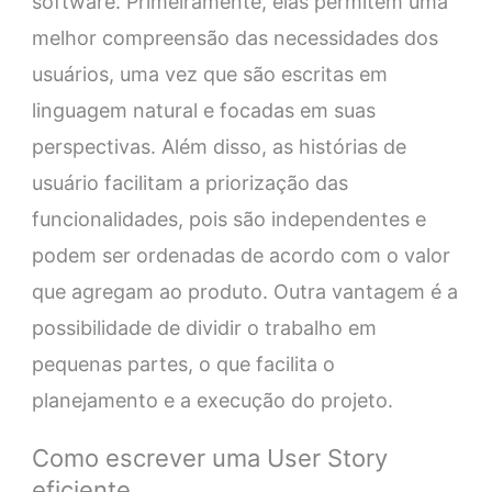
software. Primeiramente, elas permitem uma
melhor compreensão das necessidades dos
usuários, uma vez que são escritas em
linguagem natural e focadas em suas
perspectivas. Além disso, as histórias de
usuário facilitam a priorização das
funcionalidades, pois são independentes e
podem ser ordenadas de acordo com o valor
que agregam ao produto. Outra vantagem é a
possibilidade de dividir o trabalho em
pequenas partes, o que facilita o
planejamento e a execução do projeto.
Como escrever uma User Story
eficiente