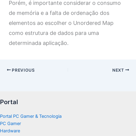
Porém, é importante considerar o consumo
de memória e a falta de ordenação dos
elementos ao escolher o Unordered Map
como estrutura de dados para uma
determinada aplicação.
PREVIOUS
NEXT
Portal
Portal PC Gamer & Tecnologia
PC Gamer
Hardware