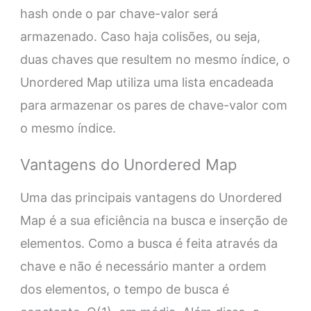
hash onde o par chave-valor será
armazenado. Caso haja colisões, ou seja,
duas chaves que resultem no mesmo índice, o
Unordered Map utiliza uma lista encadeada
para armazenar os pares de chave-valor com
o mesmo índice.
Vantagens do Unordered Map
Uma das principais vantagens do Unordered
Map é a sua eficiência na busca e inserção de
elementos. Como a busca é feita através da
chave e não é necessário manter a ordem
dos elementos, o tempo de busca é