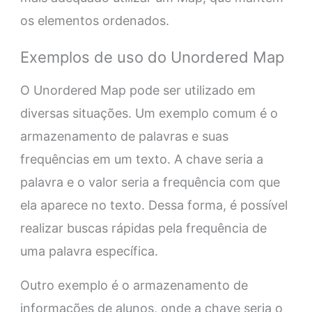
os elementos ordenados.
Exemplos de uso do Unordered Map
O Unordered Map pode ser utilizado em
diversas situações. Um exemplo comum é o
armazenamento de palavras e suas
frequências em um texto. A chave seria a
palavra e o valor seria a frequência com que
ela aparece no texto. Dessa forma, é possível
realizar buscas rápidas pela frequência de
uma palavra específica.
Outro exemplo é o armazenamento de
informações de alunos, onde a chave seria o