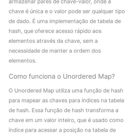
armazenar pares de chave-valor, onde a
chave é única e o valor pode ser qualquer tipo
de dado. É uma implementação de tabela de
hash, que oferece acesso rápido aos
elementos através da chave, sem a
necessidade de manter a ordem dos
elementos.
Como funciona o Unordered Map?
O Unordered Map utiliza uma função de hash
para mapear as chaves para índices na tabela
de hash. Essa função de hash transforma a
chave em um valor inteiro, que é usado como
índice para acessar a posição na tabela de