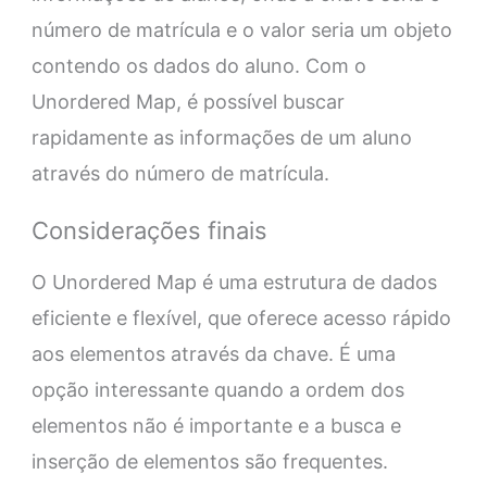
número de matrícula e o valor seria um objeto
contendo os dados do aluno. Com o
Unordered Map, é possível buscar
rapidamente as informações de um aluno
através do número de matrícula.
Considerações finais
O Unordered Map é uma estrutura de dados
eficiente e flexível, que oferece acesso rápido
aos elementos através da chave. É uma
opção interessante quando a ordem dos
elementos não é importante e a busca e
inserção de elementos são frequentes.