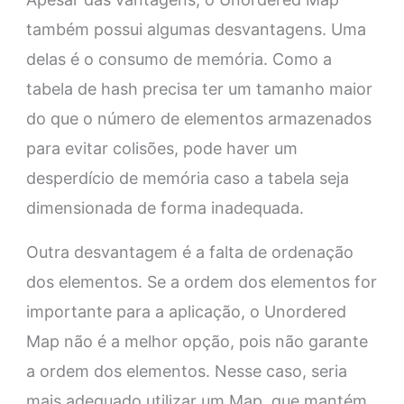
também possui algumas desvantagens. Uma
delas é o consumo de memória. Como a
tabela de hash precisa ter um tamanho maior
do que o número de elementos armazenados
para evitar colisões, pode haver um
desperdício de memória caso a tabela seja
dimensionada de forma inadequada.
Outra desvantagem é a falta de ordenação
dos elementos. Se a ordem dos elementos for
importante para a aplicação, o Unordered
Map não é a melhor opção, pois não garante
a ordem dos elementos. Nesse caso, seria
mais adequado utilizar um Map, que mantém