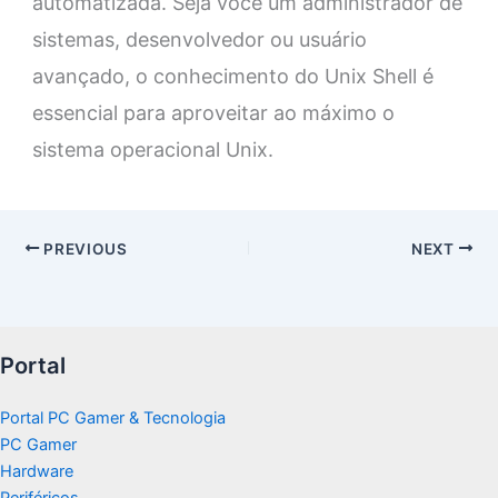
automatizada. Seja você um administrador de
sistemas, desenvolvedor ou usuário
avançado, o conhecimento do Unix Shell é
essencial para aproveitar ao máximo o
sistema operacional Unix.
PREVIOUS
NEXT
Portal
Portal PC Gamer & Tecnologia
PC Gamer
Hardware
Periféricos