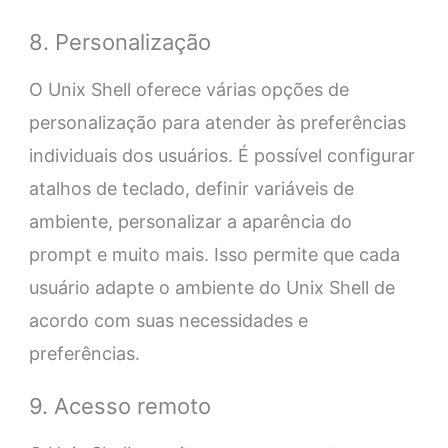
8. Personalização
O Unix Shell oferece várias opções de
personalização para atender às preferências
individuais dos usuários. É possível configurar
atalhos de teclado, definir variáveis de
ambiente, personalizar a aparência do
prompt e muito mais. Isso permite que cada
usuário adapte o ambiente do Unix Shell de
acordo com suas necessidades e
preferências.
9. Acesso remoto