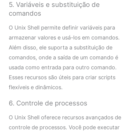
5. Variáveis e substituição de
comandos
O Unix Shell permite definir variáveis para
armazenar valores e usá-los em comandos.
Além disso, ele suporta a substituição de
comandos, onde a saída de um comando é
usada como entrada para outro comando.
Esses recursos são úteis para criar scripts
flexíveis e dinâmicos.
6. Controle de processos
O Unix Shell oferece recursos avançados de
controle de processos. Você pode executar