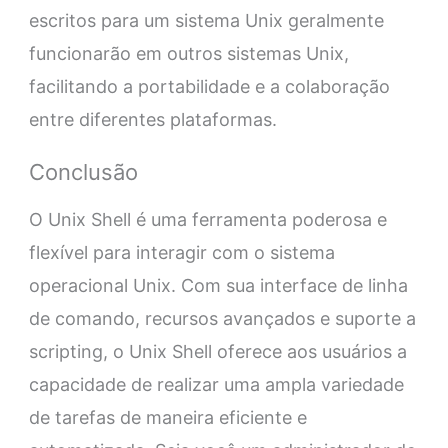
escritos para um sistema Unix geralmente
funcionarão em outros sistemas Unix,
facilitando a portabilidade e a colaboração
entre diferentes plataformas.
Conclusão
O Unix Shell é uma ferramenta poderosa e
flexível para interagir com o sistema
operacional Unix. Com sua interface de linha
de comando, recursos avançados e suporte a
scripting, o Unix Shell oferece aos usuários a
capacidade de realizar uma ampla variedade
de tarefas de maneira eficiente e