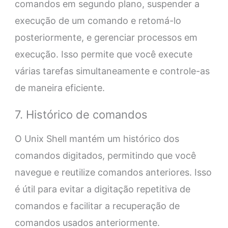
comandos em segundo plano, suspender a
execução de um comando e retomá-lo
posteriormente, e gerenciar processos em
execução. Isso permite que você execute
várias tarefas simultaneamente e controle-as
de maneira eficiente.
7. Histórico de comandos
O Unix Shell mantém um histórico dos
comandos digitados, permitindo que você
navegue e reutilize comandos anteriores. Isso
é útil para evitar a digitação repetitiva de
comandos e facilitar a recuperação de
comandos usados anteriormente.