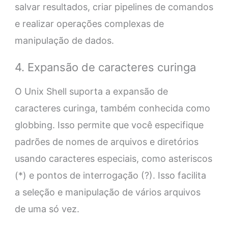
salvar resultados, criar pipelines de comandos
e realizar operações complexas de
manipulação de dados.
4. Expansão de caracteres curinga
O Unix Shell suporta a expansão de
caracteres curinga, também conhecida como
globbing. Isso permite que você especifique
padrões de nomes de arquivos e diretórios
usando caracteres especiais, como asteriscos
(*) e pontos de interrogação (?). Isso facilita
a seleção e manipulação de vários arquivos
de uma só vez.