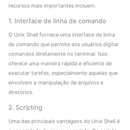
recursos mais importantes incluem:
1. Interface de linha de comando
O Unix Shell fornece uma interface de linha
de comando que permite aos usuários digitar
comandos diretamente no terminal. Isso
oferece uma maneira rápida e eficiente de
executar tarefas, especialmente aquelas que
envolvem a manipulação de arquivos e
diretórios.
2. Scripting
Uma das principais vantagens do Unix Shell é