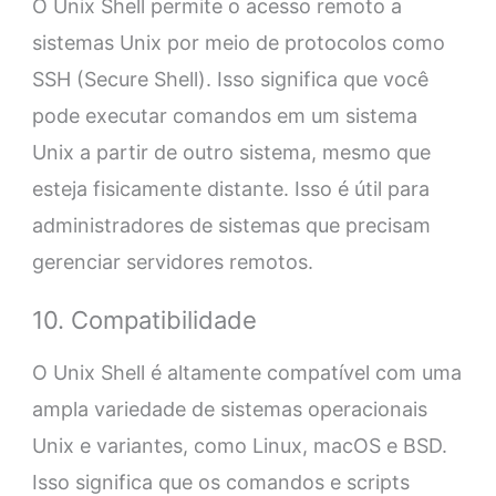
O Unix Shell permite o acesso remoto a
sistemas Unix por meio de protocolos como
SSH (Secure Shell). Isso significa que você
pode executar comandos em um sistema
Unix a partir de outro sistema, mesmo que
esteja fisicamente distante. Isso é útil para
administradores de sistemas que precisam
gerenciar servidores remotos.
10. Compatibilidade
O Unix Shell é altamente compatível com uma
ampla variedade de sistemas operacionais
Unix e variantes, como Linux, macOS e BSD.
Isso significa que os comandos e scripts