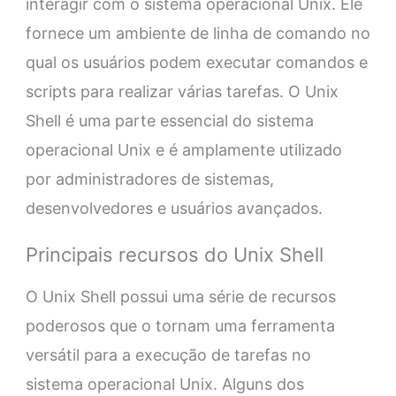
interagir com o sistema operacional Unix. Ele
fornece um ambiente de linha de comando no
qual os usuários podem executar comandos e
scripts para realizar várias tarefas. O Unix
Shell é uma parte essencial do sistema
operacional Unix e é amplamente utilizado
por administradores de sistemas,
desenvolvedores e usuários avançados.
Principais recursos do Unix Shell
O Unix Shell possui uma série de recursos
poderosos que o tornam uma ferramenta
versátil para a execução de tarefas no
sistema operacional Unix. Alguns dos