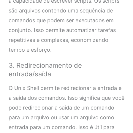
a capacidade de escrever scripts. Os scripts
são arquivos contendo uma sequência de
comandos que podem ser executados em
conjunto. Isso permite automatizar tarefas
repetitivas e complexas, economizando
tempo e esforço.
3. Redirecionamento de
entrada/saída
O Unix Shell permite redirecionar a entrada e
a saída dos comandos. Isso significa que você
pode redirecionar a saída de um comando
para um arquivo ou usar um arquivo como
entrada para um comando. Isso é útil para