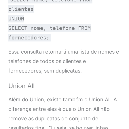
clientes
UNION
SELECT nome, telefone FROM
fornecedores;
Essa consulta retornará uma lista de nomes e
telefones de todos os clientes e
fornecedores, sem duplicatas.
Union All
Além do Union, existe também o Union All. A
diferença entre eles é que o Union All não
remove as duplicatas do conjunto de
resultados final. Ou seja, se houver linhas