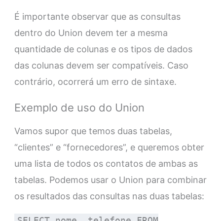
É importante observar que as consultas
dentro do Union devem ter a mesma
quantidade de colunas e os tipos de dados
das colunas devem ser compatíveis. Caso
contrário, ocorrerá um erro de sintaxe.
Exemplo de uso do Union
Vamos supor que temos duas tabelas,
“clientes” e “fornecedores”, e queremos obter
uma lista de todos os contatos de ambas as
tabelas. Podemos usar o Union para combinar
os resultados das consultas nas duas tabelas:
SELECT nome, telefone FROM