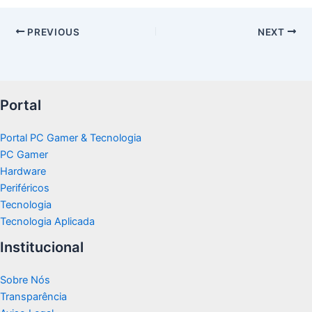
PREVIOUS
NEXT
Portal
Portal PC Gamer & Tecnologia
PC Gamer
Hardware
Periféricos
Tecnologia
Tecnologia Aplicada
Institucional
Sobre Nós
Transparência