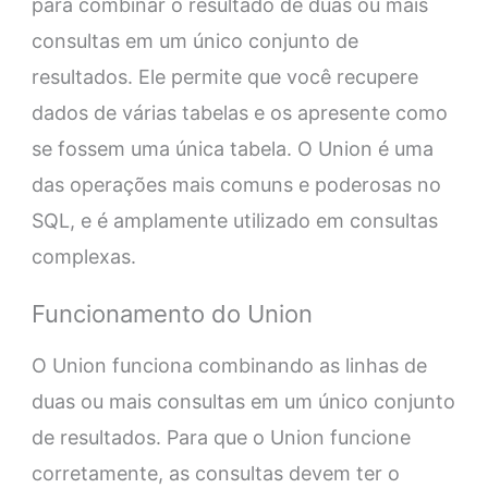
para combinar o resultado de duas ou mais
consultas em um único conjunto de
resultados. Ele permite que você recupere
dados de várias tabelas e os apresente como
se fossem uma única tabela. O Union é uma
das operações mais comuns e poderosas no
SQL, e é amplamente utilizado em consultas
complexas.
Funcionamento do Union
O Union funciona combinando as linhas de
duas ou mais consultas em um único conjunto
de resultados. Para que o Union funcione
corretamente, as consultas devem ter o