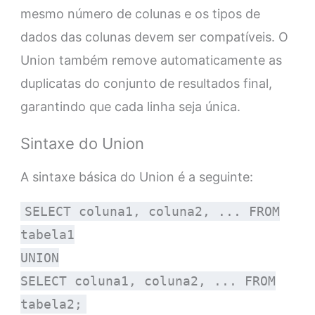
mesmo número de colunas e os tipos de
dados das colunas devem ser compatíveis. O
Union também remove automaticamente as
duplicatas do conjunto de resultados final,
garantindo que cada linha seja única.
Sintaxe do Union
A sintaxe básica do Union é a seguinte:
SELECT coluna1, coluna2, ... FROM
tabela1
UNION
SELECT coluna1, coluna2, ... FROM
tabela2;