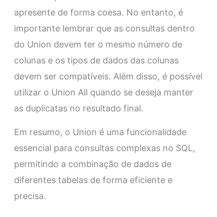
apresente de forma coesa. No entanto, é
importante lembrar que as consultas dentro
do Union devem ter o mesmo número de
colunas e os tipos de dados das colunas
devem ser compatíveis. Além disso, é possível
utilizar o Union All quando se deseja manter
as duplicatas no resultado final.
Em resumo, o Union é uma funcionalidade
essencial para consultas complexas no SQL,
permitindo a combinação de dados de
diferentes tabelas de forma eficiente e
precisa.