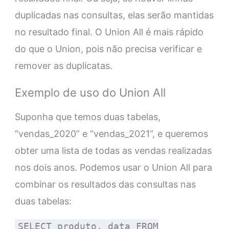
duplicadas nas consultas, elas serão mantidas
no resultado final. O Union All é mais rápido
do que o Union, pois não precisa verificar e
remover as duplicatas.
Exemplo de uso do Union All
Suponha que temos duas tabelas,
“vendas_2020” e “vendas_2021”, e queremos
obter uma lista de todas as vendas realizadas
nos dois anos. Podemos usar o Union All para
combinar os resultados das consultas nas
duas tabelas:
SELECT produto, data FROM