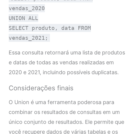
vendas_2020
UNION ALL
SELECT produto, data FROM
vendas_2021;
Essa consulta retornará uma lista de produtos
e datas de todas as vendas realizadas em
2020 e 2021, incluindo possíveis duplicatas.
Considerações finais
O Union é uma ferramenta poderosa para
combinar os resultados de consultas em um
único conjunto de resultados. Ele permite que
você recupere dados de várias tabelas e os