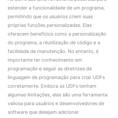
estender a funcionalidade de um programa,
permitindo que os usuários criem suas
próprias funções personalizadas. Elas
oferecem benefícios como a personalização
do programa, a reutilização de código e a
facilidade de manutenção. No entanto, é
importante ter conhecimento em
programação e seguir as diretrizes da
linguagem de programação para criar UDFs
corretamente. Embora as UDFs tenham
algumas limitações, elas são uma ferramenta
valiosa para usuários e desenvolvedores de
software que desejam adicionar