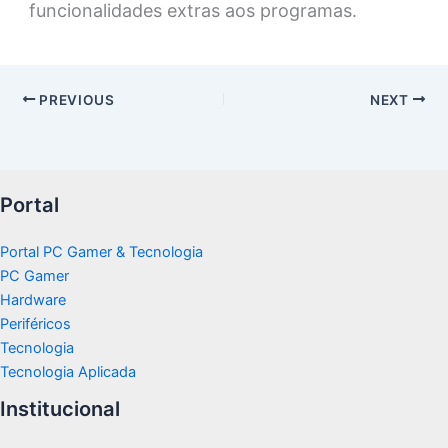
funcionalidades extras aos programas.
PREVIOUS
NEXT
Portal
Portal PC Gamer & Tecnologia
PC Gamer
Hardware
Periféricos
Tecnologia
Tecnologia Aplicada
Institucional