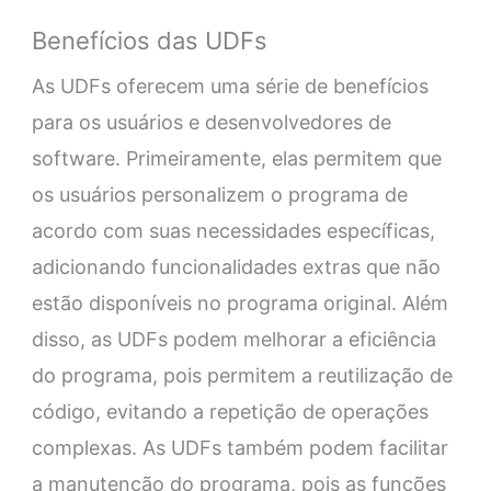
Benefícios das UDFs
As UDFs oferecem uma série de benefícios
para os usuários e desenvolvedores de
software. Primeiramente, elas permitem que
os usuários personalizem o programa de
acordo com suas necessidades específicas,
adicionando funcionalidades extras que não
estão disponíveis no programa original. Além
disso, as UDFs podem melhorar a eficiência
do programa, pois permitem a reutilização de
código, evitando a repetição de operações
complexas. As UDFs também podem facilitar
a manutenção do programa, pois as funções