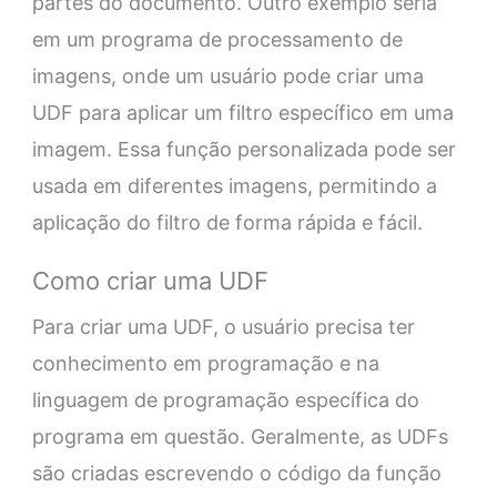
partes do documento. Outro exemplo seria
em um programa de processamento de
imagens, onde um usuário pode criar uma
UDF para aplicar um filtro específico em uma
imagem. Essa função personalizada pode ser
usada em diferentes imagens, permitindo a
aplicação do filtro de forma rápida e fácil.
Como criar uma UDF
Para criar uma UDF, o usuário precisa ter
conhecimento em programação e na
linguagem de programação específica do
programa em questão. Geralmente, as UDFs
são criadas escrevendo o código da função