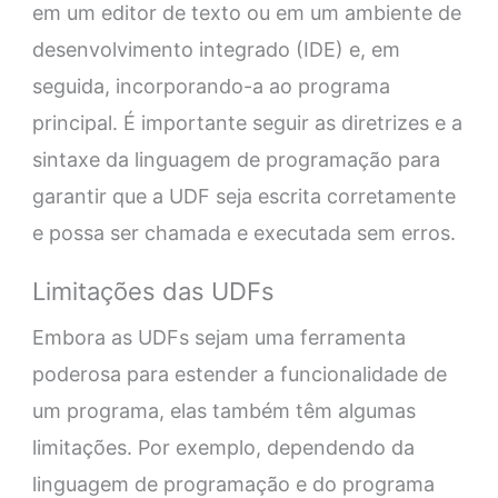
em um editor de texto ou em um ambiente de
desenvolvimento integrado (IDE) e, em
seguida, incorporando-a ao programa
principal. É importante seguir as diretrizes e a
sintaxe da linguagem de programação para
garantir que a UDF seja escrita corretamente
e possa ser chamada e executada sem erros.
Limitações das UDFs
Embora as UDFs sejam uma ferramenta
poderosa para estender a funcionalidade de
um programa, elas também têm algumas
limitações. Por exemplo, dependendo da
linguagem de programação e do programa