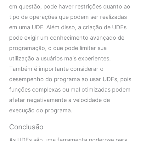
em questão, pode haver restrições quanto ao
tipo de operações que podem ser realizadas
em uma UDF. Além disso, a criação de UDFs
pode exigir um conhecimento avançado de
programação, o que pode limitar sua
utilização a usuários mais experientes.
Também é importante considerar o
desempenho do programa ao usar UDFs, pois
funções complexas ou mal otimizadas podem
afetar negativamente a velocidade de
execução do programa.
Conclusão
As UDFs são uma ferramenta poderosa para