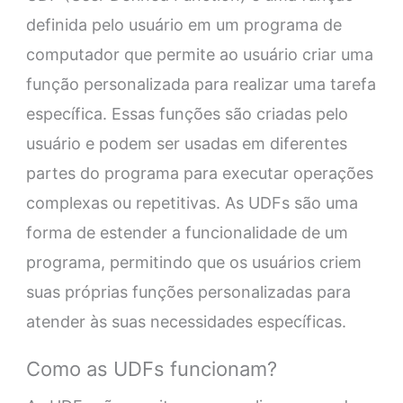
definida pelo usuário em um programa de
computador que permite ao usuário criar uma
função personalizada para realizar uma tarefa
específica. Essas funções são criadas pelo
usuário e podem ser usadas em diferentes
partes do programa para executar operações
complexas ou repetitivas. As UDFs são uma
forma de estender a funcionalidade de um
programa, permitindo que os usuários criem
suas próprias funções personalizadas para
atender às suas necessidades específicas.
Como as UDFs funcionam?