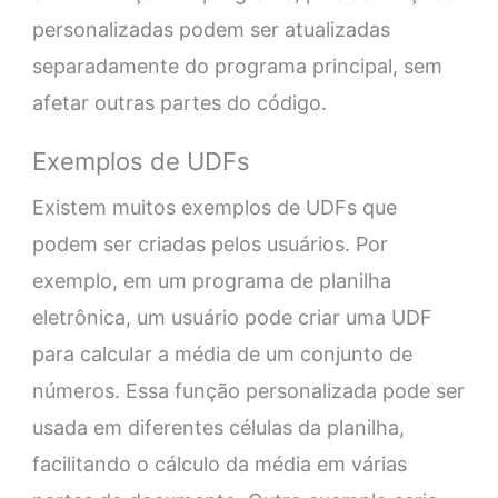
personalizadas podem ser atualizadas
separadamente do programa principal, sem
afetar outras partes do código.
Exemplos de UDFs
Existem muitos exemplos de UDFs que
podem ser criadas pelos usuários. Por
exemplo, em um programa de planilha
eletrônica, um usuário pode criar uma UDF
para calcular a média de um conjunto de
números. Essa função personalizada pode ser
usada em diferentes células da planilha,
facilitando o cálculo da média em várias