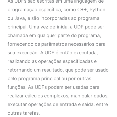
As UDFs são escritas em uma linguagem de
programação específica, como C++, Python
ou Java, e são incorporadas ao programa
principal. Uma vez definida, a UDF pode ser
chamada em qualquer parte do programa,
fornecendo os parâmetros necessários para
sua execução. A UDF é então executada,
realizando as operações especificadas e
retornando um resultado, que pode ser usado
pelo programa principal ou por outras
funções. As UDFs podem ser usadas para
realizar cálculos complexos, manipular dados,
executar operações de entrada e saída, entre
outras tarefas.