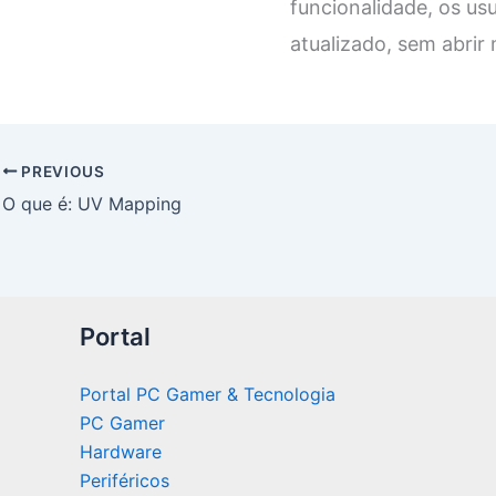
funcionalidade, os us
atualizado, sem abrir
PREVIOUS
O que é: UV Mapping
Portal
Portal PC Gamer & Tecnologia
PC Gamer
Hardware
Periféricos