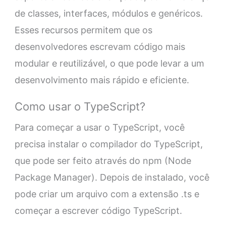
de classes, interfaces, módulos e genéricos.
Esses recursos permitem que os
desenvolvedores escrevam código mais
modular e reutilizável, o que pode levar a um
desenvolvimento mais rápido e eficiente.
Como usar o TypeScript?
Para começar a usar o TypeScript, você
precisa instalar o compilador do TypeScript,
que pode ser feito através do npm (Node
Package Manager). Depois de instalado, você
pode criar um arquivo com a extensão .ts e
começar a escrever código TypeScript.