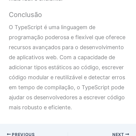
Conclusão
O TypeScript é uma linguagem de
programação poderosa e flexível que oferece
recursos avançados para o desenvolvimento
de aplicativos web. Com a capacidade de
adicionar tipos estáticos ao código, escrever
código modular e reutilizável e detectar erros
em tempo de compilação, o TypeScript pode
ajudar os desenvolvedores a escrever código
mais robusto e eficiente.
PREVIOUS
NEXT