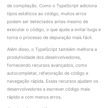
de compilação. Como o TypeScript adiciona
tipos estáticos ao código, muitos erros
podem ser detectados antes mesmo de
executar o código, o que ajuda a evitar bugs e
torna o processo de depuração mais fácil.
Além disso, o TypeScript também melhora a
produtividade dos desenvolvedores,
fornecendo recursos avançados, como
autocompletar, refatoração de código e
navegação rápida. Esses recursos ajudam os
desenvolvedores a escrever código mais
rápido e com menos erros.