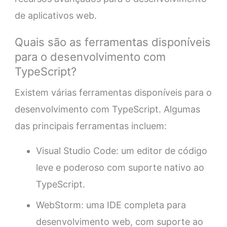
de aplicativos web.
Quais são as ferramentas disponíveis
para o desenvolvimento com
TypeScript?
Existem várias ferramentas disponíveis para o
desenvolvimento com TypeScript. Algumas
das principais ferramentas incluem:
Visual Studio Code: um editor de código
leve e poderoso com suporte nativo ao
TypeScript.
WebStorm: uma IDE completa para
desenvolvimento web, com suporte ao