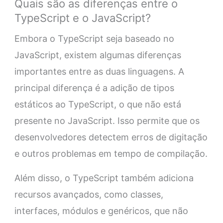
Quais são as diferenças entre o
TypeScript e o JavaScript?
Embora o TypeScript seja baseado no
JavaScript, existem algumas diferenças
importantes entre as duas linguagens. A
principal diferença é a adição de tipos
estáticos ao TypeScript, o que não está
presente no JavaScript. Isso permite que os
desenvolvedores detectem erros de digitação
e outros problemas em tempo de compilação.
Além disso, o TypeScript também adiciona
recursos avançados, como classes,
interfaces, módulos e genéricos, que não