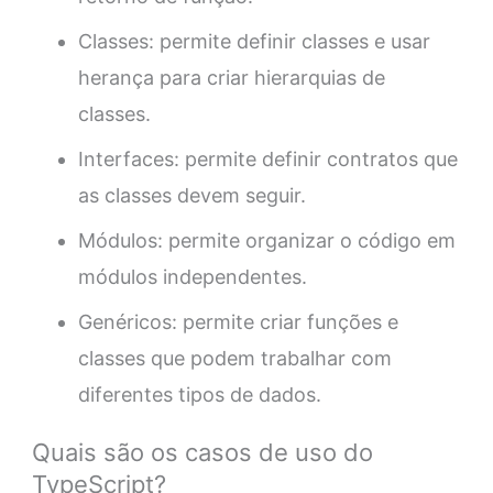
Classes: permite definir classes e usar
herança para criar hierarquias de
classes.
Interfaces: permite definir contratos que
as classes devem seguir.
Módulos: permite organizar o código em
módulos independentes.
Genéricos: permite criar funções e
classes que podem trabalhar com
diferentes tipos de dados.
Quais são os casos de uso do
TypeScript?