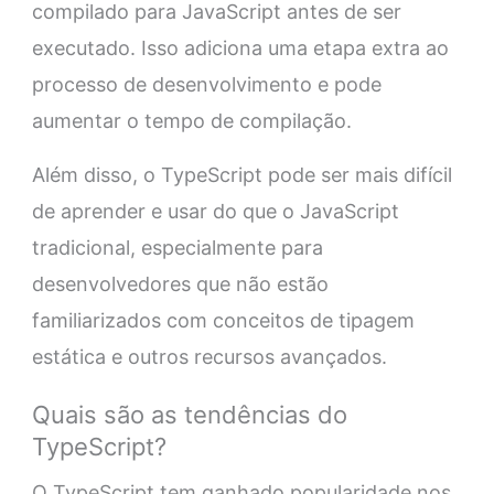
compilado para JavaScript antes de ser
executado. Isso adiciona uma etapa extra ao
processo de desenvolvimento e pode
aumentar o tempo de compilação.
Além disso, o TypeScript pode ser mais difícil
de aprender e usar do que o JavaScript
tradicional, especialmente para
desenvolvedores que não estão
familiarizados com conceitos de tipagem
estática e outros recursos avançados.
Quais são as tendências do
TypeScript?
O TypeScript tem ganhado popularidade nos