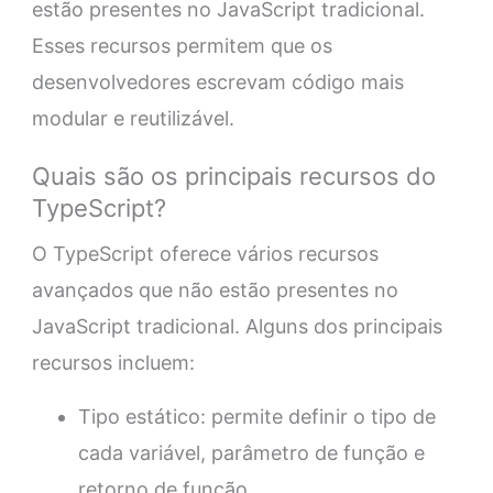
estão presentes no JavaScript tradicional.
Esses recursos permitem que os
desenvolvedores escrevam código mais
modular e reutilizável.
Quais são os principais recursos do
TypeScript?
O TypeScript oferece vários recursos
avançados que não estão presentes no
JavaScript tradicional. Alguns dos principais
recursos incluem:
Tipo estático: permite definir o tipo de
cada variável, parâmetro de função e
retorno de função.