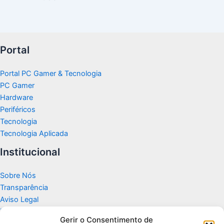
Portal
Portal PC Gamer & Tecnologia
PC Gamer
Hardware
Periféricos
Tecnologia
Tecnologia Aplicada
Institucional
Sobre Nós
Transparência
Aviso Legal
Termos de Uso
Gerir o Consentimento de
Politicas de Privacidade e Cookies