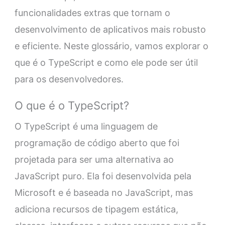
funcionalidades extras que tornam o
desenvolvimento de aplicativos mais robusto
e eficiente. Neste glossário, vamos explorar o
que é o TypeScript e como ele pode ser útil
para os desenvolvedores.
O que é o TypeScript?
O TypeScript é uma linguagem de
programação de código aberto que foi
projetada para ser uma alternativa ao
JavaScript puro. Ela foi desenvolvida pela
Microsoft e é baseada no JavaScript, mas
adiciona recursos de tipagem estática,