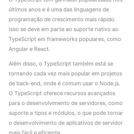
últimos anos e é uma das linguagens de
programação de crescimento mais rápido.
Isso se deve em parte ao suporte nativo ao
TypeScript em frameworks populares, como
Angular e React.
Além disso, o TypeScript também está se
tornando cada vez mais popular em projetos
de back-end, onde é comum usar o Node.js.
O TypeScript oferece recursos avançados
para o desenvolvimento de servidores, como
suporte a tipos e módulos, o que pode tornar
o desenvolvimento de aplicativos de servidor
mais fácil e eficiente.