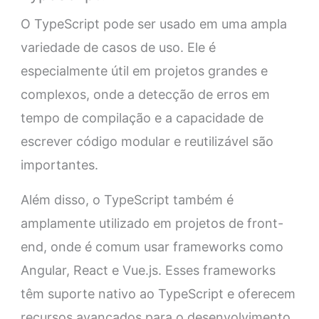
O TypeScript pode ser usado em uma ampla
variedade de casos de uso. Ele é
especialmente útil em projetos grandes e
complexos, onde a detecção de erros em
tempo de compilação e a capacidade de
escrever código modular e reutilizável são
importantes.
Além disso, o TypeScript também é
amplamente utilizado em projetos de front-
end, onde é comum usar frameworks como
Angular, React e Vue.js. Esses frameworks
têm suporte nativo ao TypeScript e oferecem
recursos avançados para o desenvolvimento