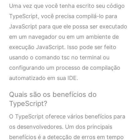
Uma vez que você tenha escrito seu código
TypeScript, você precisa compilá-lo para
JavaScript para que ele possa ser executado
em um navegador ou em um ambiente de
execução JavaScript. Isso pode ser feito
usando o comando tsc no terminal ou
configurando um processo de compilação
automatizado em sua IDE.
Quais são os benefícios do
TypeScript?
O TypeScript oferece vários benefícios para
os desenvolvedores. Um dos principais
benefícios é a detecção de erros em tempo