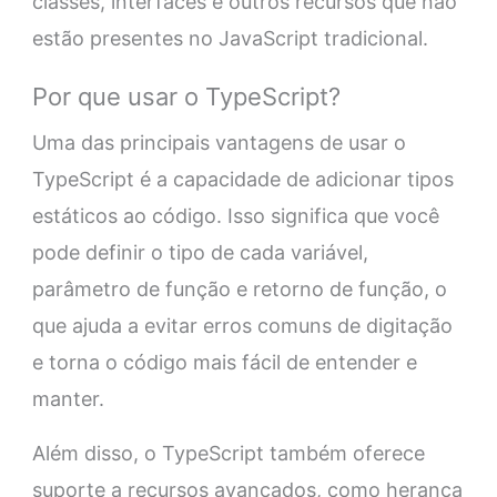
classes, interfaces e outros recursos que não
estão presentes no JavaScript tradicional.
Por que usar o TypeScript?
Uma das principais vantagens de usar o
TypeScript é a capacidade de adicionar tipos
estáticos ao código. Isso significa que você
pode definir o tipo de cada variável,
parâmetro de função e retorno de função, o
que ajuda a evitar erros comuns de digitação
e torna o código mais fácil de entender e
manter.
Além disso, o TypeScript também oferece
suporte a recursos avançados, como herança