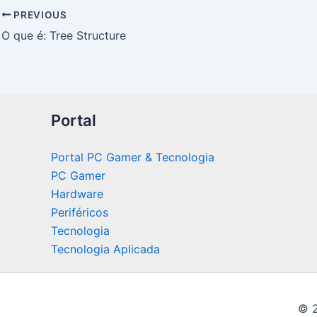
PREVIOUS
O que é: Tree Structure
Portal
Portal PC Gamer & Tecnologia
PC Gamer
Hardware
Periféricos
Tecnologia
Tecnologia Aplicada
© 2