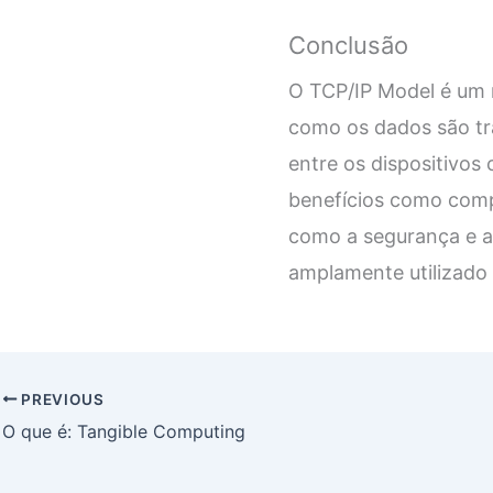
Conclusão
O TCP/IP Model é um 
como os dados são tr
entre os dispositivos
benefícios como compa
como a segurança e a
amplamente utilizado 
PREVIOUS
O que é: Tangible Computing