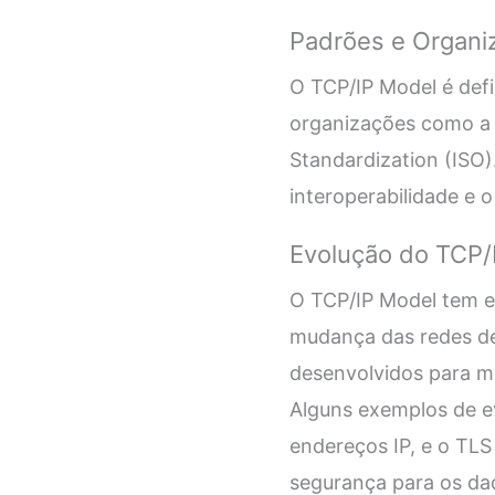
Padrões e Organi
O TCP/IP Model é defi
organizações como a I
Standardization (ISO)
interoperabilidade e 
Evolução do TCP/
O TCP/IP Model tem e
mudança das redes de
desenvolvidos para m
Alguns exemplos de e
endereços IP, e o TLS
segurança para os da