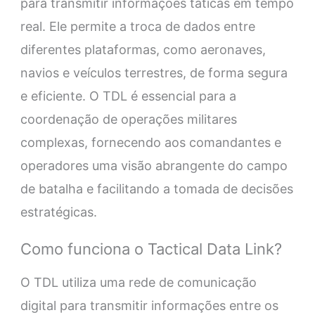
para transmitir informações táticas em tempo
real. Ele permite a troca de dados entre
diferentes plataformas, como aeronaves,
navios e veículos terrestres, de forma segura
e eficiente. O TDL é essencial para a
coordenação de operações militares
complexas, fornecendo aos comandantes e
operadores uma visão abrangente do campo
de batalha e facilitando a tomada de decisões
estratégicas.
Como funciona o Tactical Data Link?
O TDL utiliza uma rede de comunicação
digital para transmitir informações entre os