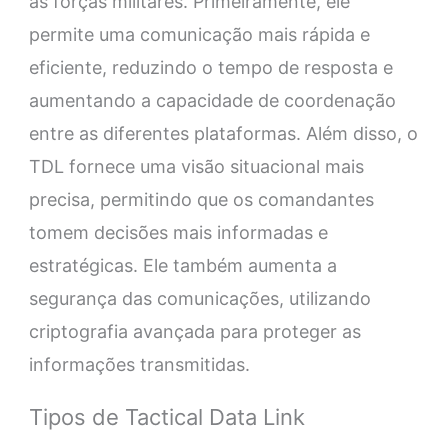
as forças militares. Primeiramente, ele
permite uma comunicação mais rápida e
eficiente, reduzindo o tempo de resposta e
aumentando a capacidade de coordenação
entre as diferentes plataformas. Além disso, o
TDL fornece uma visão situacional mais
precisa, permitindo que os comandantes
tomem decisões mais informadas e
estratégicas. Ele também aumenta a
segurança das comunicações, utilizando
criptografia avançada para proteger as
informações transmitidas.
Tipos de Tactical Data Link