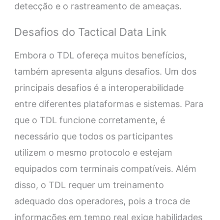
detecção e o rastreamento de ameaças.
Desafios do Tactical Data Link
Embora o TDL ofereça muitos benefícios,
também apresenta alguns desafios. Um dos
principais desafios é a interoperabilidade
entre diferentes plataformas e sistemas. Para
que o TDL funcione corretamente, é
necessário que todos os participantes
utilizem o mesmo protocolo e estejam
equipados com terminais compatíveis. Além
disso, o TDL requer um treinamento
adequado dos operadores, pois a troca de
informações em tempo real exige habilidades