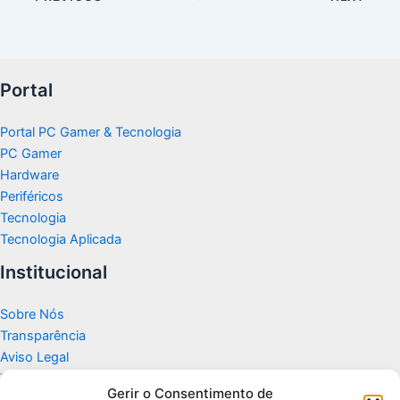
Portal
Portal PC Gamer & Tecnologia
PC Gamer
Hardware
Periféricos
Tecnologia
Tecnologia Aplicada
Institucional
Sobre Nós
Transparência
Aviso Legal
Termos de Uso
Gerir o Consentimento de
Politicas de Privacidade e Cookies