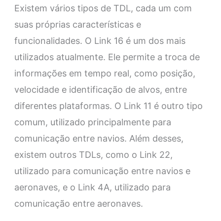
Existem vários tipos de TDL, cada um com
suas próprias características e
funcionalidades. O Link 16 é um dos mais
utilizados atualmente. Ele permite a troca de
informações em tempo real, como posição,
velocidade e identificação de alvos, entre
diferentes plataformas. O Link 11 é outro tipo
comum, utilizado principalmente para
comunicação entre navios. Além desses,
existem outros TDLs, como o Link 22,
utilizado para comunicação entre navios e
aeronaves, e o Link 4A, utilizado para
comunicação entre aeronaves.