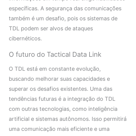
específicas. A segurança das comunicações
também é um desafio, pois os sistemas de
TDL podem ser alvos de ataques
cibernéticos.
O futuro do Tactical Data Link
O TDL está em constante evolução,
buscando melhorar suas capacidades e
superar os desafios existentes. Uma das
tendências futuras é a integração do TDL
com outras tecnologias, como inteligência
artificial e sistemas autônomos. Isso permitirá
uma comunicação mais eficiente e uma