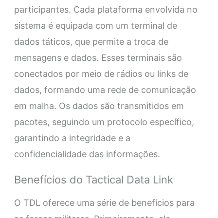
participantes. Cada plataforma envolvida no
sistema é equipada com um terminal de
dados táticos, que permite a troca de
mensagens e dados. Esses terminais são
conectados por meio de rádios ou links de
dados, formando uma rede de comunicação
em malha. Os dados são transmitidos em
pacotes, seguindo um protocolo específico,
garantindo a integridade e a
confidencialidade das informações.
Benefícios do Tactical Data Link
O TDL oferece uma série de benefícios para