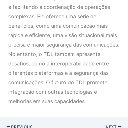
e facilitando a coordenação de operações
complexas. Ele oferece uma série de
benefícios, como uma comunicação mais
rápida e eficiente, uma visão situacional mais
precisa e maior segurança das comunicações.
No entanto, o TDL também apresenta
desafios, como a interoperabilidade entre
diferentes plataformas e a segurança das
comunicações. O futuro do TDL promete
integração com outras tecnologias e
melhorias em suas capacidades.
PREVIOUS
NEXT