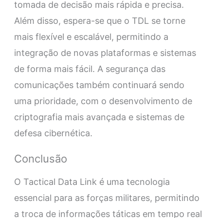
tomada de decisão mais rápida e precisa.
Além disso, espera-se que o TDL se torne
mais flexível e escalável, permitindo a
integração de novas plataformas e sistemas
de forma mais fácil. A segurança das
comunicações também continuará sendo
uma prioridade, com o desenvolvimento de
criptografia mais avançada e sistemas de
defesa cibernética.
Conclusão
O Tactical Data Link é uma tecnologia
essencial para as forças militares, permitindo
a troca de informações táticas em tempo real