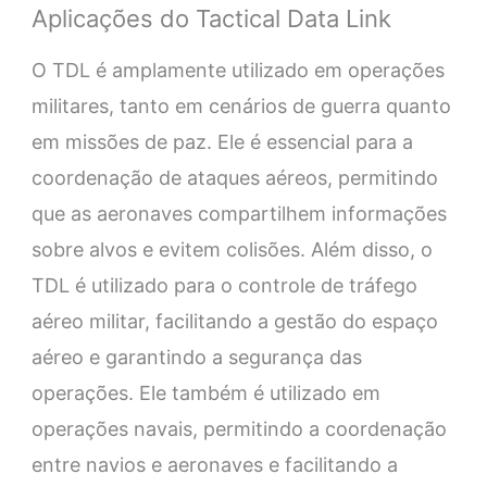
Aplicações do Tactical Data Link
O TDL é amplamente utilizado em operações
militares, tanto em cenários de guerra quanto
em missões de paz. Ele é essencial para a
coordenação de ataques aéreos, permitindo
que as aeronaves compartilhem informações
sobre alvos e evitem colisões. Além disso, o
TDL é utilizado para o controle de tráfego
aéreo militar, facilitando a gestão do espaço
aéreo e garantindo a segurança das
operações. Ele também é utilizado em
operações navais, permitindo a coordenação
entre navios e aeronaves e facilitando a