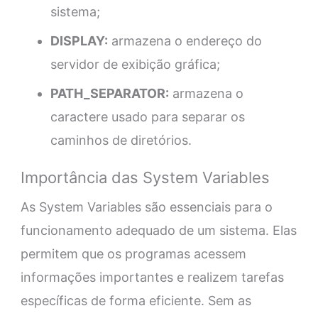
sistema;
DISPLAY:
armazena o endereço do
servidor de exibição gráfica;
PATH_SEPARATOR:
armazena o
caractere usado para separar os
caminhos de diretórios.
Importância das System Variables
As System Variables são essenciais para o
funcionamento adequado de um sistema. Elas
permitem que os programas acessem
informações importantes e realizem tarefas
específicas de forma eficiente. Sem as