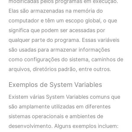
modificadas pelos programas em execução.
Elas são armazenadas na memória do
computador e têm um escopo global, o que
significa que podem ser acessadas por
qualquer parte do programa. Essas variáveis
são usadas para armazenar informações
como configurações do sistema, caminhos de
arquivos, diretórios padrão, entre outros.
Exemplos de System Variables
Existem várias System Variables comuns que
são amplamente utilizadas em diferentes
sistemas operacionais e ambientes de
desenvolvimento. Alguns exemplos incluem: