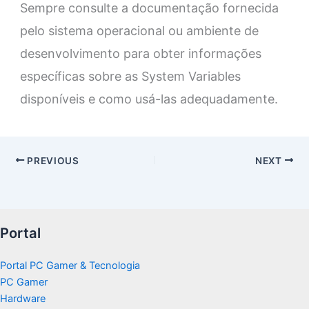
Sempre consulte a documentação fornecida
pelo sistema operacional ou ambiente de
desenvolvimento para obter informações
específicas sobre as System Variables
disponíveis e como usá-las adequadamente.
PREVIOUS
NEXT
Portal
Portal PC Gamer & Tecnologia
PC Gamer
Hardware