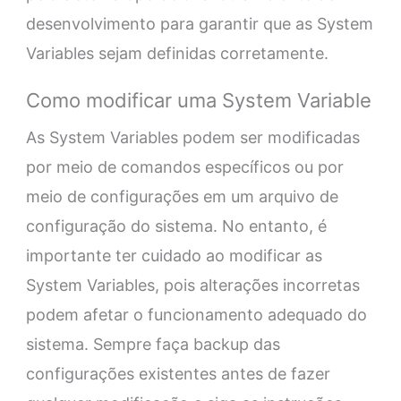
desenvolvimento para garantir que as System
Variables sejam definidas corretamente.
Como modificar uma System Variable
As System Variables podem ser modificadas
por meio de comandos específicos ou por
meio de configurações em um arquivo de
configuração do sistema. No entanto, é
importante ter cuidado ao modificar as
System Variables, pois alterações incorretas
podem afetar o funcionamento adequado do
sistema. Sempre faça backup das
configurações existentes antes de fazer