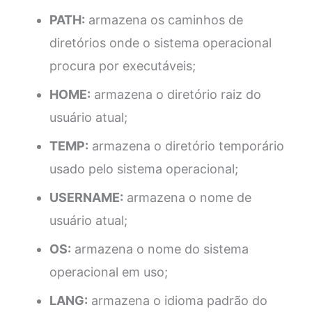
PATH:
armazena os caminhos de
diretórios onde o sistema operacional
procura por executáveis;
HOME:
armazena o diretório raiz do
usuário atual;
TEMP:
armazena o diretório temporário
usado pelo sistema operacional;
USERNAME:
armazena o nome de
usuário atual;
OS:
armazena o nome do sistema
operacional em uso;
LANG:
armazena o idioma padrão do