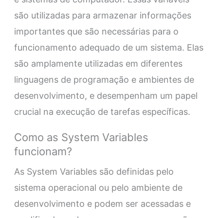
são utilizadas para armazenar informações
importantes que são necessárias para o
funcionamento adequado de um sistema. Elas
são amplamente utilizadas em diferentes
linguagens de programação e ambientes de
desenvolvimento, e desempenham um papel
crucial na execução de tarefas específicas.
Como as System Variables
funcionam?
As System Variables são definidas pelo
sistema operacional ou pelo ambiente de
desenvolvimento e podem ser acessadas e