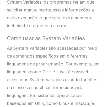
System Variables, os programas teriam que
solicitar manualmente essas informações a
cada execução, o que seria extremamente
ineficiente e propenso a erros.
Como usar as System Variables
As System Variables são acessadas por meio
de comandos específicos em diferentes
linguagens de programação. Por exemplo, em
linguagens como C++ e Java, é possível
acessar as System Variables usando funções
ou classes específicas fornecidas pela
linguagem. Em sistemas operacionais
baseados em Unix, como Linux e macOS, é