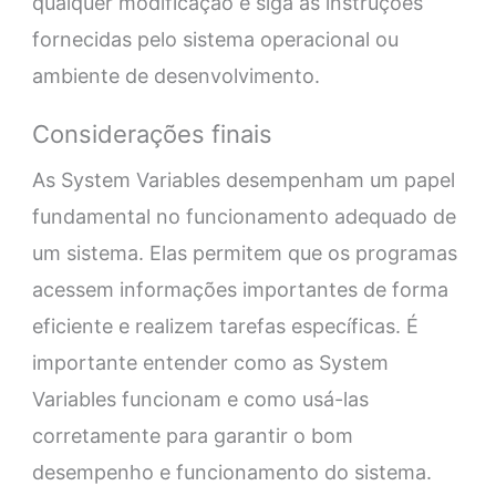
qualquer modificação e siga as instruções
fornecidas pelo sistema operacional ou
ambiente de desenvolvimento.
Considerações finais
As System Variables desempenham um papel
fundamental no funcionamento adequado de
um sistema. Elas permitem que os programas
acessem informações importantes de forma
eficiente e realizem tarefas específicas. É
importante entender como as System
Variables funcionam e como usá-las
corretamente para garantir o bom
desempenho e funcionamento do sistema.