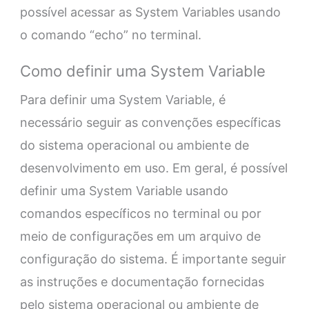
possível acessar as System Variables usando
o comando “echo” no terminal.
Como definir uma System Variable
Para definir uma System Variable, é
necessário seguir as convenções específicas
do sistema operacional ou ambiente de
desenvolvimento em uso. Em geral, é possível
definir uma System Variable usando
comandos específicos no terminal ou por
meio de configurações em um arquivo de
configuração do sistema. É importante seguir
as instruções e documentação fornecidas
pelo sistema operacional ou ambiente de