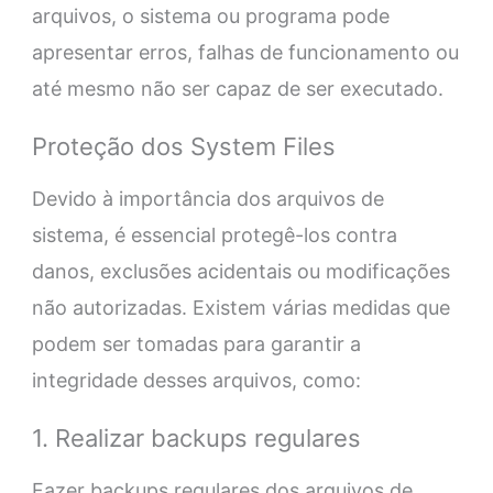
arquivos, o sistema ou programa pode
apresentar erros, falhas de funcionamento ou
até mesmo não ser capaz de ser executado.
Proteção dos System Files
Devido à importância dos arquivos de
sistema, é essencial protegê-los contra
danos, exclusões acidentais ou modificações
não autorizadas. Existem várias medidas que
podem ser tomadas para garantir a
integridade desses arquivos, como:
1. Realizar backups regulares
Fazer backups regulares dos arquivos de