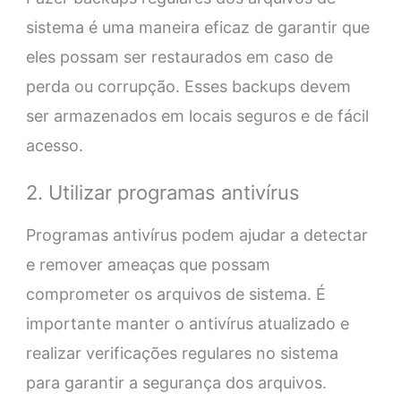
sistema é uma maneira eficaz de garantir que
eles possam ser restaurados em caso de
perda ou corrupção. Esses backups devem
ser armazenados em locais seguros e de fácil
acesso.
2. Utilizar programas antivírus
Programas antivírus podem ajudar a detectar
e remover ameaças que possam
comprometer os arquivos de sistema. É
importante manter o antivírus atualizado e
realizar verificações regulares no sistema
para garantir a segurança dos arquivos.