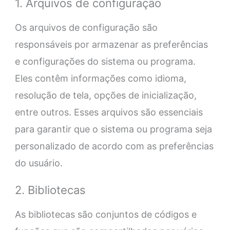
1. Arquivos de configuração
Os arquivos de configuração são
responsáveis por armazenar as preferências
e configurações do sistema ou programa.
Eles contêm informações como idioma,
resolução de tela, opções de inicialização,
entre outros. Esses arquivos são essenciais
para garantir que o sistema ou programa seja
personalizado de acordo com as preferências
do usuário.
2. Bibliotecas
As bibliotecas são conjuntos de códigos e