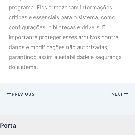
programa. Eles armazenam informações
críticas e essenciais para o sistema, como
configurações, bibliotecas e drivers. É
importante proteger esses arquivos contra
danos e modificações não autorizadas,
garantindo assim a estabilidade e segurança
do sistema.
PREVIOUS
NEXT
Portal