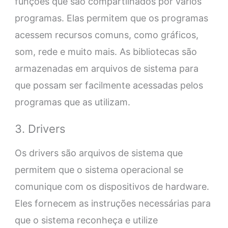
funções que são compartilhados por vários
programas. Elas permitem que os programas
acessem recursos comuns, como gráficos,
som, rede e muito mais. As bibliotecas são
armazenadas em arquivos de sistema para
que possam ser facilmente acessadas pelos
programas que as utilizam.
3. Drivers
Os drivers são arquivos de sistema que
permitem que o sistema operacional se
comunique com os dispositivos de hardware.
Eles fornecem as instruções necessárias para
que o sistema reconheça e utilize