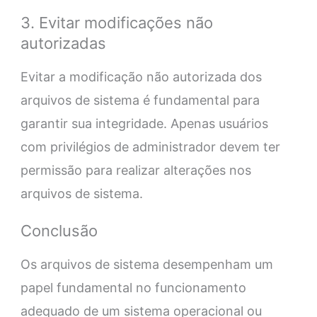
3. Evitar modificações não
autorizadas
Evitar a modificação não autorizada dos
arquivos de sistema é fundamental para
garantir sua integridade. Apenas usuários
com privilégios de administrador devem ter
permissão para realizar alterações nos
arquivos de sistema.
Conclusão
Os arquivos de sistema desempenham um
papel fundamental no funcionamento
adequado de um sistema operacional ou