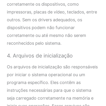
corretamente os dispositivos, como
impressoras, placas de vídeo, teclados, entre
outros. Sem os drivers adequados, os
dispositivos podem não funcionar
corretamente ou até mesmo não serem
reconhecidos pelo sistema.
4. Arquivos de inicialização
Os arquivos de inicialização são responsáveis
por iniciar o sistema operacional ou um
programa específico. Eles contêm as
instruções necessárias para que o sistema
seja carregado corretamente na memória e
inicie suas operações. Esses arquivos são