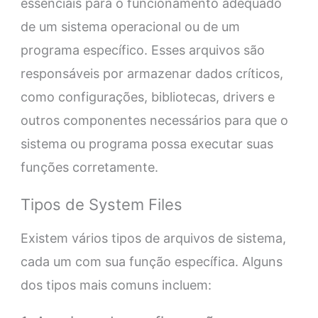
essenciais para o funcionamento adequado
de um sistema operacional ou de um
programa específico. Esses arquivos são
responsáveis por armazenar dados críticos,
como configurações, bibliotecas, drivers e
outros componentes necessários para que o
sistema ou programa possa executar suas
funções corretamente.
Tipos de System Files
Existem vários tipos de arquivos de sistema,
cada um com sua função específica. Alguns
dos tipos mais comuns incluem: