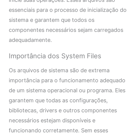
essenciais para o processo de inicialização do
sistema e garantem que todos os
componentes necessários sejam carregados
adequadamente.
Importância dos System Files
Os arquivos de sistema são de extrema
importância para o funcionamento adequado
de um sistema operacional ou programa. Eles
garantem que todas as configurações,
bibliotecas, drivers e outros componentes
necessários estejam disponíveis e
funcionando corretamente. Sem esses