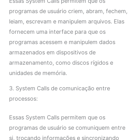
Essas System Calls permitem que os
programas de usuário criem, abram, fechem,
leiam, escrevam e manipulem arquivos. Elas
fornecem uma interface para que os
programas acessem e manipulem dados
armazenados em dispositivos de
armazenamento, como discos rígidos e
unidades de memória.
3. System Calls de comunicação entre
processos:
Essas System Calls permitem que os
programas de usuário se comuniquem entre
si, trocando informações e sincronizando