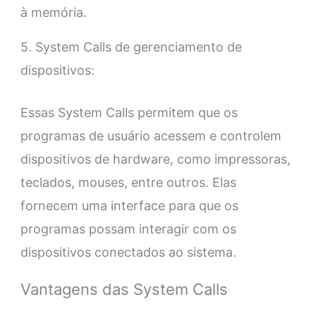
à memória.
5. System Calls de gerenciamento de
dispositivos:
Essas System Calls permitem que os
programas de usuário acessem e controlem
dispositivos de hardware, como impressoras,
teclados, mouses, entre outros. Elas
fornecem uma interface para que os
programas possam interagir com os
dispositivos conectados ao sistema.
Vantagens das System Calls