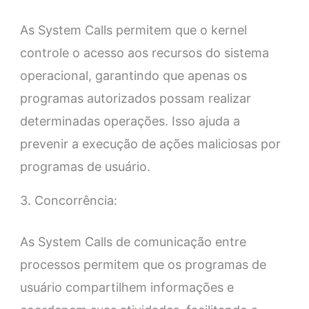
As System Calls permitem que o kernel
controle o acesso aos recursos do sistema
operacional, garantindo que apenas os
programas autorizados possam realizar
determinadas operações. Isso ajuda a
prevenir a execução de ações maliciosas por
programas de usuário.
3. Concorrência:
As System Calls de comunicação entre
processos permitem que os programas de
usuário compartilhem informações e