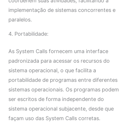
coordenem suas atividades, facilitando a
implementação de sistemas concorrentes e
paralelos.
4. Portabilidade:
As System Calls fornecem uma interface
padronizada para acessar os recursos do
sistema operacional, o que facilita a
portabilidade de programas entre diferentes
sistemas operacionais. Os programas podem
ser escritos de forma independente do
sistema operacional subjacente, desde que
façam uso das System Calls corretas.