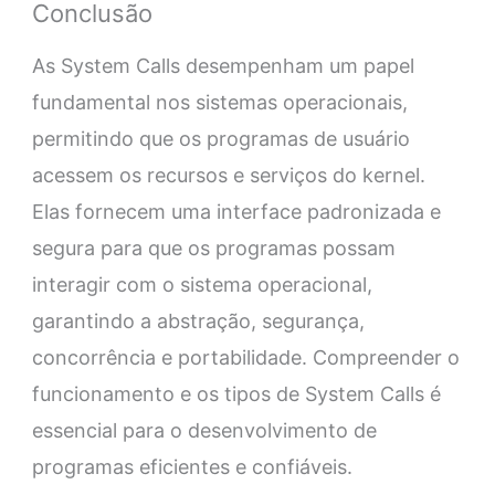
Conclusão
As System Calls desempenham um papel
fundamental nos sistemas operacionais,
permitindo que os programas de usuário
acessem os recursos e serviços do kernel.
Elas fornecem uma interface padronizada e
segura para que os programas possam
interagir com o sistema operacional,
garantindo a abstração, segurança,
concorrência e portabilidade. Compreender o
funcionamento e os tipos de System Calls é
essencial para o desenvolvimento de
programas eficientes e confiáveis.