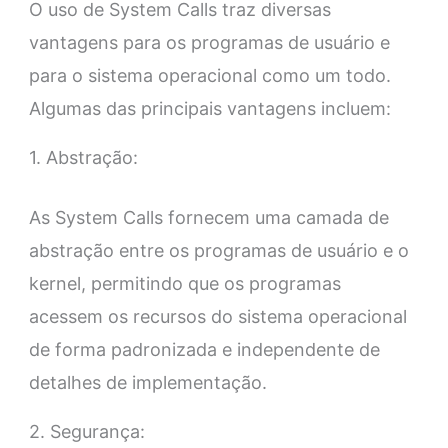
O uso de System Calls traz diversas
vantagens para os programas de usuário e
para o sistema operacional como um todo.
Algumas das principais vantagens incluem:
1. Abstração:
As System Calls fornecem uma camada de
abstração entre os programas de usuário e o
kernel, permitindo que os programas
acessem os recursos do sistema operacional
de forma padronizada e independente de
detalhes de implementação.
2. Segurança: