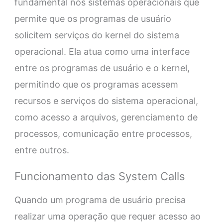
fundamental nos sistemas operacionais que
permite que os programas de usuário
solicitem serviços do kernel do sistema
operacional. Ela atua como uma interface
entre os programas de usuário e o kernel,
permitindo que os programas acessem
recursos e serviços do sistema operacional,
como acesso a arquivos, gerenciamento de
processos, comunicação entre processos,
entre outros.
Funcionamento das System Calls
Quando um programa de usuário precisa
realizar uma operação que requer acesso ao