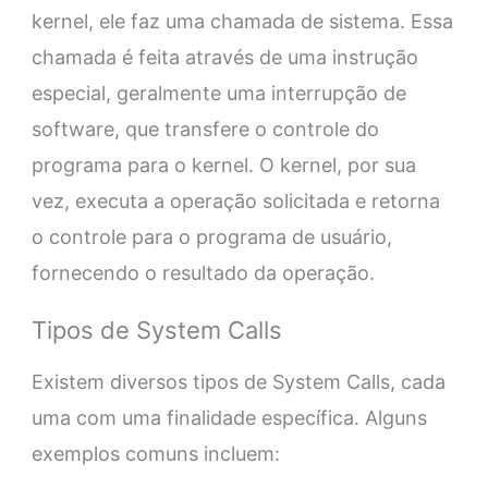
kernel, ele faz uma chamada de sistema. Essa
chamada é feita através de uma instrução
especial, geralmente uma interrupção de
software, que transfere o controle do
programa para o kernel. O kernel, por sua
vez, executa a operação solicitada e retorna
o controle para o programa de usuário,
fornecendo o resultado da operação.
Tipos de System Calls
Existem diversos tipos de System Calls, cada
uma com uma finalidade específica. Alguns
exemplos comuns incluem: