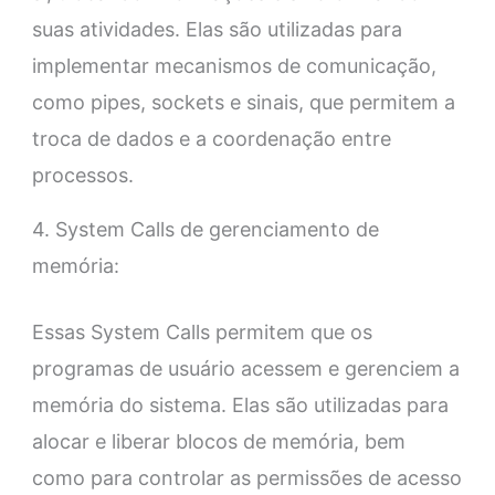
suas atividades. Elas são utilizadas para
implementar mecanismos de comunicação,
como pipes, sockets e sinais, que permitem a
troca de dados e a coordenação entre
processos.
4. System Calls de gerenciamento de
memória:
Essas System Calls permitem que os
programas de usuário acessem e gerenciem a
memória do sistema. Elas são utilizadas para
alocar e liberar blocos de memória, bem
como para controlar as permissões de acesso