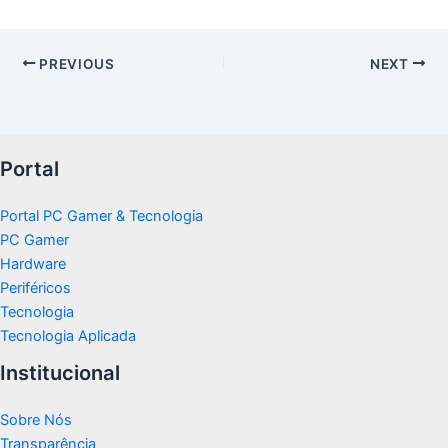
PREVIOUS
NEXT
Portal
Portal PC Gamer & Tecnologia
PC Gamer
Hardware
Periféricos
Tecnologia
Tecnologia Aplicada
Institucional
Sobre Nós
Transparência