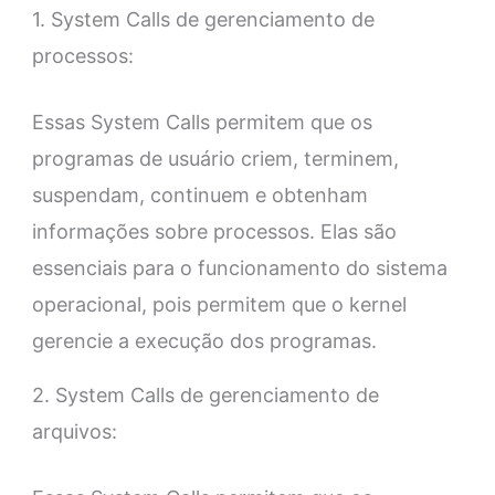
1. System Calls de gerenciamento de
processos:
Essas System Calls permitem que os
programas de usuário criem, terminem,
suspendam, continuem e obtenham
informações sobre processos. Elas são
essenciais para o funcionamento do sistema
operacional, pois permitem que o kernel
gerencie a execução dos programas.
2. System Calls de gerenciamento de
arquivos: