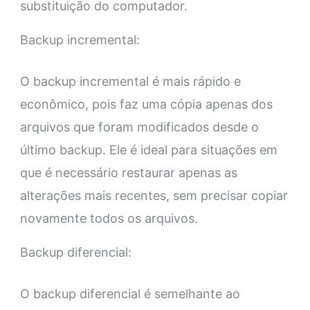
substituição do computador.
Backup incremental:
O backup incremental é mais rápido e
econômico, pois faz uma cópia apenas dos
arquivos que foram modificados desde o
último backup. Ele é ideal para situações em
que é necessário restaurar apenas as
alterações mais recentes, sem precisar copiar
novamente todos os arquivos.
Backup diferencial:
O backup diferencial é semelhante ao