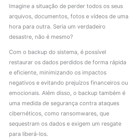
Imagine a situação de perder todos os seus
arquivos, documentos, fotos e vídeos de uma
hora para outra. Seria um verdadeiro
desastre, não é mesmo?
Com o backup do sistema, é possível
restaurar os dados perdidos de forma rápida
e eficiente, minimizando os impactos
negativos e evitando prejuízos financeiros ou
emocionais. Além disso, o backup também é
uma medida de segurança contra ataques
cibernéticos, como ransomwares, que
sequestram os dados e exigem um resgate
para liberá-los.