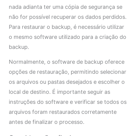
nada adianta ter uma cópia de segurança se
não for possível recuperar os dados perdidos.
Para restaurar o backup, é necessário utilizar
o mesmo software utilizado para a criação do
backup.
Normalmente, o software de backup oferece
opções de restauração, permitindo selecionar
os arquivos ou pastas desejados e escolher o
local de destino. É importante seguir as
instruções do software e verificar se todos os
arquivos foram restaurados corretamente
antes de finalizar o processo.