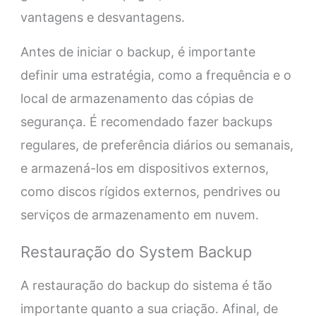
vantagens e desvantagens.
Antes de iniciar o backup, é importante
definir uma estratégia, como a frequência e o
local de armazenamento das cópias de
segurança. É recomendado fazer backups
regulares, de preferência diários ou semanais,
e armazená-los em dispositivos externos,
como discos rígidos externos, pendrives ou
serviços de armazenamento em nuvem.
Restauração do System Backup
A restauração do backup do sistema é tão
importante quanto a sua criação. Afinal, de