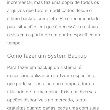
incremental, mas faz uma cópia de todos os
arquivos que foram modificados desde o
último backup completo. Ele é recomendado
para situações em que é necessário restaurar
o sistema a partir de um ponto específico no
tempo.
Como fazer um System Backup
Para fazer um backup do sistema, é
necessário utilizar um software específico,
que pode ser instalado no computador ou
utilizado de forma online. Existem diversas
opções disponíveis no mercado, tanto
gratuitas quanto pagas, cada uma com suas