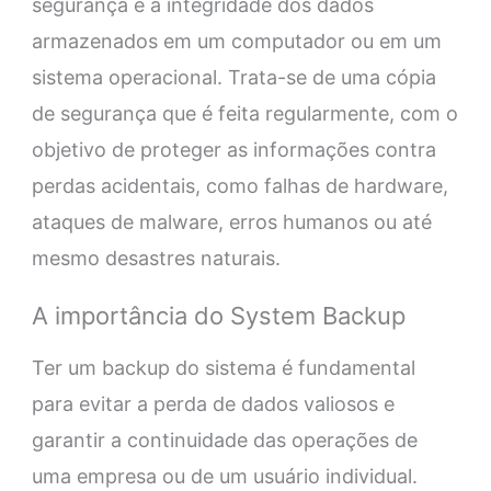
segurança e a integridade dos dados
armazenados em um computador ou em um
sistema operacional. Trata-se de uma cópia
de segurança que é feita regularmente, com o
objetivo de proteger as informações contra
perdas acidentais, como falhas de hardware,
ataques de malware, erros humanos ou até
mesmo desastres naturais.
A importância do System Backup
Ter um backup do sistema é fundamental
para evitar a perda de dados valiosos e
garantir a continuidade das operações de
uma empresa ou de um usuário individual.