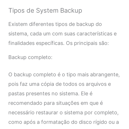
Tipos de System Backup
Existem diferentes tipos de backup do
sistema, cada um com suas características e
finalidades específicas. Os principais são:
Backup completo:
O backup completo é o tipo mais abrangente,
pois faz uma cópia de todos os arquivos e
pastas presentes no sistema. Ele é
recomendado para situações em que é
necessário restaurar o sistema por completo,
como após a formatação do disco rígido ou a