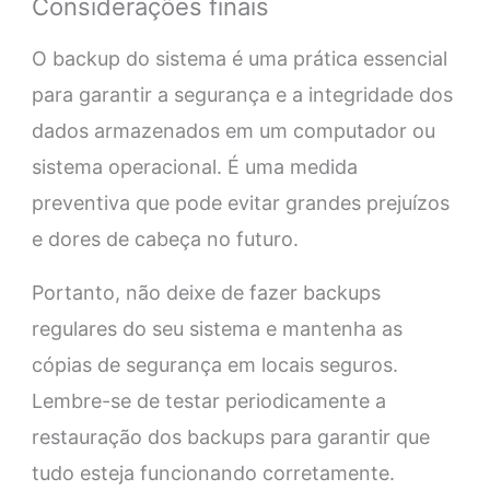
Considerações finais
O backup do sistema é uma prática essencial
para garantir a segurança e a integridade dos
dados armazenados em um computador ou
sistema operacional. É uma medida
preventiva que pode evitar grandes prejuízos
e dores de cabeça no futuro.
Portanto, não deixe de fazer backups
regulares do seu sistema e mantenha as
cópias de segurança em locais seguros.
Lembre-se de testar periodicamente a
restauração dos backups para garantir que
tudo esteja funcionando corretamente.