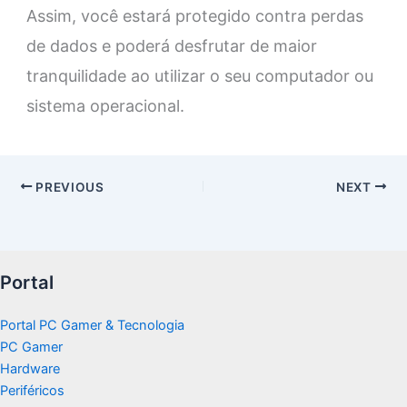
Assim, você estará protegido contra perdas
de dados e poderá desfrutar de maior
tranquilidade ao utilizar o seu computador ou
sistema operacional.
PREVIOUS
NEXT
Portal
Portal PC Gamer & Tecnologia
PC Gamer
Hardware
Periféricos