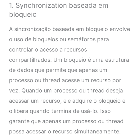
1. Synchronization baseada em
bloqueio
A sincronização baseada em bloqueio envolve
o uso de bloqueios ou semáforos para
controlar o acesso a recursos
compartilhados. Um bloqueio é uma estrutura
de dados que permite que apenas um
processo ou thread acesse um recurso por
vez. Quando um processo ou thread deseja
acessar um recurso, ele adquire o bloqueio e
o libera quando termina de usá-lo. Isso
garante que apenas um processo ou thread
possa acessar o recurso simultaneamente.