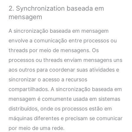
2. Synchronization baseada em
mensagem
A sincronização baseada em mensagem
envolve a comunicação entre processos ou
threads por meio de mensagens. Os
processos ou threads enviam mensagens uns
aos outros para coordenar suas atividades e
sincronizar o acesso a recursos
compartilhados. A sincronização baseada em
mensagem é comumente usada em sistemas
distribuídos, onde os processos estão em
máquinas diferentes e precisam se comunicar
por meio de uma rede.