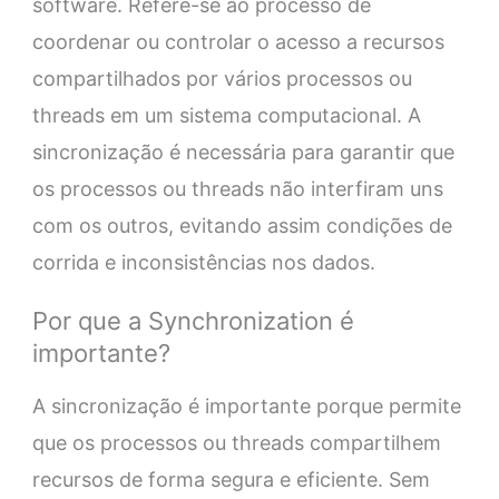
software. Refere-se ao processo de
coordenar ou controlar o acesso a recursos
compartilhados por vários processos ou
threads em um sistema computacional. A
sincronização é necessária para garantir que
os processos ou threads não interfiram uns
com os outros, evitando assim condições de
corrida e inconsistências nos dados.
Por que a Synchronization é
importante?
A sincronização é importante porque permite
que os processos ou threads compartilhem
recursos de forma segura e eficiente. Sem