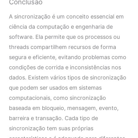
Conclusão
A sincronização é um conceito essencial em
ciência da computação e engenharia de
software. Ela permite que os processos ou
threads compartilhem recursos de forma
segura e eficiente, evitando problemas como
condições de corrida e inconsistências nos
dados. Existem vários tipos de sincronização
que podem ser usados em sistemas
computacionais, como sincronização
baseada em bloqueio, mensagem, evento,
barreira e transação. Cada tipo de
sincronização tem suas próprias