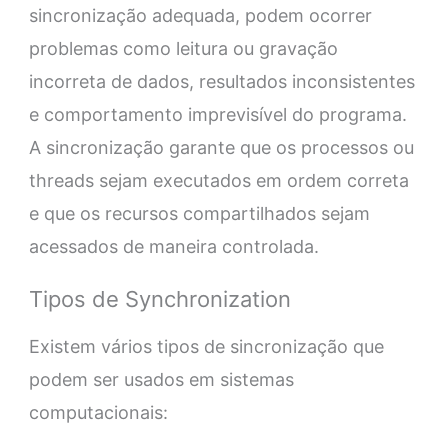
sincronização adequada, podem ocorrer
problemas como leitura ou gravação
incorreta de dados, resultados inconsistentes
e comportamento imprevisível do programa.
A sincronização garante que os processos ou
threads sejam executados em ordem correta
e que os recursos compartilhados sejam
acessados de maneira controlada.
Tipos de Synchronization
Existem vários tipos de sincronização que
podem ser usados em sistemas
computacionais: