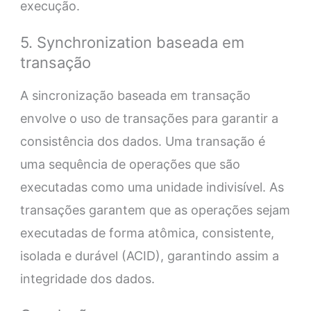
execução.
5. Synchronization baseada em
transação
A sincronização baseada em transação
envolve o uso de transações para garantir a
consistência dos dados. Uma transação é
uma sequência de operações que são
executadas como uma unidade indivisível. As
transações garantem que as operações sejam
executadas de forma atômica, consistente,
isolada e durável (ACID), garantindo assim a
integridade dos dados.