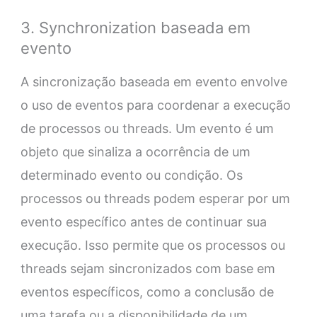
3. Synchronization baseada em
evento
A sincronização baseada em evento envolve
o uso de eventos para coordenar a execução
de processos ou threads. Um evento é um
objeto que sinaliza a ocorrência de um
determinado evento ou condição. Os
processos ou threads podem esperar por um
evento específico antes de continuar sua
execução. Isso permite que os processos ou
threads sejam sincronizados com base em
eventos específicos, como a conclusão de
uma tarefa ou a disponibilidade de um