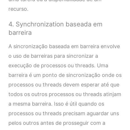
recurso.
4. Synchronization baseada em
barreira
A sincronização baseada em barreira envolve
o uso de barreiras para sincronizar a
execução de processos ou threads. Uma
barreira é um ponto de sincronização onde os
processos ou threads devem esperar até que
todos os outros processos ou threads atinjam
a mesma barreira. Isso é útil quando os
processos ou threads precisam aguardar uns
pelos outros antes de prosseguir com a