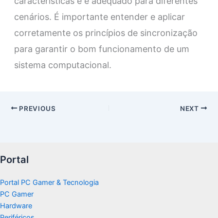
características e é adequado para diferentes
cenários. É importante entender e aplicar
corretamente os princípios de sincronização
para garantir o bom funcionamento de um
sistema computacional.
PREVIOUS
NEXT
Portal
Portal PC Gamer & Tecnologia
PC Gamer
Hardware
Periféricos