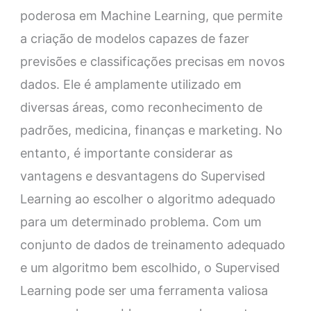
poderosa em Machine Learning, que permite
a criação de modelos capazes de fazer
previsões e classificações precisas em novos
dados. Ele é amplamente utilizado em
diversas áreas, como reconhecimento de
padrões, medicina, finanças e marketing. No
entanto, é importante considerar as
vantagens e desvantagens do Supervised
Learning ao escolher o algoritmo adequado
para um determinado problema. Com um
conjunto de dados de treinamento adequado
e um algoritmo bem escolhido, o Supervised
Learning pode ser uma ferramenta valiosa