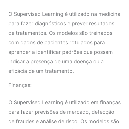
O Supervised Learning é utilizado na medicina
para fazer diagnósticos e prever resultados
de tratamentos. Os modelos são treinados
com dados de pacientes rotulados para
aprender a identificar padrões que possam
indicar a presença de uma doença ou a
eficácia de um tratamento.
Finanças:
O Supervised Learning é utilizado em finanças
para fazer previsões de mercado, detecção
de fraudes e análise de risco. Os modelos são