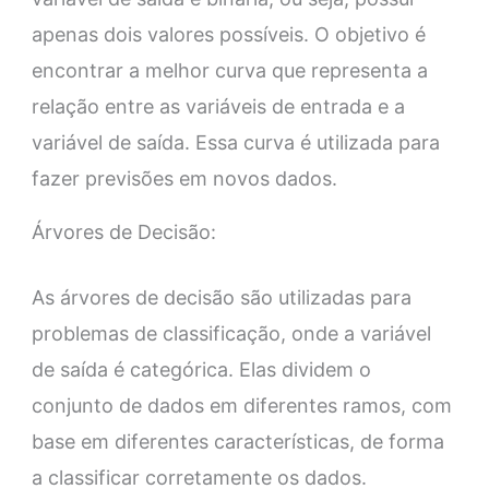
apenas dois valores possíveis. O objetivo é
encontrar a melhor curva que representa a
relação entre as variáveis de entrada e a
variável de saída. Essa curva é utilizada para
fazer previsões em novos dados.
Árvores de Decisão:
As árvores de decisão são utilizadas para
problemas de classificação, onde a variável
de saída é categórica. Elas dividem o
conjunto de dados em diferentes ramos, com
base em diferentes características, de forma
a classificar corretamente os dados.