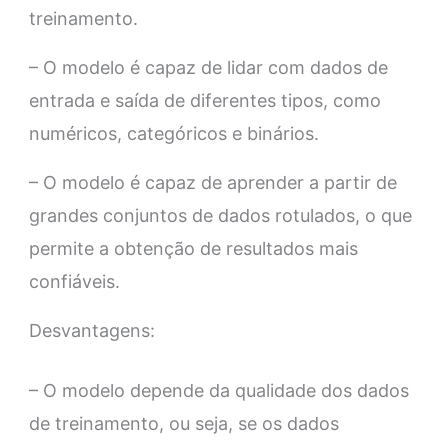
treinamento.
– O modelo é capaz de lidar com dados de
entrada e saída de diferentes tipos, como
numéricos, categóricos e binários.
– O modelo é capaz de aprender a partir de
grandes conjuntos de dados rotulados, o que
permite a obtenção de resultados mais
confiáveis.
Desvantagens:
– O modelo depende da qualidade dos dados
de treinamento, ou seja, se os dados