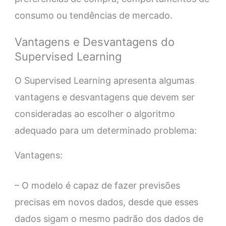
consumo ou tendências de mercado.
Vantagens e Desvantagens do
Supervised Learning
O Supervised Learning apresenta algumas
vantagens e desvantagens que devem ser
consideradas ao escolher o algoritmo
adequado para um determinado problema:
Vantagens:
– O modelo é capaz de fazer previsões
precisas em novos dados, desde que esses
dados sigam o mesmo padrão dos dados de