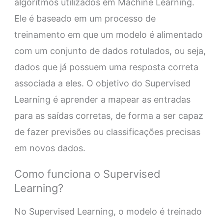
algoritmos utilizados em Machine Learning.
Ele é baseado em um processo de
treinamento em que um modelo é alimentado
com um conjunto de dados rotulados, ou seja,
dados que já possuem uma resposta correta
associada a eles. O objetivo do Supervised
Learning é aprender a mapear as entradas
para as saídas corretas, de forma a ser capaz
de fazer previsões ou classificações precisas
em novos dados.
Como funciona o Supervised
Learning?
No Supervised Learning, o modelo é treinado