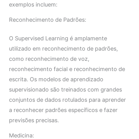
exemplos incluem:
Reconhecimento de Padrões:
O Supervised Learning é amplamente
utilizado em reconhecimento de padrões,
como reconhecimento de voz,
reconhecimento facial e reconhecimento de
escrita. Os modelos de aprendizado
supervisionado são treinados com grandes
conjuntos de dados rotulados para aprender
a reconhecer padrões específicos e fazer
previsões precisas.
Medicina: