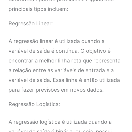
principais tipos incluem:
Regressão Linear:
A regressão linear é utilizada quando a
variável de saída é contínua. O objetivo é
encontrar a melhor linha reta que representa
a relação entre as variáveis de entrada e a
variável de saída. Essa linha é então utilizada
para fazer previsões em novos dados.
Regressão Logística:
A regressão logística é utilizada quando a
variável de saída é binária, ou seja, possui