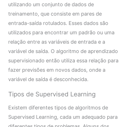
utilizando um conjunto de dados de
treinamento, que consiste em pares de
entrada-saída rotulados. Esses dados são
utilizados para encontrar um padrão ou uma
relação entre as variáveis de entrada e a
variável de saída. O algoritmo de aprendizado
supervisionado então utiliza essa relação para
fazer previsões em novos dados, onde a
variável de saída é desconhecida.
Tipos de Supervised Learning
Existem diferentes tipos de algoritmos de
Supervised Learning, cada um adequado para
diferentes tipos de problemas. Alguns dos