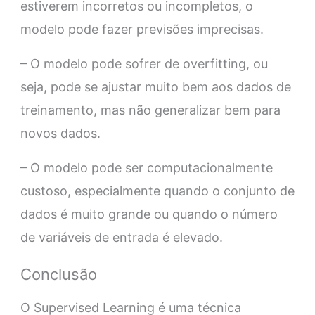
estiverem incorretos ou incompletos, o
modelo pode fazer previsões imprecisas.
– O modelo pode sofrer de overfitting, ou
seja, pode se ajustar muito bem aos dados de
treinamento, mas não generalizar bem para
novos dados.
– O modelo pode ser computacionalmente
custoso, especialmente quando o conjunto de
dados é muito grande ou quando o número
de variáveis de entrada é elevado.
Conclusão
O Supervised Learning é uma técnica