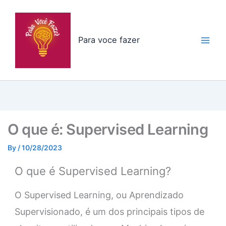
Skip
to
content
Para voce fazer
O que é: Supervised Learning
By
/
10/28/2023
O que é Supervised Learning?
O Supervised Learning, ou Aprendizado
Supervisionado, é um dos principais tipos de