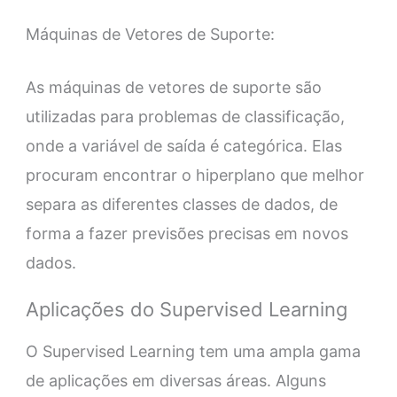
Máquinas de Vetores de Suporte:
As máquinas de vetores de suporte são
utilizadas para problemas de classificação,
onde a variável de saída é categórica. Elas
procuram encontrar o hiperplano que melhor
separa as diferentes classes de dados, de
forma a fazer previsões precisas em novos
dados.
Aplicações do Supervised Learning
O Supervised Learning tem uma ampla gama
de aplicações em diversas áreas. Alguns