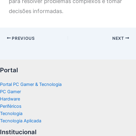
para resolver problemas complexos e tomar
decisões informadas.
PREVIOUS
NEXT
Portal
Portal PC Gamer & Tecnologia
PC Gamer
Hardware
Periféricos
Tecnologia
Tecnologia Aplicada
Institucional