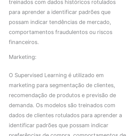
treinados com dados históricos rotulados
para aprender a identificar padrões que
possam indicar tendências de mercado,
comportamentos fraudulentos ou riscos
financeiros.
Marketing:
O Supervised Learning é utilizado em
marketing para segmentação de clientes,
recomendação de produtos e previsão de
demanda. Os modelos são treinados com
dados de clientes rotulados para aprender a
identificar padrões que possam indicar
preferências de compra, comportamentos de