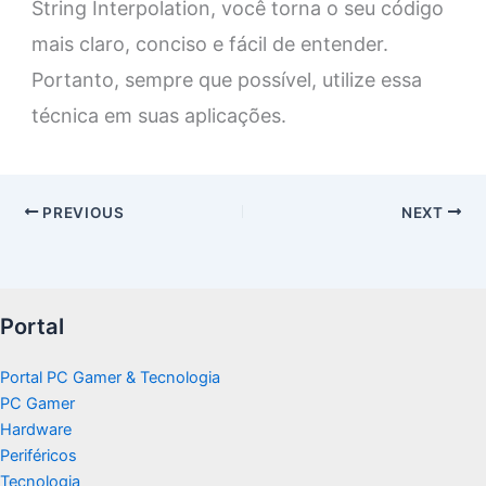
String Interpolation, você torna o seu código
mais claro, conciso e fácil de entender.
Portanto, sempre que possível, utilize essa
técnica em suas aplicações.
PREVIOUS
NEXT
Portal
Portal PC Gamer & Tecnologia
PC Gamer
Hardware
Periféricos
Tecnologia