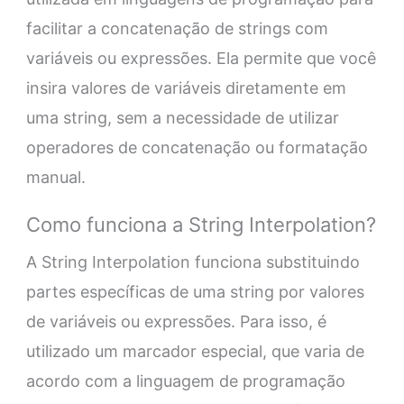
facilitar a concatenação de strings com
variáveis ou expressões. Ela permite que você
insira valores de variáveis diretamente em
uma string, sem a necessidade de utilizar
operadores de concatenação ou formatação
manual.
Como funciona a String Interpolation?
A String Interpolation funciona substituindo
partes específicas de uma string por valores
de variáveis ou expressões. Para isso, é
utilizado um marcador especial, que varia de
acordo com a linguagem de programação