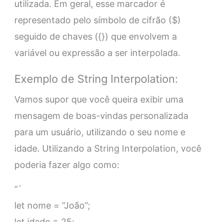
utilizada. Em geral, esse marcador é
representado pelo símbolo de cifrão ($)
seguido de chaves ({}) que envolvem a
variável ou expressão a ser interpolada.
Exemplo de String Interpolation:
Vamos supor que você queira exibir uma
mensagem de boas-vindas personalizada
para um usuário, utilizando o seu nome e
idade. Utilizando a String Interpolation, você
poderia fazer algo como:
“`
let nome = “João”;
let idade = 25;