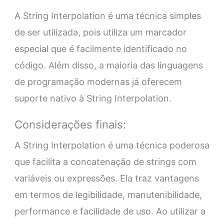
A String Interpolation é uma técnica simples
de ser utilizada, pois utiliza um marcador
especial que é facilmente identificado no
código. Além disso, a maioria das linguagens
de programação modernas já oferecem
suporte nativo à String Interpolation.
Considerações finais:
A String Interpolation é uma técnica poderosa
que facilita a concatenação de strings com
variáveis ou expressões. Ela traz vantagens
em termos de legibilidade, manutenibilidade,
performance e facilidade de uso. Ao utilizar a