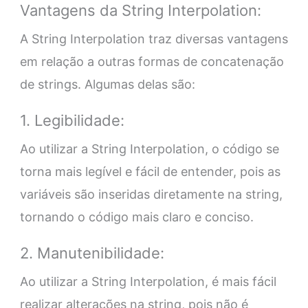
Vantagens da String Interpolation:
A String Interpolation traz diversas vantagens
em relação a outras formas de concatenação
de strings. Algumas delas são:
1. Legibilidade:
Ao utilizar a String Interpolation, o código se
torna mais legível e fácil de entender, pois as
variáveis são inseridas diretamente na string,
tornando o código mais claro e conciso.
2. Manutenibilidade:
Ao utilizar a String Interpolation, é mais fácil
realizar alterações na string, pois não é