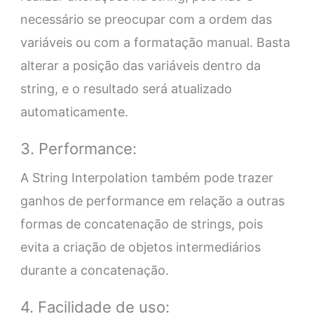
necessário se preocupar com a ordem das
variáveis ou com a formatação manual. Basta
alterar a posição das variáveis dentro da
string, e o resultado será atualizado
automaticamente.
3. Performance:
A String Interpolation também pode trazer
ganhos de performance em relação a outras
formas de concatenação de strings, pois
evita a criação de objetos intermediários
durante a concatenação.
4. Facilidade de uso: