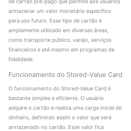
de cartão pré-pago que permite aos usuários
armazenar um valor monetário específico
para uso futuro. Esse tipo de cartão é
amplamente utilizado em diversas áreas,
como transporte público, varejo, serviços
financeiros e até mesmo em programas de
fidelidade.
Funcionamento do Stored-Value Card
O funcionamento do Stored-Value Card é
bastante simples e eficiente. O usuário
adquire o cartão e realiza uma carga inicial de
dinheiro, definindo assim o valor que será
armazenado no cartão. Esse valor fica