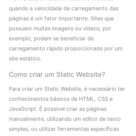
quando a velocidade de carregamento das
páginas é um fator importante. Sites que
possuem muitas imagens ou vídeos, por
exemplo, podem se beneficiar do
carregamento rápido proporcionado por um
site estático.
Como criar um Static Website?
Para criar um Static Website, é necessário ter
conhecimentos básicos de HTML, CSS e
JavaScript. É possível criar as páginas
manualmente, utilizando um editor de texto
simples, ou utilizar ferramentas específicas