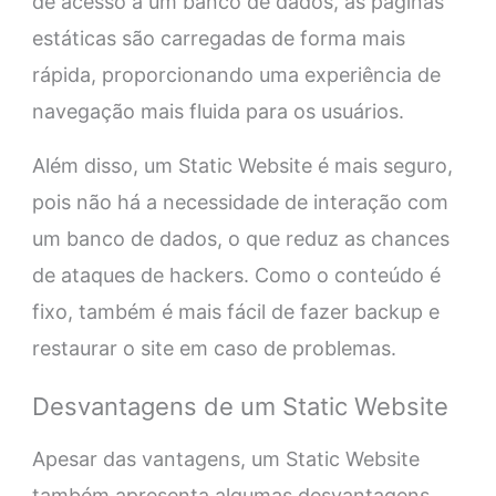
de acesso a um banco de dados, as páginas
estáticas são carregadas de forma mais
rápida, proporcionando uma experiência de
navegação mais fluida para os usuários.
Além disso, um Static Website é mais seguro,
pois não há a necessidade de interação com
um banco de dados, o que reduz as chances
de ataques de hackers. Como o conteúdo é
fixo, também é mais fácil de fazer backup e
restaurar o site em caso de problemas.
Desvantagens de um Static Website
Apesar das vantagens, um Static Website
também apresenta algumas desvantagens.