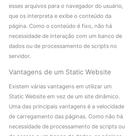
esses arquivos para o navegador do usuário,
que os interpreta e exibe o conteúdo da
página. Como o conteúdo é fixo, não há
necessidade de interação com um banco de
dados ou de processamento de scripts no
servidor.
Vantagens de um Static Website
Existem várias vantagens em utilizar um
Static Website em vez de um site dinâmico.
Uma das principais vantagens é a velocidade
de carregamento das páginas. Como não há
necessidade de processamento de scripts ou