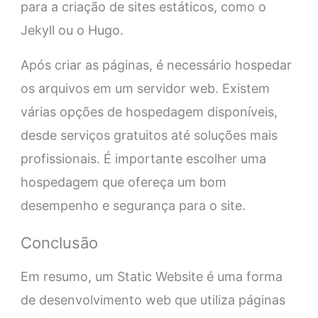
para a criação de sites estáticos, como o
Jekyll ou o Hugo.
Após criar as páginas, é necessário hospedar
os arquivos em um servidor web. Existem
várias opções de hospedagem disponíveis,
desde serviços gratuitos até soluções mais
profissionais. É importante escolher uma
hospedagem que ofereça um bom
desempenho e segurança para o site.
Conclusão
Em resumo, um Static Website é uma forma
de desenvolvimento web que utiliza páginas