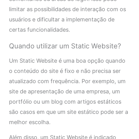
limitar as possibilidades de interação com os
usuários e dificultar a implementação de
certas funcionalidades.
Quando utilizar um Static Website?
Um Static Website é uma boa opção quando
o conteúdo do site é fixo e não precisa ser
atualizado com frequência. Por exemplo, um
site de apresentação de uma empresa, um
portfólio ou um blog com artigos estáticos
são casos em que um site estático pode ser a
melhor escolha.
Além disso, um Static Website é indicado