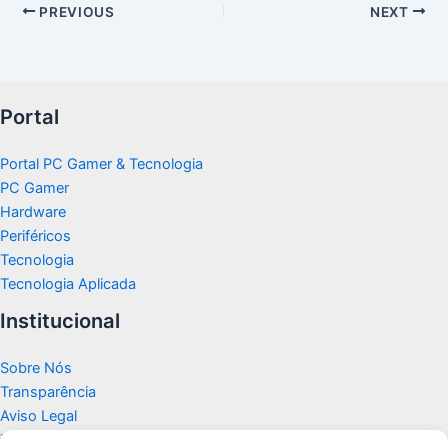
PREVIOUS
NEXT
Portal
Portal PC Gamer & Tecnologia
PC Gamer
Hardware
Periféricos
Tecnologia
Tecnologia Aplicada
Institucional
Sobre Nós
Transparência
Aviso Legal
Termos de Uso