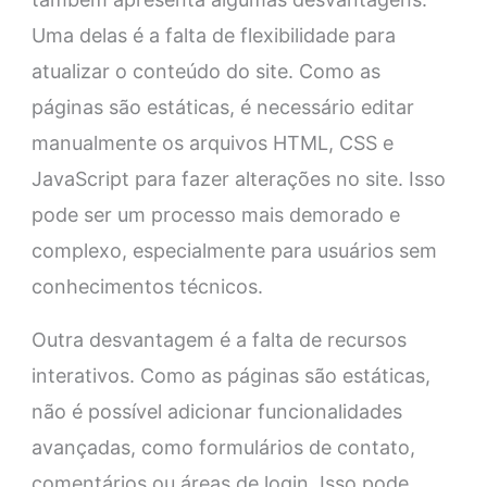
Uma delas é a falta de flexibilidade para
atualizar o conteúdo do site. Como as
páginas são estáticas, é necessário editar
manualmente os arquivos HTML, CSS e
JavaScript para fazer alterações no site. Isso
pode ser um processo mais demorado e
complexo, especialmente para usuários sem
conhecimentos técnicos.
Outra desvantagem é a falta de recursos
interativos. Como as páginas são estáticas,
não é possível adicionar funcionalidades
avançadas, como formulários de contato,
comentários ou áreas de login. Isso pode