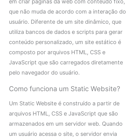
em criar páginas da web com conteúdo fixo,
que não muda de acordo com a interação do
usuário. Diferente de um site dinâmico, que
utiliza bancos de dados e scripts para gerar
conteúdo personalizado, um site estático é
composto por arquivos HTML, CSS e
JavaScript que são carregados diretamente
pelo navegador do usuário.
Como funciona um Static Website?
Um Static Website é construído a partir de
arquivos HTML, CSS e JavaScript que são
armazenados em um servidor web. Quando
um usuário acessa o site, o servidor envia