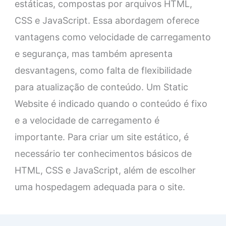
estáticas, compostas por arquivos HTML,
CSS e JavaScript. Essa abordagem oferece
vantagens como velocidade de carregamento
e segurança, mas também apresenta
desvantagens, como falta de flexibilidade
para atualização de conteúdo. Um Static
Website é indicado quando o conteúdo é fixo
e a velocidade de carregamento é
importante. Para criar um site estático, é
necessário ter conhecimentos básicos de
HTML, CSS e JavaScript, além de escolher
uma hospedagem adequada para o site.